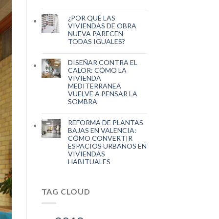
¿POR QUÉ LAS
VIVIENDAS DE OBRA
NUEVA PARECEN
TODAS IGUALES?
DISEÑAR CONTRA EL
CALOR: CÓMO LA
VIVIENDA
MEDITERRANEA
VUELVE A PENSAR LA
SOMBRA
REFORMA DE PLANTAS
BAJAS EN VALENCIA:
CÓMO CONVERTIR
ESPACIOS URBANOS EN
VIVIENDAS
HABITUALES
TAG CLOUD