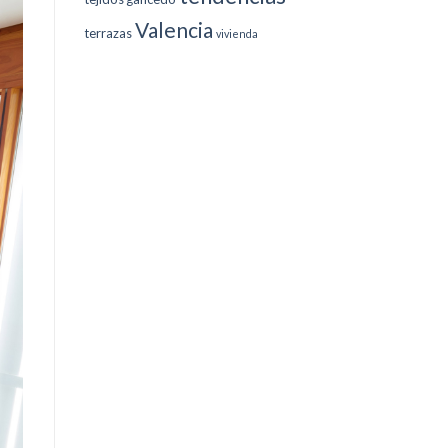
Valencia
terrazas
vivienda