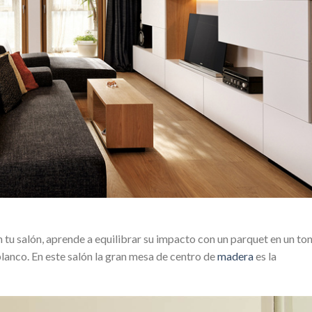
n tu salón, aprende a equilibrar su impacto con un parquet en un to
blanco. En este salón la gran mesa de centro de
madera
es la