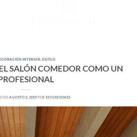
ECORACIÓN INTERIOR
,
ESTILO
EL SALÓN COMEDOR COMO UN
PROFESIONAL
O EN
AGOSTO 2, 2019
POR
ESTUDIODAES