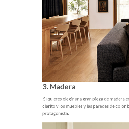
3. Madera
Si quieres elegir una gran pieza de madera e
clarito y los muebles y las paredes de color 
protagonista.