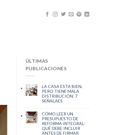
ÚLTIMAS
PUBLICACIONES
LA CASA ESTA BIEN,
PERO TIENE MALA
DISTRIBUCIÓN: 7
SEÑALAES
CÓMO LEER UN
PRESUPUESTO DE
REFORMA INTEGRAL:
QUÉ DEBE INCLUIR
ANTES DE FIRMAR