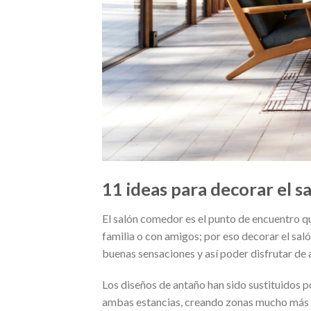
11 ideas para decorar el 
El salón comedor es el punto de encuentro 
familia o con amigos; por eso decorar el sa
buenas sensaciones y así poder disfrutar de
Los diseños de antaño han sido sustituidos
ambas estancias, creando zonas mucho más 