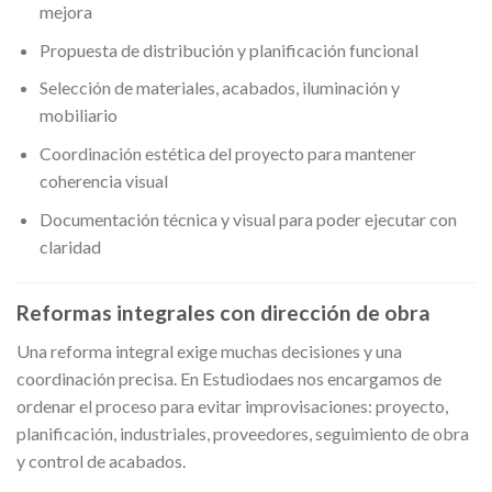
mejora
Propuesta de distribución y planificación funcional
Selección de materiales, acabados, iluminación y
mobiliario
Coordinación estética del proyecto para mantener
coherencia visual
Documentación técnica y visual para poder ejecutar con
claridad
Reformas integrales con dirección de obra
Una reforma integral exige muchas decisiones y una
coordinación precisa. En Estudiodaes nos encargamos de
ordenar el proceso para evitar improvisaciones: proyecto,
planificación, industriales, proveedores, seguimiento de obra
y control de acabados.