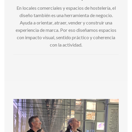
En locales comerciales y espacios de hostelería, el
diseño también es una herramienta de negocio.
Ayuda a orientar, atraer, vender y construir una
experiencia de marca. Por eso diseñamos espacios
con impacto visual, sentido práctico y coherencia
con la actividad.