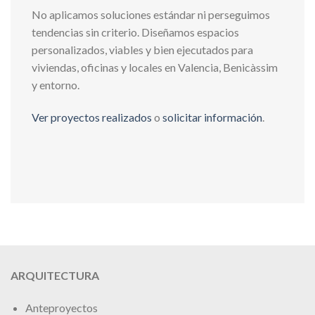
No aplicamos soluciones estándar ni perseguimos
tendencias sin criterio. Diseñamos espacios
personalizados, viables y bien ejecutados para
viviendas, oficinas y locales en Valencia, Benicàssim
y entorno.
Ver proyectos realizados
o
solicitar información
.
ARQUITECTURA
Anteproyectos