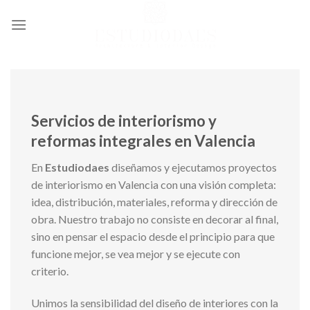
Ir
al
contenido
Servicios de interiorismo y
reformas integrales en Valencia
En
Estudiodaes
diseñamos y ejecutamos proyectos
de interiorismo en Valencia con una visión completa:
idea, distribución, materiales, reforma y dirección de
obra. Nuestro trabajo no consiste en decorar al final,
sino en pensar el espacio desde el principio para que
funcione mejor, se vea mejor y se ejecute con
criterio.
Unimos la sensibilidad del diseño de interiores con la