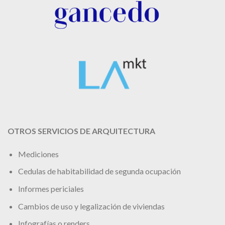
OTROS SERVICIOS DE ARQUITECTURA
Mediciones
Cedulas de habitabilidad de segunda ocupación
Informes periciales
Cambios de uso y legalización de viviendas
Infografías o renders