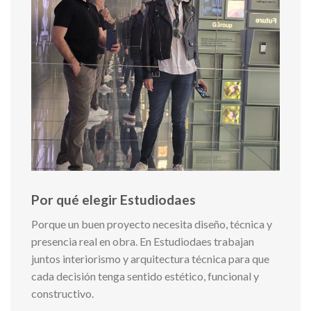
Por qué elegir Estudiodaes
Porque un buen proyecto necesita diseño, técnica y
presencia real en obra. En Estudiodaes trabajan
juntos interiorismo y arquitectura técnica para que
cada decisión tenga sentido estético, funcional y
constructivo.