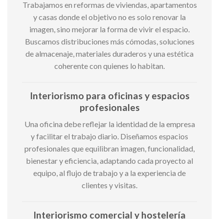
Trabajamos en reformas de viviendas, apartamentos
y casas donde el objetivo no es solo renovar la
imagen, sino mejorar la forma de vivir el espacio.
Buscamos distribuciones más cómodas, soluciones
de almacenaje, materiales duraderos y una estética
coherente con quienes lo habitan.
Interiorismo para oficinas y espacios
profesionales
Una oficina debe reflejar la identidad de la empresa
y facilitar el trabajo diario. Diseñamos espacios
profesionales que equilibran imagen, funcionalidad,
bienestar y eficiencia, adaptando cada proyecto al
equipo, al flujo de trabajo y a la experiencia de
clientes y visitas.
Interiorismo comercial y hostelería