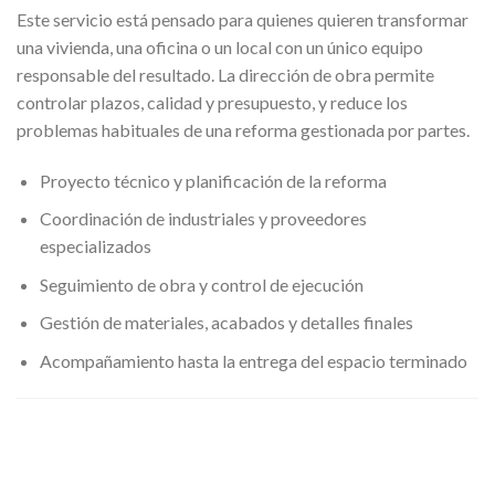
Este servicio está pensado para quienes quieren transformar
una vivienda, una oficina o un local con un único equipo
responsable del resultado. La dirección de obra permite
controlar plazos, calidad y presupuesto, y reduce los
problemas habituales de una reforma gestionada por partes.
Proyecto técnico y planificación de la reforma
Coordinación de industriales y proveedores
especializados
Seguimiento de obra y control de ejecución
Gestión de materiales, acabados y detalles finales
Acompañamiento hasta la entrega del espacio terminado