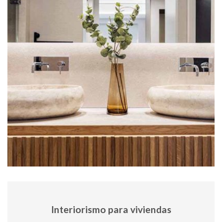
Interiorismo para viviendas