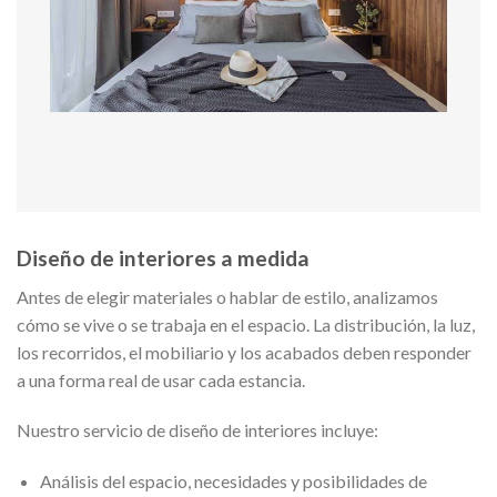
Diseño de interiores a medida
Antes de elegir materiales o hablar de estilo, analizamos
cómo se vive o se trabaja en el espacio. La distribución, la luz,
los recorridos, el mobiliario y los acabados deben responder
a una forma real de usar cada estancia.
Nuestro servicio de diseño de interiores incluye:
Análisis del espacio, necesidades y posibilidades de