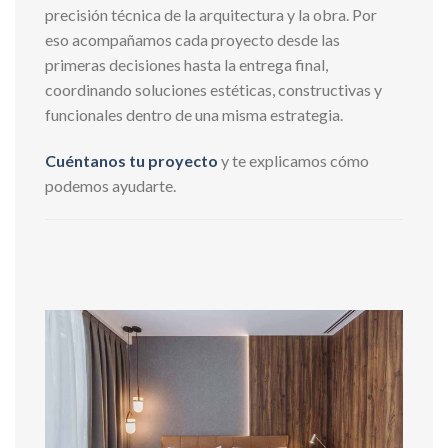
precisión técnica de la arquitectura y la obra. Por
eso acompañamos cada proyecto desde las
primeras decisiones hasta la entrega final,
coordinando soluciones estéticas, constructivas y
funcionales dentro de una misma estrategia.
Cuéntanos tu proyecto
y te explicamos cómo
podemos ayudarte.