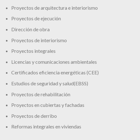
Proyectos de arquitectura e interiorismo
Proyectos de ejecución
Dirección de obra
Proyectos de interiorismo
Proyectos integrales
Licencias y comunicaciones ambientales
Certificados eficiencia energéticas (CEE)
Estudios de seguridad y salud(EBSS)
Proyectos de rehabilitación
Proyectos en cubiertas y fachadas
Proyectos de derribo
Reformas integrales en viviendas