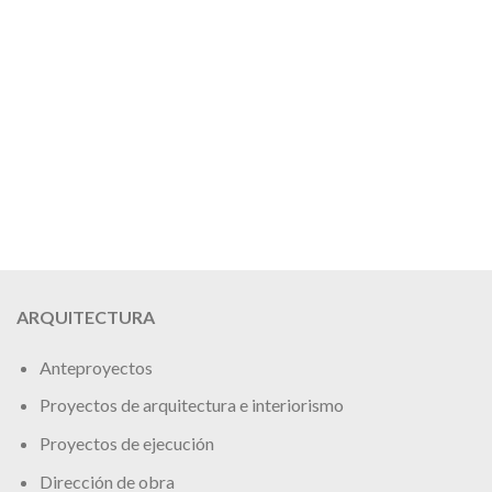
ARQUITECTURA
Anteproyectos
Proyectos de arquitectura e interiorismo
Proyectos de ejecución
Dirección de obra