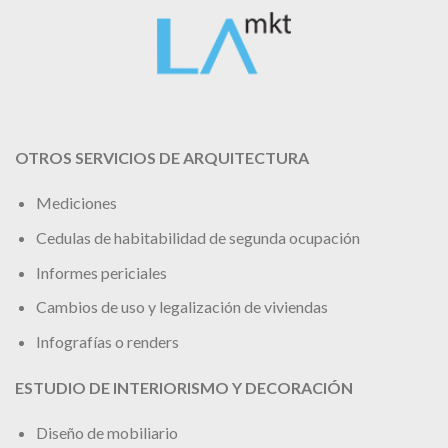
OTROS SERVICIOS DE ARQUITECTURA
Mediciones
Cedulas de habitabilidad de segunda ocupación
Informes periciales
Cambios de uso y legalización de viviendas
Infografías o renders
ESTUDIO DE INTERIORISMO Y DECORACIÓN
Diseño de mobiliario