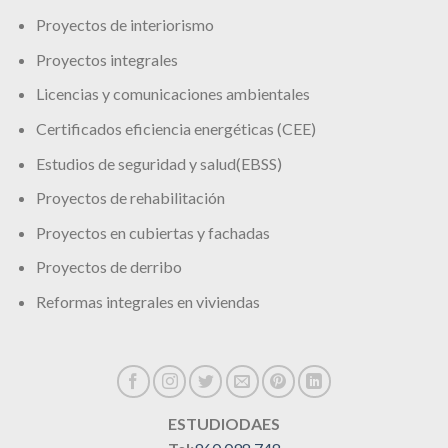
Proyectos de interiorismo
Proyectos integrales
Licencias y comunicaciones ambientales
Certificados eficiencia energéticas (CEE)
Estudios de seguridad y salud(EBSS)
Proyectos de rehabilitación
Proyectos en cubiertas y fachadas
Proyectos de derribo
Reformas integrales en viviendas
ESTUDIODAES