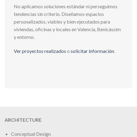
No aplicamos soluciones estándar ni perseguimos
tendencias sin criterio. Diseñamos espacios
personalizados, viables y bien ejecutados para
viviendas, oficinas y locales en Valencia, Benicàssim
y entorno.
Ver proyectos realizados
o
solicitar información
.
ARCHITECTURE
Conceptual Design