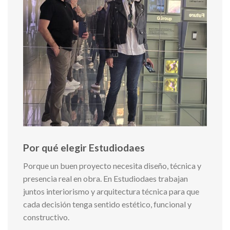
Por qué elegir Estudiodaes
Porque un buen proyecto necesita diseño, técnica y
presencia real en obra. En Estudiodaes trabajan
juntos interiorismo y arquitectura técnica para que
cada decisión tenga sentido estético, funcional y
constructivo.