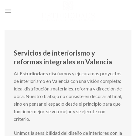
Skip
to
content
Servicios de interiorismo y
reformas integrales en Valencia
At
Estudiodaes
diseñamos y ejecutamos proyectos
de interiorismo en Valencia con una visión completa:
idea, distribución, materiales, reforma y dirección de
obra. Nuestro trabajo no consiste en decorar al final,
sino en pensar el espacio desde el principio para que
funcione mejor, se vea mejor y se ejecute con
criterio.
Unimos la sensibilidad del diseño de interiores con la