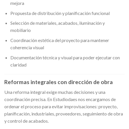
mejora
Propuesta de distribución y planificación funcional
Selección de materiales, acabados, iluminación y
mobiliario
Coordinación estética del proyecto para mantener
coherencia visual
Documentación técnica y visual para poder ejecutar con
claridad
Reformas integrales con dirección de obra
Una reforma integral exige muchas decisiones y una
coordinación precisa. En Estudiodaes nos encargamos de
ordenar el proceso para evitar improvisaciones: proyecto,
planificación, industriales, proveedores, seguimiento de obra
y control de acabados.