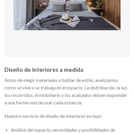
Diseño de interiores a medida
Antes de elegir materiales o hablar de estilo, analizamos
cómo se vive o se trabaja en el espacio. La distribución, la luz,
los recorridos, el mobiliario y los acabados deben responder
a una forma real de usar cada estancia.
Nuestro servicio de diseño de interiores incluye:
Análisis del espacio, necesidades y posibilidades de