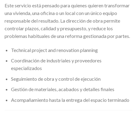
Este servicio está pensado para quienes quieren transformar
una vivienda, una oficina o un local con un único equipo
responsable del resultado. La dirección de obra permite
controlar plazos, calidad y presupuesto, y reduce los
problemas habituales de una reforma gestionada por partes.
Technical project and renovation planning
Coordinación de industriales y proveedores
especializados
Seguimiento de obra y control de ejecución
Gestión de materiales, acabados y detalles finales
Acompañamiento hasta la entrega del espacio terminado