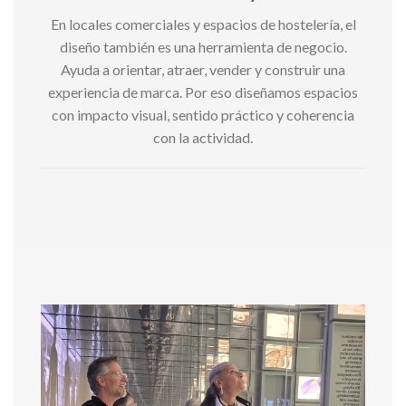
En locales comerciales y espacios de hostelería, el
diseño también es una herramienta de negocio.
Ayuda a orientar, atraer, vender y construir una
experiencia de marca. Por eso diseñamos espacios
con impacto visual, sentido práctico y coherencia
con la actividad.