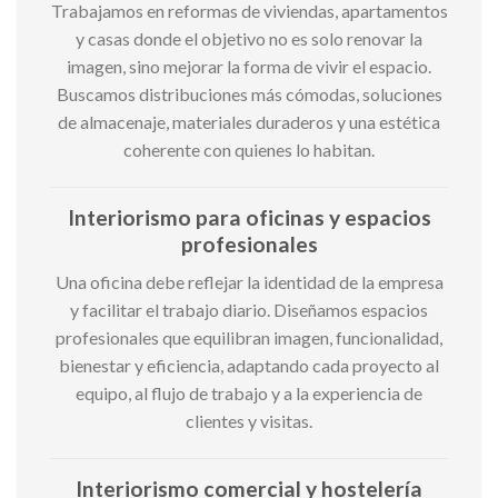
Trabajamos en reformas de viviendas, apartamentos
y casas donde el objetivo no es solo renovar la
imagen, sino mejorar la forma de vivir el espacio.
Buscamos distribuciones más cómodas, soluciones
de almacenaje, materiales duraderos y una estética
coherente con quienes lo habitan.
Interiorismo para oficinas y espacios
profesionales
Una oficina debe reflejar la identidad de la empresa
y facilitar el trabajo diario. Diseñamos espacios
profesionales que equilibran imagen, funcionalidad,
bienestar y eficiencia, adaptando cada proyecto al
equipo, al flujo de trabajo y a la experiencia de
clientes y visitas.
Interiorismo comercial y hostelería