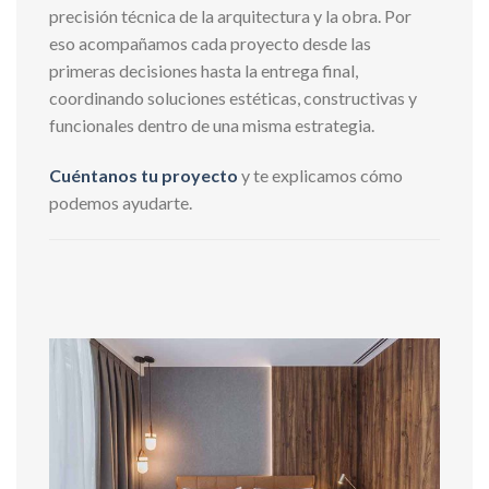
precisión técnica de la arquitectura y la obra. Por
eso acompañamos cada proyecto desde las
primeras decisiones hasta la entrega final,
coordinando soluciones estéticas, constructivas y
funcionales dentro de una misma estrategia.
Cuéntanos tu proyecto
y te explicamos cómo
podemos ayudarte.