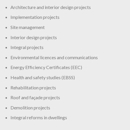
Architecture and interior design projects
Implementation projects
Site management
Interior design projects
Integral projects
Environmental licences and communications
Energy Efficiency Certificates (EEC)
Health and safety studies (EBSS)
Rehabilitation projects
Roof and façade projects
Demolition projects
Integral reforms in dwellings