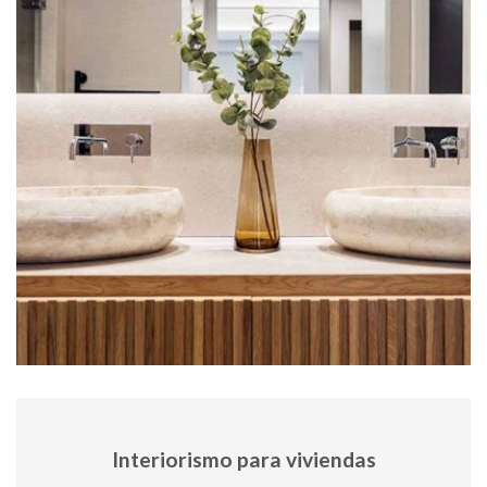
Interiorismo para viviendas