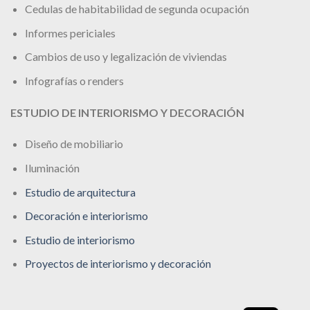
Cedulas de habitabilidad de segunda ocupación
Informes periciales
Cambios de uso y legalización de viviendas
Infografías o renders
ESTUDIO DE INTERIORISMO Y DECORACIÓN
Diseño de mobiliario
Iluminación
Estudio de arquitectura
Decoración e interiorismo
Estudio de interiorismo
Proyectos de interiorismo y decoración