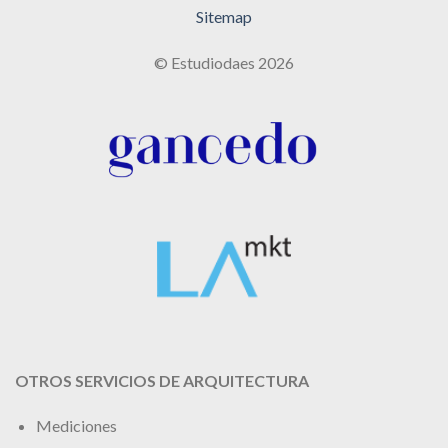
Sitemap
© Estudiodaes 2026
OTROS SERVICIOS DE ARQUITECTURA
Mediciones