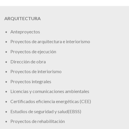
ARQUITECTURA
Anteproyectos
Proyectos de arquitectura e interiorismo
Proyectos de ejecución
Dirección de obra
Proyectos de interiorismo
Proyectos integrales
Licencias y comunicaciones ambientales
Certificados eficiencia energéticas (CEE)
Estudios de seguridad y salud(EBSS)
Proyectos de rehabilitación