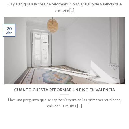
Hay algo que a la hora de reformar un piso antiguo de Valencia que
siempre [...]
20
Abr
CUANTO CUESTA REFORMAR UN PISO EN VALENCIA
Hay una pregunta que se repite siempre en las primeras reuniones,
casi con la misma [...]