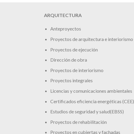
ARQUITECTURA
Anteproyectos
Proyectos de arquitectura e interiorismo
Proyectos de ejecución
Dirección de obra
Proyectos de interiorismo
Proyectos integrales
Licencias y comunicaciones ambientales
Certificados eficiencia energéticas (CEE)
Estudios de seguridad y salud(EBSS)
Proyectos de rehabilitación
Proyectos en cubiertas y fachadas