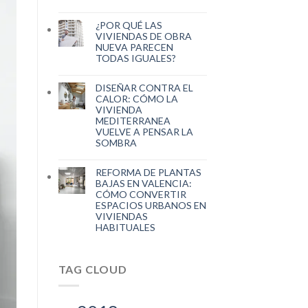
¿POR QUÉ LAS
VIVIENDAS DE OBRA
NUEVA PARECEN
TODAS IGUALES?
DISEÑAR CONTRA EL
CALOR: CÓMO LA
VIVIENDA
MEDITERRANEA
VUELVE A PENSAR LA
SOMBRA
REFORMA DE PLANTAS
BAJAS EN VALENCIA:
CÓMO CONVERTIR
ESPACIOS URBANOS EN
VIVIENDAS
HABITUALES
TAG CLOUD