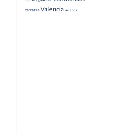
Valencia
terrazas
vivienda