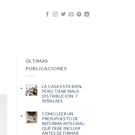
ÚLTIMAS
PUBLICACIONES
LA CASA ESTA BIEN,
PERO TIENE MALA
DISTRIBUCIÓN: 7
SEÑALAES
CÓMO LEER UN
PRESUPUESTO DE
REFORMA INTEGRAL:
QUÉ DEBE INCLUIR
ANTES DE FIRMAR