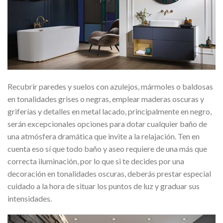
Recubrir paredes y suelos con azulejos, mármoles o baldosas
en tonalidades grises o negras, emplear maderas oscuras y
griferías y detalles en metal lacado, principalmente en negro,
serán excepcionales opciones para dotar cualquier baño de
una atmósfera dramática que invite a la relajación. Ten en
cuenta eso sí que todo baño y aseo requiere de una más que
correcta iluminación, por lo que si te decides por una
decoración en tonalidades oscuras, deberás prestar especial
cuidado a la hora de situar los puntos de luz y graduar sus
intensidades.