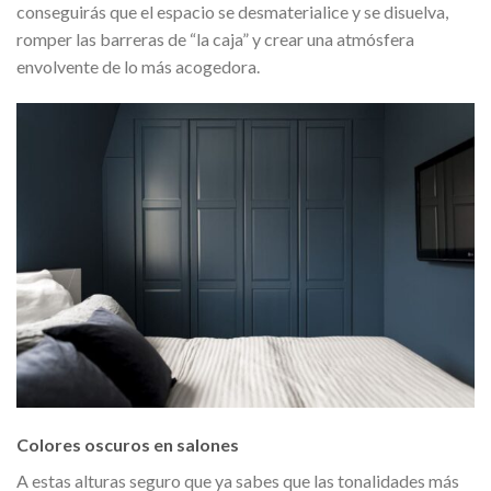
conseguirás que el espacio se desmaterialice y se disuelva,
romper las barreras de “la caja” y crear una atmósfera
envolvente de lo más acogedora.
Colores oscuros en salones
A estas alturas seguro que ya sabes que las tonalidades más