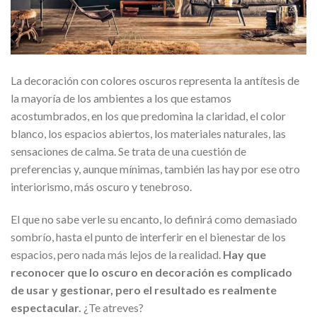
La decoración con colores oscuros representa la antítesis de
la mayoría de los ambientes a los que estamos
acostumbrados, en los que predomina la claridad, el color
blanco, los espacios abiertos, los materiales naturales, las
sensaciones de calma. Se trata de una cuestión de
preferencias y, aunque mínimas, también las hay por ese otro
interiorismo, más oscuro y tenebroso.
El que no sabe verle su encanto, lo definirá como demasiado
sombrío, hasta el punto de interferir en el bienestar de los
espacios, pero nada más lejos de la realidad.
Hay que
reconocer que lo oscuro en decoración es complicado
de usar y gestionar, pero el resultado es realmente
espectacular.
¿Te atreves?