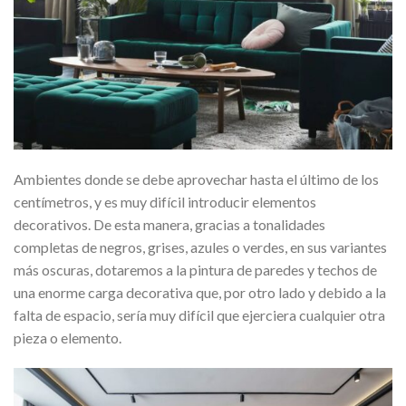
Ambientes donde se debe aprovechar hasta el último de los
centímetros, y es muy difícil introducir elementos
decorativos. De esta manera, gracias a tonalidades
completas de negros, grises, azules o verdes, en sus variantes
más oscuras, dotaremos a la pintura de paredes y techos de
una enorme carga decorativa que, por otro lado y debido a la
falta de espacio, sería muy difícil que ejerciera cualquier otra
pieza o elemento.