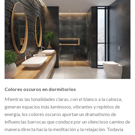
Colores oscuros en dormitorios
Mientras las tonalidades claras, con el blanco a la cabeza,
generan espacios más luminosos, vibrantes y repletos de
energía, los colores oscuros aportan un dramatismo de
influencias barrocas que conduce por un silencioso camino de
manera directa hacia la meditación y la relajación. Todavía