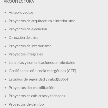
ARQUITECTURA
Anteproyectos
Proyectos de arquitectura e interiorismo
Proyectos de ejecución
Dirección de obra
Proyectos de interiorismo
Proyectos integrales
Licencias y comunicaciones ambientales
Certificados eficiencia energéticas (CEE)
Estudios de seguridad y salud(EBSS)
Proyectos de rehabilitación
Proyectos en cubiertas y fachadas
Proyectos de derribo