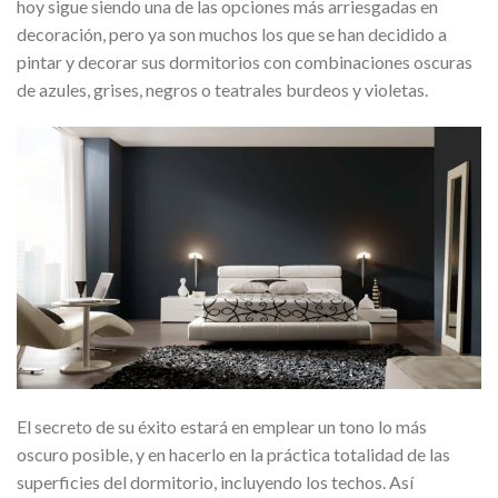
hoy sigue siendo una de las opciones más arriesgadas en
decoración, pero ya son muchos los que se han decidido a
pintar y decorar sus dormitorios con combinaciones oscuras
de azules, grises, negros o teatrales burdeos y violetas.
El secreto de su éxito estará en emplear un tono lo más
oscuro posible, y en hacerlo en la práctica totalidad de las
superficies del dormitorio, incluyendo los techos. Así