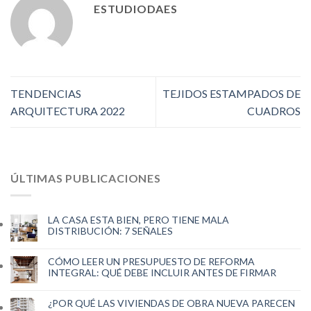
ESTUDIODAES
TENDENCIAS
TEJIDOS ESTAMPADOS DE
ARQUITECTURA 2022
CUADROS
ÚLTIMAS PUBLICACIONES
LA CASA ESTA BIEN, PERO TIENE MALA
DISTRIBUCIÓN: 7 SEÑALES
CÓMO LEER UN PRESUPUESTO DE REFORMA
INTEGRAL: QUÉ DEBE INCLUIR ANTES DE FIRMAR
¿POR QUÉ LAS VIVIENDAS DE OBRA NUEVA PARECEN