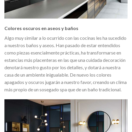
Colores oscuros en aseos y baños
Algo muy similar a lo ocurrido con las cocinas les ha sucedido
a nuestros baños y aseos. Han pasado de estar entendidos
como piezas esencialmente prácticas, ha transformarse en
estancias más placenteras en las que una cuidada decoración
denotará nuestro gusto por los detalles, y dotará a nuestra
casa de un ambiente inigualable. De nuevo los colores
apagados y oscuros jugarán a nuestro favor, creando un clima
más propio de un sosegado spa que de un baño tradicional.