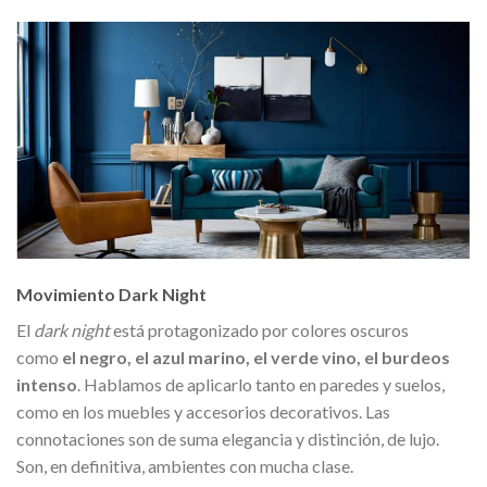
Movimiento Dark Night
El
dark night
está protagonizado por colores oscuros
como
el negro, el azul marino, el verde vino, el burdeos
intenso
. Hablamos de aplicarlo tanto en paredes y suelos,
como en los muebles y accesorios decorativos. Las
connotaciones son de suma elegancia y distinción, de lujo.
Son, en definitiva, ambientes con mucha clase.