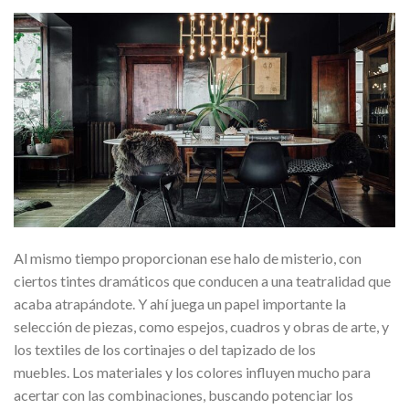
Al mismo tiempo proporcionan ese halo de misterio, con
ciertos tintes dramáticos que conducen a una teatralidad que
acaba atrapándote. Y ahí juega un papel importante la
selección de piezas, como espejos, cuadros y obras de arte, y
los textiles de los cortinajes o del tapizado de los
muebles. Los materiales y los colores influyen mucho para
acertar con las combinaciones, buscando potenciar los