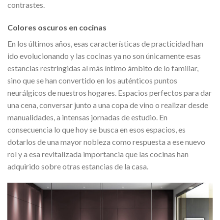
contrastes.
Colores oscuros en cocinas
En los últimos años, esas características de practicidad han
ido evolucionando y las cocinas ya no son únicamente esas
estancias restringidas al más íntimo ámbito de lo familiar,
sino que se han convertido en los auténticos puntos
neurálgicos de nuestros hogares. Espacios perfectos para dar
una cena, conversar junto a una copa de vino o realizar desde
manualidades, a intensas jornadas de estudio. En
consecuencia lo que hoy se busca en esos espacios, es
dotarlos de una mayor nobleza como respuesta a ese nuevo
rol y a esa revitalizada importancia que las cocinas han
adquirido sobre otras estancias de la casa.