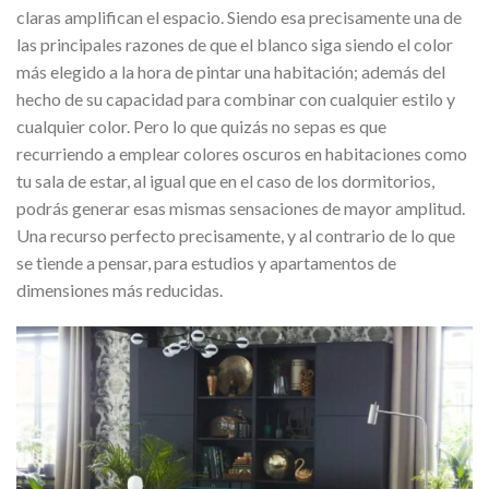
claras amplifican el espacio. Siendo esa precisamente una de
las principales razones de que el blanco siga siendo el color
más elegido a la hora de pintar una habitación; además del
hecho de su capacidad para combinar con cualquier estilo y
cualquier color. Pero lo que quizás no sepas es que
recurriendo a emplear colores oscuros en habitaciones como
tu sala de estar, al igual que en el caso de los dormitorios,
podrás generar esas mismas sensaciones de mayor amplitud.
Una recurso perfecto precisamente, y al contrario de lo que
se tiende a pensar, para estudios y apartamentos de
dimensiones más reducidas.