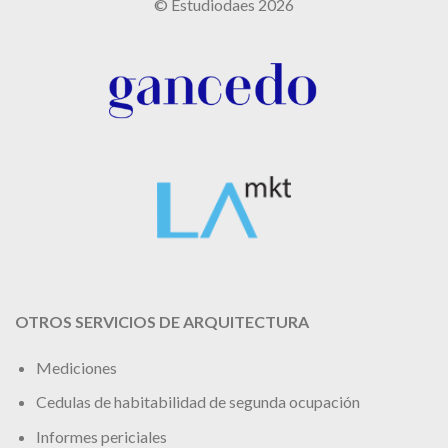
© Estudiodaes 2026
OTROS SERVICIOS DE ARQUITECTURA
Mediciones
Cedulas de habitabilidad de segunda ocupación
Informes periciales