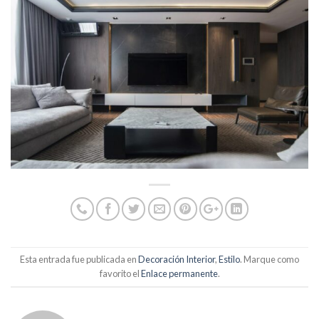
Esta entrada fue publicada en
Decoración Interior
,
Estilo
. Marque como
favorito el
Enlace permanente
.