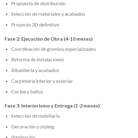
Propuesta de distribución
Selección de materiales y acabados
Proyecto 3D definitivo
Fase 2: Ejecución de Obra (4-10 meses)
Coordinación de gremios especializados
Reforma de instalaciones
Albañilería y acabados
Carpintería interior y exterior
Cocina y baños
Fase 3: Interiorismo y Entrega (1-2 meses)
Selección de mobiliario
Decoración y styling
Iluminación