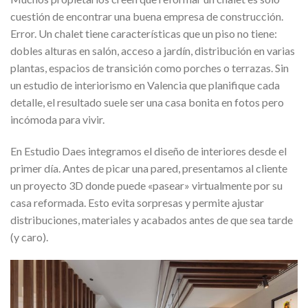
cuestión de encontrar una buena empresa de construcción.
Error. Un chalet tiene características que un piso no tiene:
dobles alturas en salón, acceso a jardín, distribución en varias
plantas, espacios de transición como porches o terrazas. Sin
un estudio de interiorismo en Valencia que planifique cada
detalle, el resultado suele ser una casa bonita en fotos pero
incómoda para vivir.
En Estudio Daes integramos el diseño de interiores desde el
primer día. Antes de picar una pared, presentamos al cliente
un proyecto 3D donde puede «pasear» virtualmente por su
casa reformada. Esto evita sorpresas y permite ajustar
distribuciones, materiales y acabados antes de que sea tarde
(y caro).