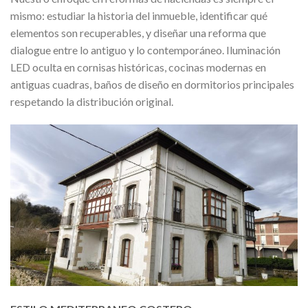
mismo: estudiar la historia del inmueble, identificar qué
elementos son recuperables, y diseñar una reforma que
dialogue entre lo antiguo y lo contemporáneo. Iluminación
LED oculta en cornisas históricas, cocinas modernas en
antiguas cuadras, baños de diseño en dormitorios principales
respetando la distribución original.