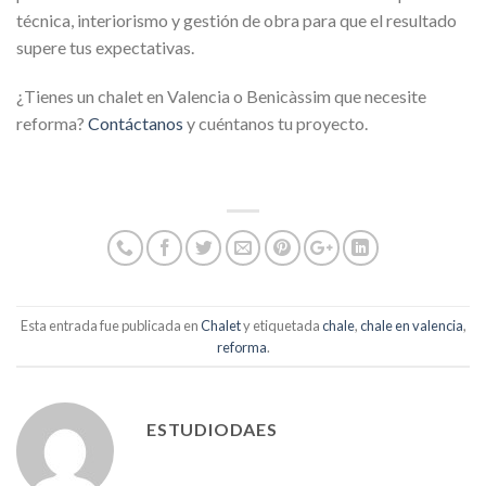
técnica, interiorismo y gestión de obra para que el resultado
supere tus expectativas.
¿Tienes un chalet en Valencia o Benicàssim que necesite
reforma?
Contáctanos
y cuéntanos tu proyecto.
Esta entrada fue publicada en
Chalet
y etiquetada
chale
,
chale en valencia
,
reforma
.
ESTUDIODAES