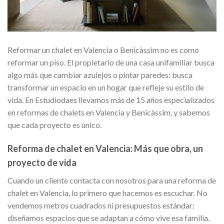
Reformar un chalet en Valencia o Benicàssim no es como
reformar un piso. El propietario de una casa unifamiliar busca
algo más que cambiar azulejos o pintar paredes: busca
transformar un espacio en un hogar que refleje su estilo de
vida. En Estudiodaes llevamos más de 15 años especializados
en reformas de chalets en Valencia y Benicàssim, y sabemos
que cada proyecto es único.
Reforma de chalet en Valencia: Más que obra, un
proyecto de vida
Cuando un cliente contacta con nosotros para una reforma de
chalet en Valencia, lo primero que hacemos es escuchar. No
vendemos metros cuadrados ni presupuestos estándar:
diseñamos espacios que se adaptan a cómo vive esa familia.