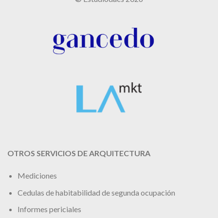
OTROS SERVICIOS DE ARQUITECTURA
Mediciones
Cedulas de habitabilidad de segunda ocupación
Informes periciales