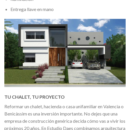
Entrega llave en mano
TU CHALET, TU PROYECTO
Reformar un chalet, hacienda o casa unifamiliar en Valencia o
Benicàssim es una inversión importante. No dejes que una
empresa de construcción genérica decida cómo vas a vivir los
próximos 20 años. En Estudio Daes combinamos arquitectura