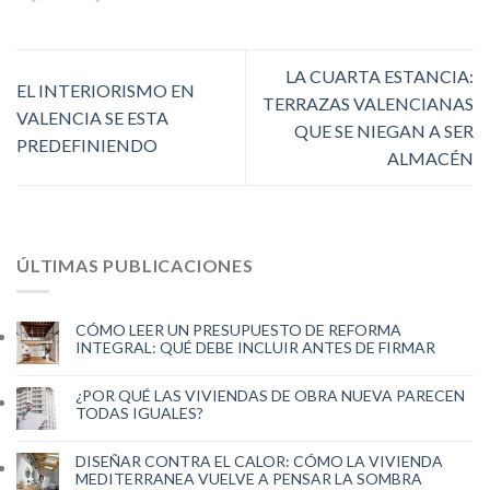
LA CUARTA ESTANCIA:
EL INTERIORISMO EN
TERRAZAS VALENCIANAS
VALENCIA SE ESTA
QUE SE NIEGAN A SER
PREDEFINIENDO
ALMACÉN
ÚLTIMAS PUBLICACIONES
CÓMO LEER UN PRESUPUESTO DE REFORMA
INTEGRAL: QUÉ DEBE INCLUIR ANTES DE FIRMAR
¿POR QUÉ LAS VIVIENDAS DE OBRA NUEVA PARECEN
TODAS IGUALES?
DISEÑAR CONTRA EL CALOR: CÓMO LA VIVIENDA
MEDITERRANEA VUELVE A PENSAR LA SOMBRA