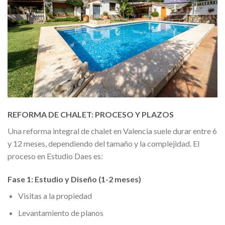
REFORMA DE CHALET: PROCESO Y PLAZOS
Una reforma integral de chalet en Valencia suele durar entre 6
y 12 meses, dependiendo del tamaño y la complejidad. El
proceso en Estudio Daes es:
Fase 1: Estudio y Diseño (1-2 meses)
Visitas a la propiedad
Levantamiento de planos