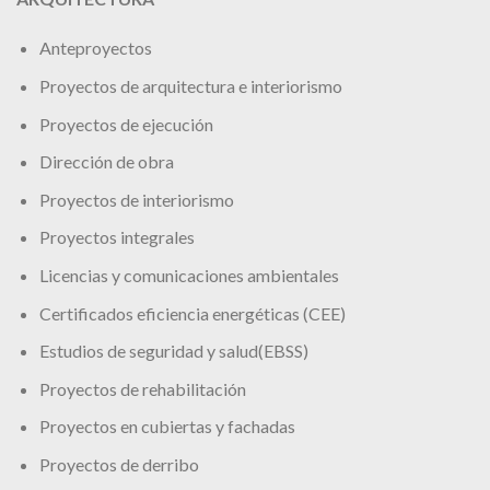
Anteproyectos
Proyectos de arquitectura e interiorismo
Proyectos de ejecución
Dirección de obra
Proyectos de interiorismo
Proyectos integrales
Licencias y comunicaciones ambientales
Certificados eficiencia energéticas (CEE)
Estudios de seguridad y salud(EBSS)
Proyectos de rehabilitación
Proyectos en cubiertas y fachadas
Proyectos de derribo