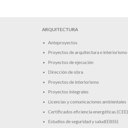
ARQUITECTURA
Anteproyectos
Proyectos de arquitectura e interiorismo
Proyectos de ejecución
Dirección de obra
Proyectos de interiorismo
Proyectos integrales
Licencias y comunicaciones ambientales
Certificados eficiencia energéticas (CEE)
Estudios de seguridad y salud(EBSS)