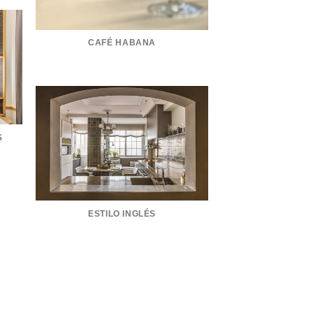
CAFÉ HABANA
S
ESTILO INGLÉS