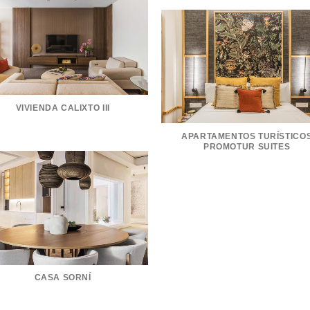
VIVIENDA CALIXTO III
APARTAMENTOS TURÍSTICO
PROMOTUR SUITES
CASA SORNÍ