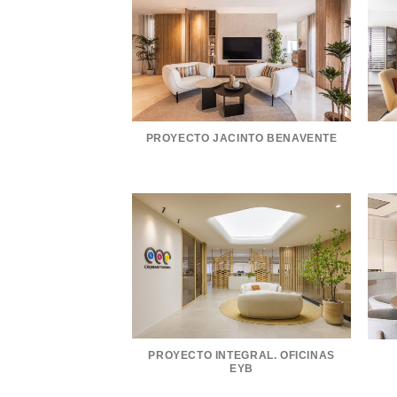
PROYECTO JACINTO BENAVENTE
PROYECTO INTEGRAL. OFICINAS
EYB