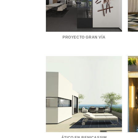
PROYECTO GRAN VÍA
ÁTICO EN BENICASSIM