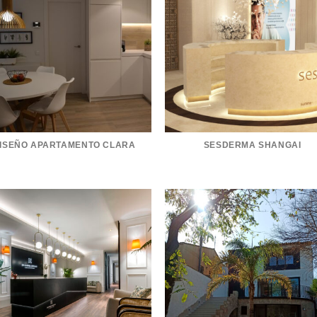
ISEÑO APARTAMENTO CLARA
SESDERMA SHANGAI