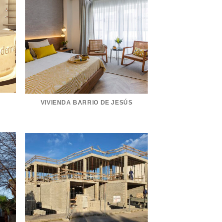
VIVIENDA BARRIO DE JESÚS