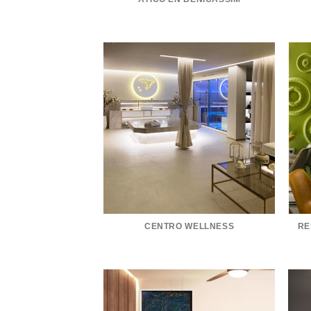
CENTRO WELLNESS
RE