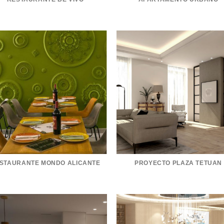
STAURANTE MONDO ALICANTE
PROYECTO PLAZA TETUAN