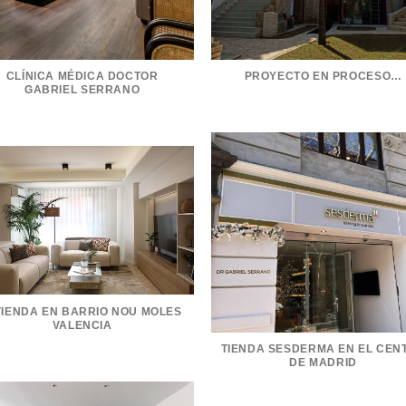
CLÍNICA MÉDICA DOCTOR
PROYECTO EN PROCESO…
GABRIEL SERRANO
VIENDA EN BARRIO NOU MOLES
VALENCIA
TIENDA SESDERMA EN EL CEN
DE MADRID