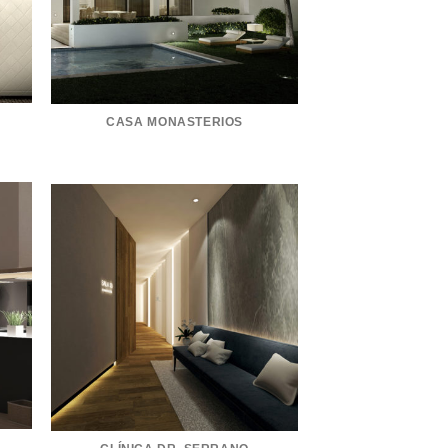
CASA MONASTERIOS