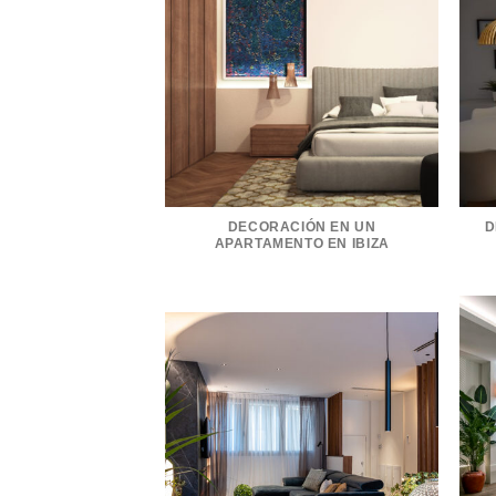
DECORACIÓN EN UN
D
APARTAMENTO EN IBIZA