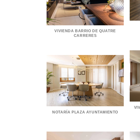
VIVIENDA BARRIO DE QUATRE
CARRERES
VI
NOTARÍA PLAZA AYUNTAMIENTO