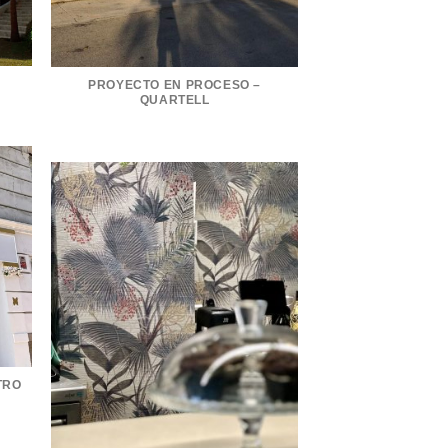
PROYECTO EN PROCESO –
QUARTELL
TRO