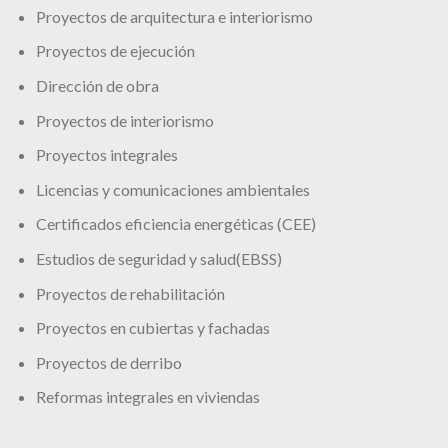
Proyectos de arquitectura e interiorismo
Proyectos de ejecución
Dirección de obra
Proyectos de interiorismo
Proyectos integrales
Licencias y comunicaciones ambientales
Certificados eficiencia energéticas (CEE)
Estudios de seguridad y salud(EBSS)
Proyectos de rehabilitación
Proyectos en cubiertas y fachadas
Proyectos de derribo
Reformas integrales en viviendas