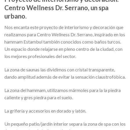
Centro Wellness Dr. Serrano, un spa
urbano.
Nos encanta este proyecto de interiorismo y decoración que
realizamos para Centro Wellness Dr. Serrano, inspirado en los
hammam Estambul también conocidos como baños turcos.
Un espacio donde relajarse en pleno centro de la ciudad, con
los mejores profesionales del sector.
La zona de saunas las dividimos con cristal transparente,
dando amplitud además de evitar la sensación claustrofóbica.
La zona del hammam, utilizamos mármoles para la la piedra
caliente y gres piedra para el suelo.
La grifería y accesorios en dorado y latón.
Un pequeño patio/jardín interior separa la zona de spa con los