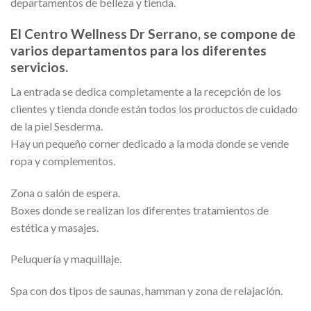
departamentos de belleza y tienda.
El Centro Wellness Dr Serrano, se compone de
varios departamentos para los diferentes
servicios.
La entrada se dedica completamente a la recepción de los
clientes y tienda donde están todos los productos de cuidado
de la piel Sesderma.
Hay un pequeño corner dedicado a la moda donde se vende
ropa y complementos.
Zona o salón de espera.
Boxes donde se realizan los diferentes tratamientos de
estética y masajes.
Peluquería y maquillaje.
Spa con dos tipos de saunas, hamman y zona de relajación.