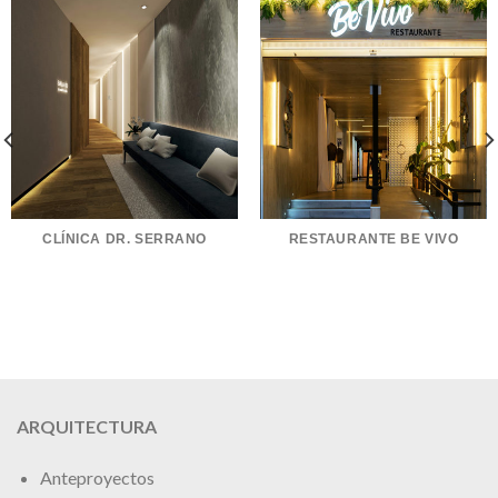
CLÍNICA DR. SERRANO
RESTAURANTE BE VIVO
ARQUITECTURA
Anteproyectos