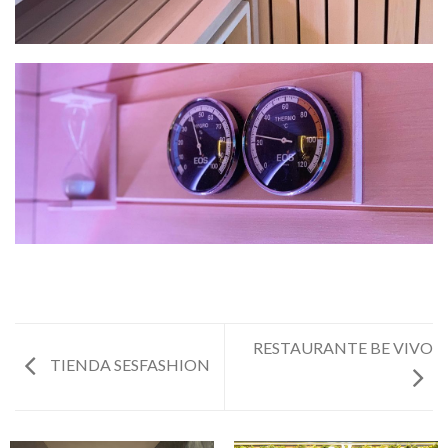
RESTAURANTE BE VIVO
TIENDA SESFASHION