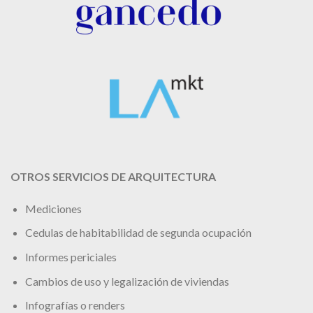
OTROS SERVICIOS DE ARQUITECTURA
Mediciones
Cedulas de habitabilidad de segunda ocupación
Informes periciales
Cambios de uso y legalización de viviendas
Infografías o renders