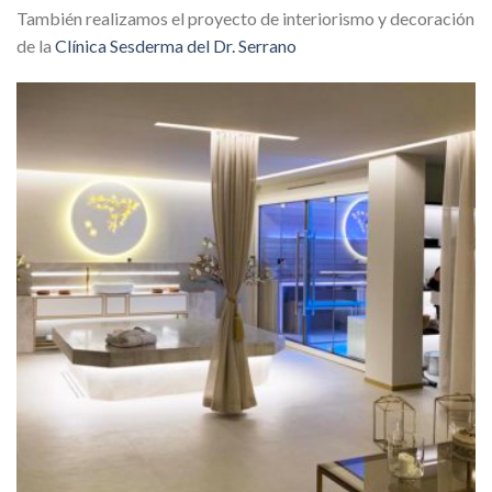
También realizamos el proyecto de interiorismo y decoración
de la
Clínica Sesderma del Dr. Serrano