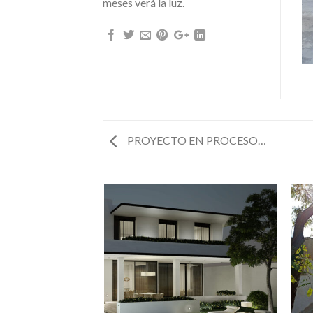
meses verá la luz.
PROYECTO EN PROCESO…