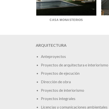
CASA MONASTERIOS
ARQUITECTURA
Anteproyectos
Proyectos de arquitectura e interiorismo
Proyectos de ejecución
Dirección de obra
Proyectos de interiorismo
Proyectos integrales
Licencias y comunicaciones ambientales