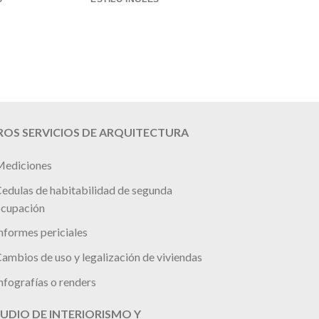
OS SERVICIOS DE ARQUITECTURA
ediciones
edulas de habitabilidad de segunda
cupación
nformes periciales
ambios de uso y legalización de viviendas
nfografías o renders
UDIO DE INTERIORISMO Y