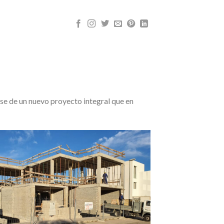
e de un nuevo proyecto integral que en