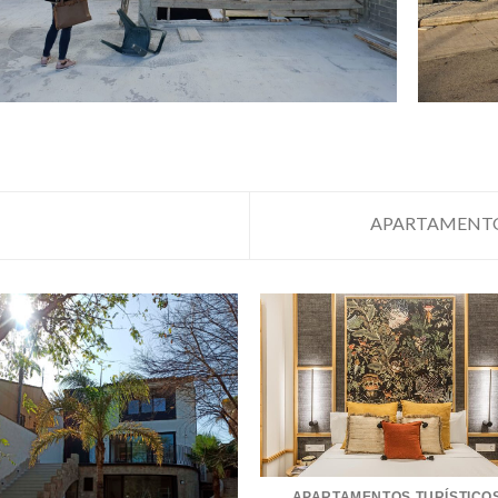
APARTAMENTO
APARTAMENTOS TURÍSTICO