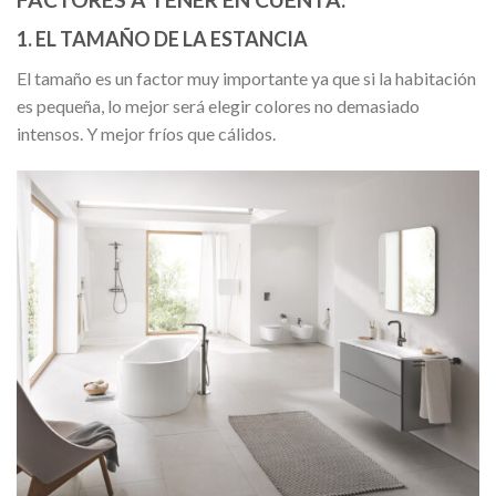
1. EL TAMAÑO DE LA ESTANCIA
El tamaño es un factor muy importante ya que si la habitación
es pequeña, lo mejor será elegir colores no demasiado
intensos. Y mejor fríos que cálidos.