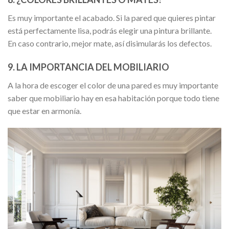
Es muy importante el acabado. Si la pared que quieres pintar
está perfectamente lisa, podrás elegir una pintura brillante.
En caso contrario, mejor mate, así disimularás los defectos.
9. LA IMPORTANCIA DEL MOBILIARIO
A la hora de escoger el color de una pared es muy importante
saber que mobiliario hay en esa habitación porque todo tiene
que estar en armonía.