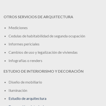
OTROS SERVICIOS DE ARQUITECTURA
Mediciones
Cedulas de habitabilidad de segunda ocupación
Informes periciales
Cambios de uso y legalización de viviendas
Infografías o renders
ESTUDIO DE INTERIORISMO Y DECORACIÓN
Diseño de mobiliario
Iluminación
Estudio de arquitectura