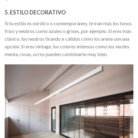
5. ESTILO DECORATIVO
Si tu estilo es nórdico o contemporáneo, te irán más los tonos
fríos y neutros como azules o grises, por ejemplo. Si eres más
clásico, los neutros tirando a cálidos como los arena son una
opción. Si eres vintage, los colores intensos como los verdes
menta, rosas, ocres pueden combinarte muy bien.