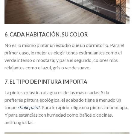
6. CADA HABITACIÓN, SU COLOR
No es lo mismo pintar un estudio que un dormitorio. Para el
primer caso, lo mejor es elegir tonos estimulantes como el
verde intenso o mostaza; y para el segundo, colores más
relajantes como el azul, gris o verde suave.
7. EL TIPO DE PINTURA IMPORTA
La pintura plástica al agua es de las más usadas. Si la
prefieres pintura ecológica, el acabado tiene a menudo un
toque
chalk paint
. Para ir rápido, elige una pintura monocapa.
Y para estancias con humedad como baños o cocinas,
antifungicidas.