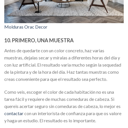
Molduras Orac Decor
10. PRIMERO, UNA MUESTRA
Antes de quedarte con un color concreto, haz varias
muestras, dejalas secar y míralas a diferentes horas del día y
con luz artificial. El resultado varia mucho según la sequedad
de la pintura y de la hora del día. Haz tantas muestras como
creas conveniente para que el resultado sea perfecto.
Como veis, escoger el color de cada habitación no es una
tarea fácil y requiere de muchas comeduras de cabeza. Si
quereis acertar seguro sin comeduras de cabeza, lo mejor es
contactar
con un interiorista de confianza para que os valore
y haga un estudio. El resultado es lo importante.