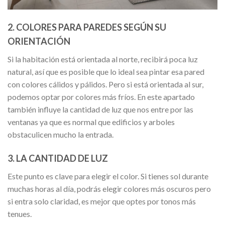
2. COLORES PARA PAREDES SEGÚN SU
ORIENTACIÓN
Si la habitación está orientada al norte, recibirá poca luz
natural, así que es posible que lo ideal sea pintar esa pared
con colores cálidos y pálidos. Pero si está orientada al sur,
podemos optar por colores más fríos. En este apartado
también influye la cantidad de luz que nos entre por las
ventanas ya que es normal que edificios y arboles
obstaculicen mucho la entrada.
3. LA CANTIDAD DE LUZ
Este punto es clave para elegir el color. Si tienes sol durante
muchas horas al día, podrás elegir colores más oscuros pero
si entra solo claridad, es mejor que optes por tonos más
tenues.