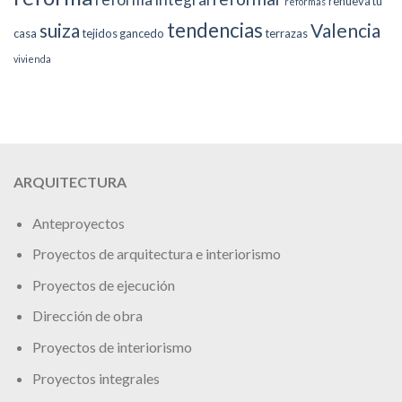
renueva tu
reformas
tendencias
suiza
Valencia
casa
tejidos gancedo
terrazas
vivienda
ARQUITECTURA
Anteproyectos
Proyectos de arquitectura e interiorismo
Proyectos de ejecución
Dirección de obra
Proyectos de interiorismo
Proyectos integrales