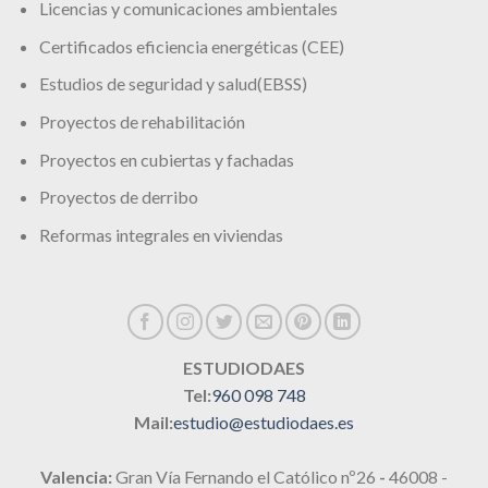
Licencias y comunicaciones ambientales
Certificados eficiencia energéticas (CEE)
Estudios de seguridad y salud(EBSS)
Proyectos de rehabilitación
Proyectos en cubiertas y fachadas
Proyectos de derribo
Reformas integrales en viviendas
ESTUDIODAES
Tel:
960 098 748
Mail:
estudio@estudiodaes.es
Valencia:
Gran Vía Fernando el Católico nº26
-
46008 -