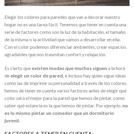
Elegir los colores para paredes que van a decorar nuestro
hogar no es una tarea fácil. Tenemos que tener en cuenta una
serie de factores como son la luz de la habitación, el tamaño
de la misma o la actividad que vamos a desarrollar en ella.
Con el color podemos diferenciar ambientes, crear espacios
agradables que nos trasmitan confort y relajación.
Es cierto que
existen modas que muchos siguen
a la hora
de
elegir un color de pared,
e incluso hay quien sigue ideas
como las de imprimir su personalidad a través de los colores,
hemos de tener en cuenta varios factores antes de elegir qué
color será el mejor para la pared que hemos de pintar, como
saber qué estancia es la que hemos de pintar. Por ejemplo,
no
es lo mismo pintar un comedor que un dormitorio
juvenil
.
FACTORES A TENER EN CUENTA: