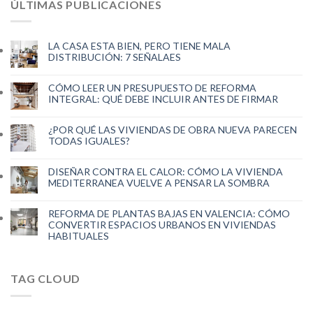
ÚLTIMAS PUBLICACIONES
LA CASA ESTA BIEN, PERO TIENE MALA
DISTRIBUCIÓN: 7 SEÑALAES
CÓMO LEER UN PRESUPUESTO DE REFORMA
INTEGRAL: QUÉ DEBE INCLUIR ANTES DE FIRMAR
¿POR QUÉ LAS VIVIENDAS DE OBRA NUEVA PARECEN
TODAS IGUALES?
DISEÑAR CONTRA EL CALOR: CÓMO LA VIVIENDA
MEDITERRANEA VUELVE A PENSAR LA SOMBRA
REFORMA DE PLANTAS BAJAS EN VALENCIA: CÓMO
CONVERTIR ESPACIOS URBANOS EN VIVIENDAS
HABITUALES
TAG CLOUD