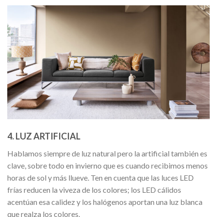
4. LUZ ARTIFICIAL
Hablamos siempre de luz natural pero la artificial también es
clave, sobre todo en invierno que es cuando recibimos menos
horas de sol y más llueve. Ten en cuenta que las luces LED
frías reducen la viveza de los colores; los LED cálidos
acentúan esa calidez y los halógenos aportan una luz blanca
que realza los colores.