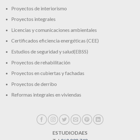
Proyectos de interiorismo
Proyectos integrales
Licencias y comunicaciones ambientales
Certificados eficiencia energéticas (CEE)
Estudios de seguridad y salud(EBSS)
Proyectos de rehabilitación
Proyectos en cubiertas y fachadas
Proyectos de derribo
Reformas integrales en viviendas
ESTUDIODAES