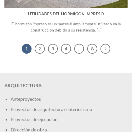
UTILIDADES DEL HORMIGÓN IMPRESO
El hormigón impreso es un material ampliamente utilizado en la
construcción debido a su resistencia, [...]
1
2
3
4
...
8
ARQUITECTURA
Anteproyectos
Proyectos de arquitectura e interiorismo
Proyectos de ejecución
Dirección de obra