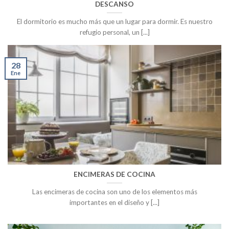
DESCANSO
El dormitorio es mucho más que un lugar para dormir. Es nuestro
refugio personal, un [...]
28
Ene
ENCIMERAS DE COCINA
Las encimeras de cocina son uno de los elementos más
importantes en el diseño y [...]