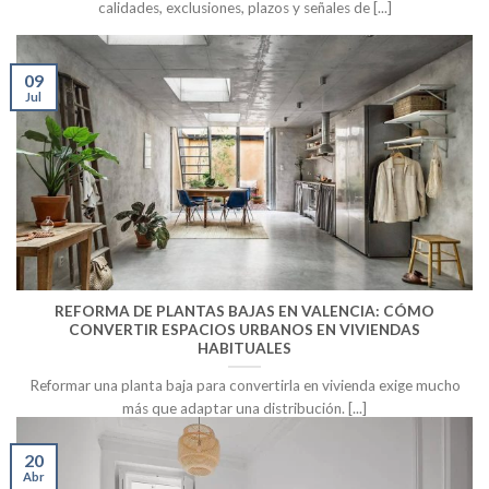
calidades, exclusiones, plazos y señales de [...]
09
Jul
REFORMA DE PLANTAS BAJAS EN VALENCIA: CÓMO
CONVERTIR ESPACIOS URBANOS EN VIVIENDAS
HABITUALES
Reformar una planta baja para convertirla en vivienda exige mucho
más que adaptar una distribución. [...]
20
Abr