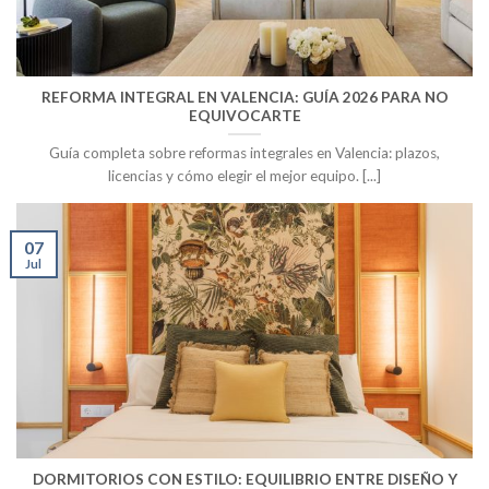
REFORMA INTEGRAL EN VALENCIA: GUÍA 2026 PARA NO
EQUIVOCARTE
Guía completa sobre reformas integrales en Valencia: plazos,
licencias y cómo elegir el mejor equipo. [...]
07
Jul
DORMITORIOS CON ESTILO: EQUILIBRIO ENTRE DISEÑO Y