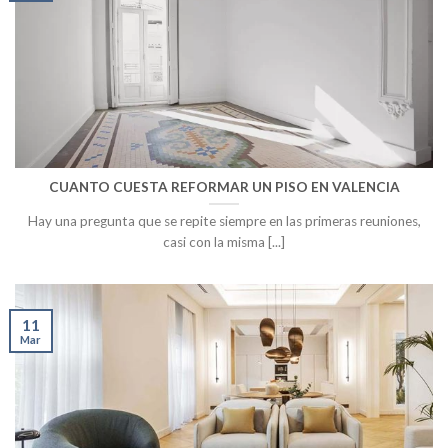
CUANTO CUESTA REFORMAR UN PISO EN VALENCIA
Hay una pregunta que se repite siempre en las primeras reuniones,
casi con la misma [...]
11
Mar