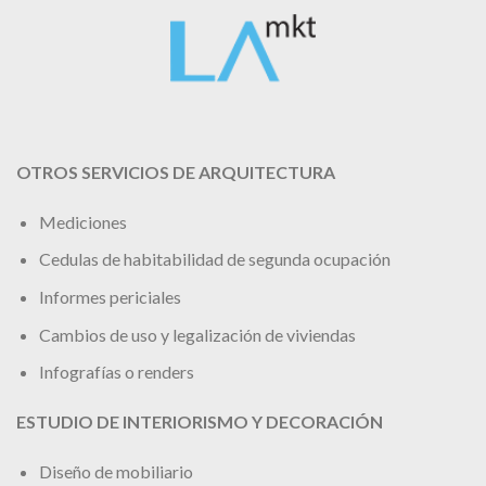
OTROS SERVICIOS DE ARQUITECTURA
Mediciones
Cedulas de habitabilidad de segunda ocupación
Informes periciales
Cambios de uso y legalización de viviendas
Infografías o renders
ESTUDIO DE INTERIORISMO Y DECORACIÓN
Diseño de mobiliario