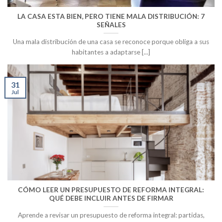
LA CASA ESTA BIEN, PERO TIENE MALA DISTRIBUCIÓN: 7
SEÑALES
Una mala distribución de una casa se reconoce porque obliga a sus
habitantes a adaptarse [...]
31
Jul
CÓMO LEER UN PRESUPUESTO DE REFORMA INTEGRAL:
QUÉ DEBE INCLUIR ANTES DE FIRMAR
Aprende a revisar un presupuesto de reforma integral: partidas,