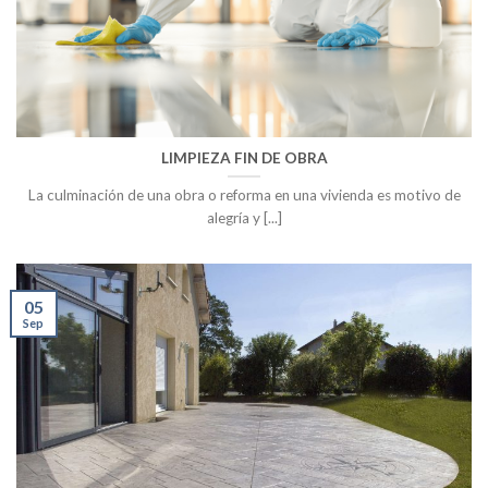
LIMPIEZA FIN DE OBRA
La culminación de una obra o reforma en una vivienda es motivo de
alegría y [...]
05
Sep