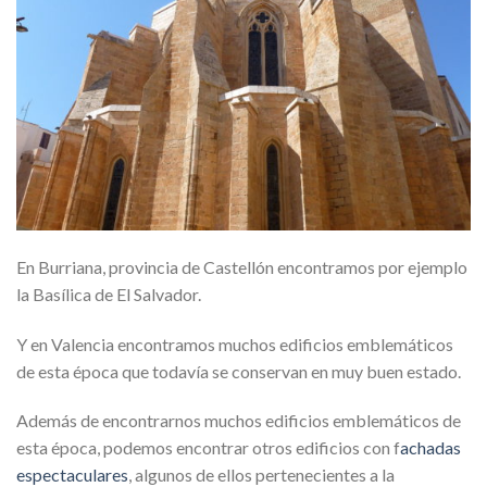
En Burriana, provincia de Castellón encontramos por ejemplo
la Basílica de El Salvador.
Y en Valencia encontramos muchos edificios emblemáticos
de esta época que todavía se conservan en muy buen estado.
Además de encontrarnos muchos edificios emblemáticos de
esta época, podemos encontrar otros edificios con f
achadas
espectaculares
, algunos de ellos pertenecientes a la