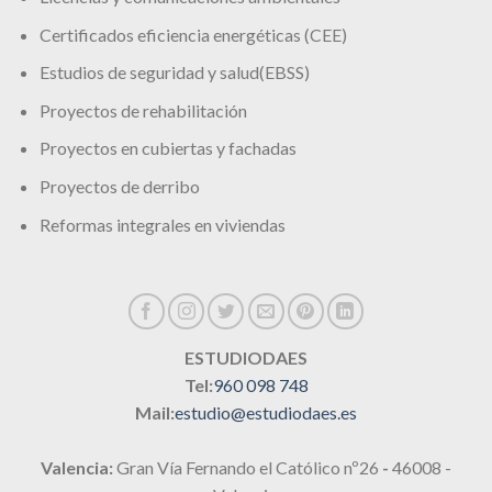
Certificados eficiencia energéticas (CEE)
Estudios de seguridad y salud(EBSS)
Proyectos de rehabilitación
Proyectos en cubiertas y fachadas
Proyectos de derribo
Reformas integrales en viviendas
ESTUDIODAES
Tel:
960 098 748
Mail:
estudio@estudiodaes.es
Valencia:
Gran Vía Fernando el Católico nº26
-
46008 -