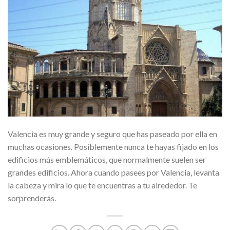
Valencia es muy grande y seguro que has paseado por ella en
muchas ocasiones. Posiblemente nunca te hayas fijado en los
edificios más emblemáticos, que normalmente suelen ser
grandes edificios. Ahora cuando pasees por Valencia, levanta
la cabeza y mira lo que te encuentras a tu alrededor. Te
sorprenderás.