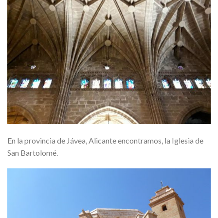
En la provincia de Jávea, Alicante encontramos, la Iglesia de
San Bartolomé.