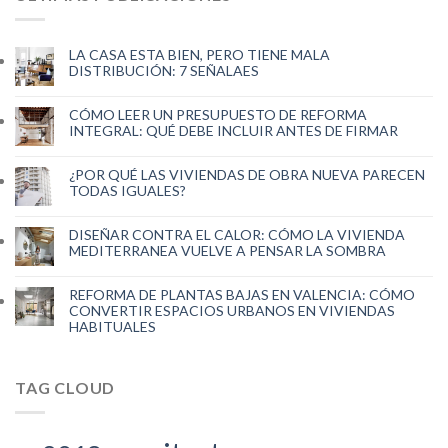
LA CASA ESTA BIEN, PERO TIENE MALA
DISTRIBUCIÓN: 7 SEÑALAES
CÓMO LEER UN PRESUPUESTO DE REFORMA
INTEGRAL: QUÉ DEBE INCLUIR ANTES DE FIRMAR
¿POR QUÉ LAS VIVIENDAS DE OBRA NUEVA PARECEN
TODAS IGUALES?
DISEÑAR CONTRA EL CALOR: CÓMO LA VIVIENDA
MEDITERRANEA VUELVE A PENSAR LA SOMBRA
REFORMA DE PLANTAS BAJAS EN VALENCIA: CÓMO
CONVERTIR ESPACIOS URBANOS EN VIVIENDAS
HABITUALES
TAG CLOUD