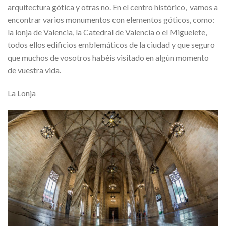
arquitectura gótica y otras no. En el centro histórico, vamos a
encontrar varios monumentos con elementos góticos, como:
la lonja de Valencia, la Catedral de Valencia o el Miguelete,
todos ellos edificios emblemáticos de la ciudad y que seguro
que muchos de vosotros habéis visitado en algún momento
de vuestra vida.
La Lonja