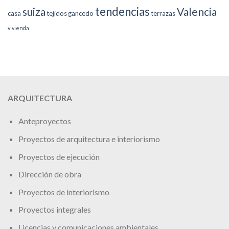
tendencias
suiza
Valencia
casa
tejidos gancedo
terrazas
vivienda
ARQUITECTURA
Anteproyectos
Proyectos de arquitectura e interiorismo
Proyectos de ejecución
Dirección de obra
Proyectos de interiorismo
Proyectos integrales
Licencias y comunicaciones ambientales