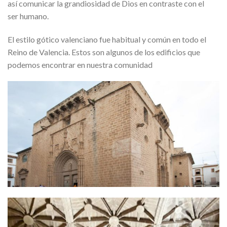
así comunicar la grandiosidad de Dios en contraste con el
ser humano.
El estilo gótico valenciano fue habitual y común en todo el
Reino de Valencia. Estos son algunos de los edificios que
podemos encontrar en nuestra comunidad