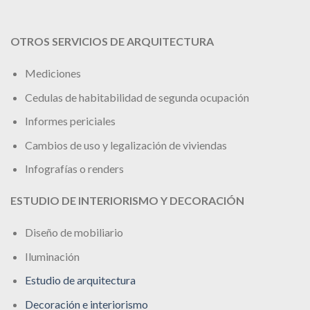
OTROS SERVICIOS DE ARQUITECTURA
Mediciones
Cedulas de habitabilidad de segunda ocupación
Informes periciales
Cambios de uso y legalización de viviendas
Infografías o renders
ESTUDIO DE INTERIORISMO Y DECORACIÓN
Diseño de mobiliario
Iluminación
Estudio de arquitectura
Decoración e interiorismo