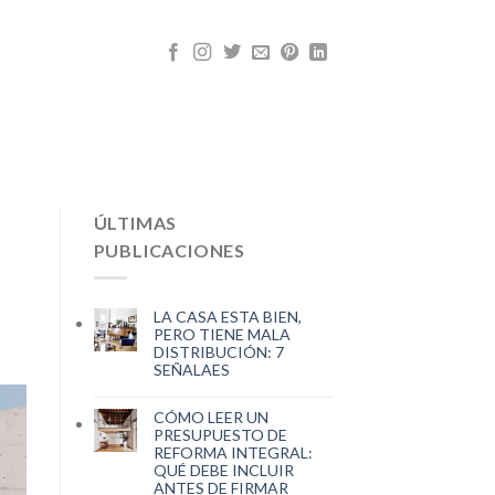
ÚLTIMAS
PUBLICACIONES
LA CASA ESTA BIEN,
PERO TIENE MALA
DISTRIBUCIÓN: 7
SEÑALAES
CÓMO LEER UN
PRESUPUESTO DE
REFORMA INTEGRAL:
QUÉ DEBE INCLUIR
ANTES DE FIRMAR