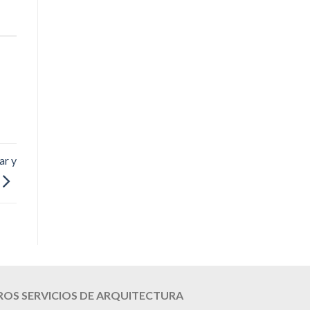
ar y
OS SERVICIOS DE ARQUITECTURA