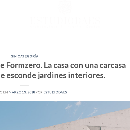
SIN CATEGORÍA
Formzero. La casa con una carcasa
 esconde jardines interiores.
O EN
MARZO 13, 2018
POR
ESTUDIODAES