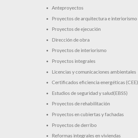
Anteproyectos
Proyectos de arquitectura e interiorismo
Proyectos de ejecución
Dirección de obra
Proyectos de interiorismo
Proyectos integrales
Licencias y comunicaciones ambientales
Certificados eficiencia energéticas (CEE)
Estudios de seguridad y salud(EBSS)
Proyectos de rehabilitación
Proyectos en cubiertas y fachadas
Proyectos de derribo
Reformas integrales en viviendas