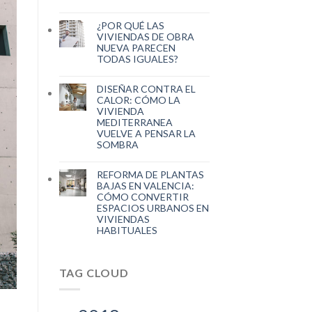
¿POR QUÉ LAS
VIVIENDAS DE OBRA
NUEVA PARECEN
TODAS IGUALES?
DISEÑAR CONTRA EL
CALOR: CÓMO LA
VIVIENDA
MEDITERRANEA
VUELVE A PENSAR LA
SOMBRA
REFORMA DE PLANTAS
BAJAS EN VALENCIA:
CÓMO CONVERTIR
ESPACIOS URBANOS EN
VIVIENDAS
HABITUALES
TAG CLOUD