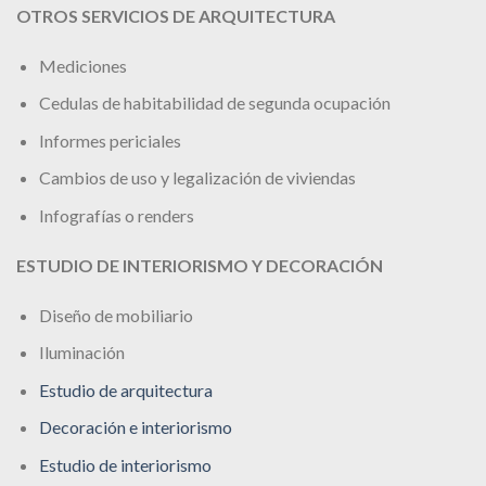
OTROS SERVICIOS DE ARQUITECTURA
Mediciones
Cedulas de habitabilidad de segunda ocupación
Informes periciales
Cambios de uso y legalización de viviendas
Infografías o renders
ESTUDIO DE INTERIORISMO Y DECORACIÓN
Diseño de mobiliario
Iluminación
Estudio de arquitectura
Decoración e interiorismo
Estudio de interiorismo