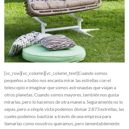
[vc_row][vc_column][vc_column_text]Cuando somos
pequeños a todos nos encanta mirar las estrellas con el
telescopio e imaginar que somos astronautas que viajan a
otros planetas. Cuando somos mayores, también nos gusta
mirarlas, pero lo hacemos de otra manera. Seguramente no lo
sepas, pero a simple vista podemos divisar 2.873 estrellas, las
cuales podemos bautizar a través de una empresa para
llamarlas como nosotros queramos, pero lamentablemente