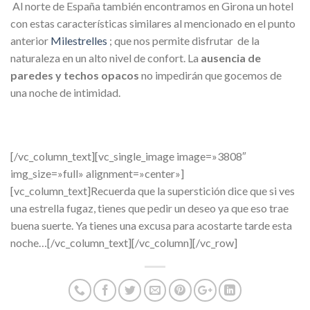
Al norte de España también encontramos en Girona un hotel
con estas características similares al mencionado en el punto
anterior
Milestrelles
; que nos permite disfrutar de la
naturaleza en un alto nivel de confort. La
ausencia de
paredes y techos opacos
no impedirán que gocemos de
una noche de intimidad.
[/vc_column_text][vc_single_image image=»3808″
img_size=»full» alignment=»center»]
[vc_column_text]Recuerda que la superstición dice que si ves
una estrella fugaz, tienes que pedir un deseo ya que eso trae
buena suerte. Ya tienes una excusa para acostarte tarde esta
noche…[/vc_column_text][/vc_column][/vc_row]