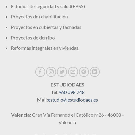
Estudios de seguridad y salud(EBSS)
Proyectos de rehabilitación
Proyectos en cubiertas y fachadas
Proyectos de derribo
Reformas integrales en viviendas
ESTUDIODAES
Tel:
960 098 748
Mail:
estudio@estudiodaes.es
Valencia:
Gran Vía Fernando el Católico nº26
-
46008 -
Valencia