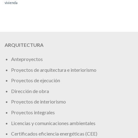
vivienda
ARQUITECTURA
Anteproyectos
Proyectos de arquitectura e interiorismo
Proyectos de ejecución
Dirección de obra
Proyectos de interiorismo
Proyectos integrales
Licencias y comunicaciones ambientales
Certificados eficiencia energéticas (CEE)