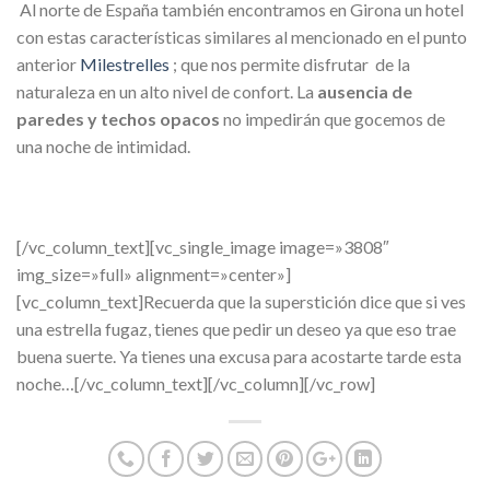
Al norte de España también encontramos en Girona un hotel
con estas características similares al mencionado en el punto
anterior
Milestrelles
; que nos permite disfrutar de la
naturaleza en un alto nivel de confort. La
ausencia de
paredes y techos opacos
no impedirán que gocemos de
una noche de intimidad.
[/vc_column_text][vc_single_image image=»3808″
img_size=»full» alignment=»center»]
[vc_column_text]Recuerda que la superstición dice que si ves
una estrella fugaz, tienes que pedir un deseo ya que eso trae
buena suerte. Ya tienes una excusa para acostarte tarde esta
noche…[/vc_column_text][/vc_column][/vc_row]