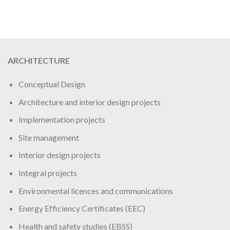
ARCHITECTURE
Conceptual Design
Architecture and interior design projects
Implementation projects
Site management
Interior design projects
Integral projects
Environmental licences and communications
Energy Efficiency Certificates (EEC)
Health and safety studies (EBSS)