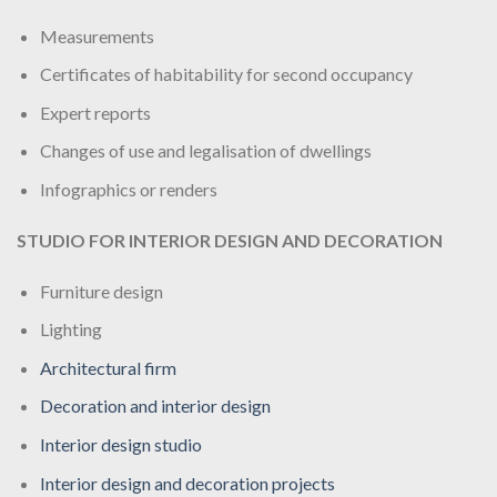
Measurements
Certificates of habitability for second occupancy
Expert reports
Changes of use and legalisation of dwellings
Infographics or renders
STUDIO FOR INTERIOR DESIGN AND DECORATION
Furniture design
Lighting
Architectural firm
Decoration and interior design
Interior design studio
Interior design and decoration projects