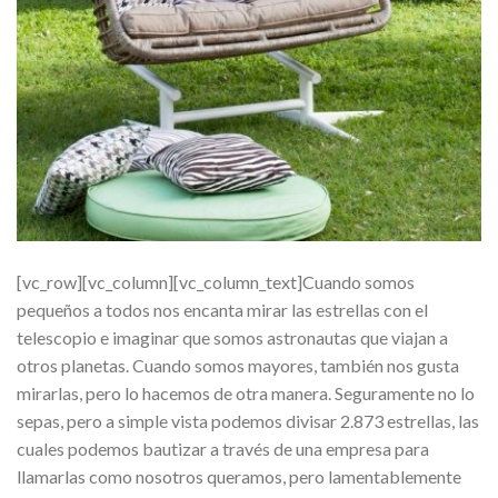
[vc_row][vc_column][vc_column_text]Cuando somos
pequeños a todos nos encanta mirar las estrellas con el
telescopio e imaginar que somos astronautas que viajan a
otros planetas. Cuando somos mayores, también nos gusta
mirarlas, pero lo hacemos de otra manera. Seguramente no lo
sepas, pero a simple vista podemos divisar 2.873 estrellas, las
cuales podemos bautizar a través de una empresa para
llamarlas como nosotros queramos, pero lamentablemente