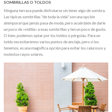
SOMBRILLAS O TOLDOS
Ninguna terraza puede disfrutarse sin tener algo de sombra.
Las típicas sombrillas
de toda la vida
son una opción
atemporal que jamás pasa de moda, pero acuérdate de darle
un poco de «vidilla» a esas sombrillas y ten un poco de gusto.
O bien, podemos optar por los toldos o pérgolas. Para un
toldo necesitaremos varios puntos de anclaje, pero si los
tenemos, es una magnífica opción para evitar los calurosos y
molestos rayos solares.