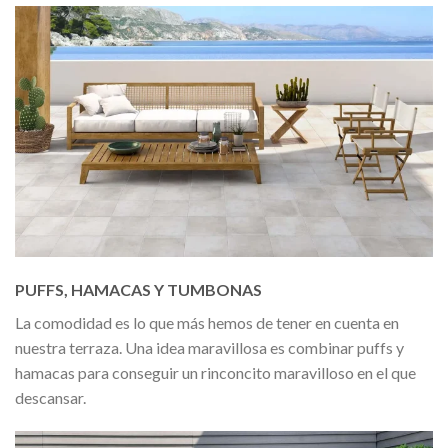
PUFFS, HAMACAS Y TUMBONAS
La comodidad es lo que más hemos de tener en cuenta en
nuestra terraza. Una idea maravillosa es combinar puffs y
hamacas para conseguir un rinconcito maravilloso en el que
descansar.