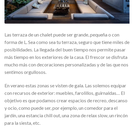
Las terraza de un chalet puede ser grande, pequeña o con
forma de L. Sea como sea tu terraza, seguro que tiene miles de
posibilidades. La llegada del buen tiempo nos permite pasar
más tiempo en los exteriores de la casa. El frescor se disfruta
mucho más con decoraciones personalizadas y de las que nos
sentimos orgullosos.
En verano estas zonas se visten de gala. Las solemos equipar
con recursos de exterior: muebles, farolillos, guirnaldas… El
objetivo es que podamos crear espacios de recreo, descanso
y ocio, como puede ser, por ejemplo, un comedor para el
jardín, una estancia chill out, una zona de relax slow, un rincón
para la siesta, etc.