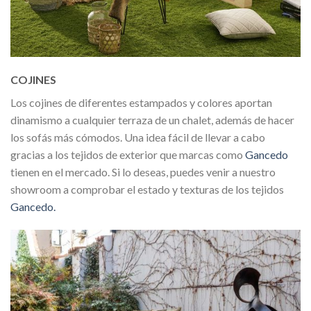
COJINES
Los cojines de diferentes estampados y colores aportan
dinamismo a cualquier terraza de un chalet, además de hacer
los sofás más cómodos. Una idea fácil de llevar a cabo
gracias a los tejidos de exterior que marcas como
Gancedo
tienen en el mercado. Si lo deseas, puedes venir a nuestro
showroom a comprobar el estado y texturas de los tejidos
Gancedo.