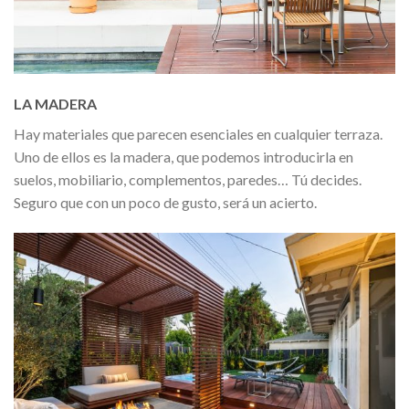
LA MADERA
Hay materiales que parecen esenciales en cualquier terraza.
Uno de ellos es la madera, que podemos introducirla en
suelos, mobiliario, complementos, paredes… Tú decides.
Seguro que con un poco de gusto, será un acierto.