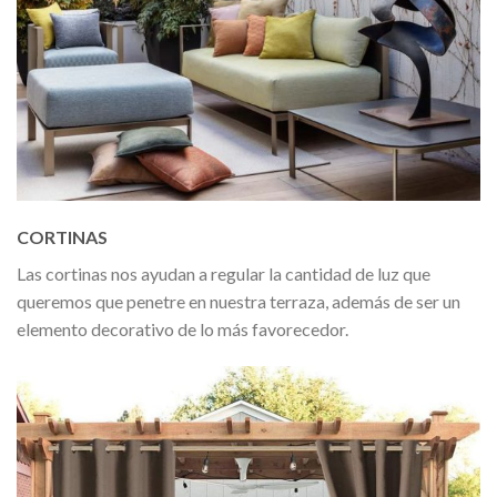
CORTINAS
Las cortinas nos ayudan a regular la cantidad de luz que
queremos que penetre en nuestra terraza, además de ser un
elemento decorativo de lo más favorecedor.