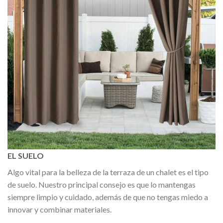
EL SUELO
Algo vital para la belleza de la terraza de un chalet es el tipo
de suelo. Nuestro principal consejo es que lo mantengas
siempre limpio y cuidado, además de que no tengas miedo a
innovar y combinar materiales.