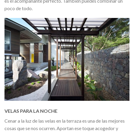
es el acompañante perfecto. También puedes combinar un
poco de todo.
VELAS PARA LA NOCHE
Cenar a la luz de las velas en la terraza es una de las mejores
cosas que se nos ocurren. Aportan ese toque acogedor y