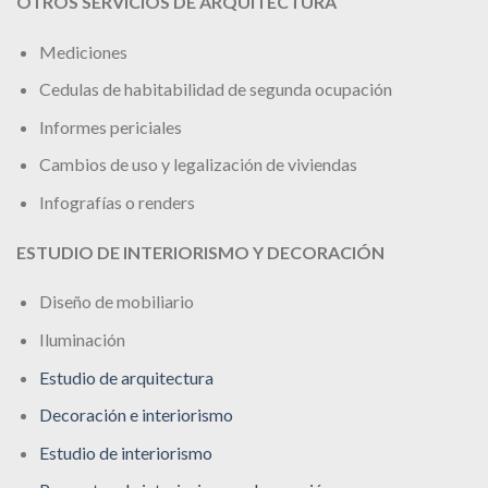
OTROS SERVICIOS DE ARQUITECTURA
Mediciones
Cedulas de habitabilidad de segunda ocupación
Informes periciales
Cambios de uso y legalización de viviendas
Infografías o renders
ESTUDIO DE INTERIORISMO Y DECORACIÓN
Diseño de mobiliario
Iluminación
Estudio de arquitectura
Decoración e interiorismo
Estudio de interiorismo