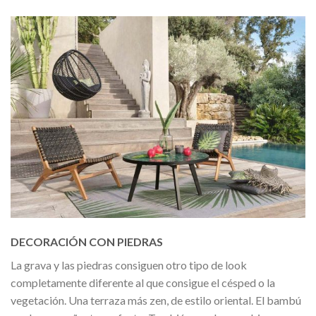
DECORACIÓN CON PIEDRAS
La grava y las piedras consiguen otro tipo de look
completamente diferente al que consigue el césped o la
vegetación. Una terraza más zen, de estilo oriental. El bambú