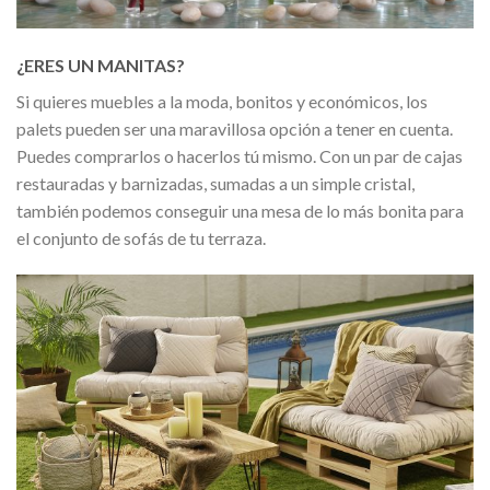
¿ERES UN MANITAS?
Si quieres muebles a la moda, bonitos y económicos, los
palets pueden ser una maravillosa opción a tener en cuenta.
Puedes comprarlos o hacerlos tú mismo. Con un par de cajas
restauradas y barnizadas, sumadas a un simple cristal,
también podemos conseguir una mesa de lo más bonita para
el conjunto de sofás de tu terraza.