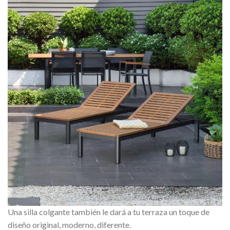
Una silla colgante también le dará a tu terraza un toque de
diseño original, moderno, diferente.