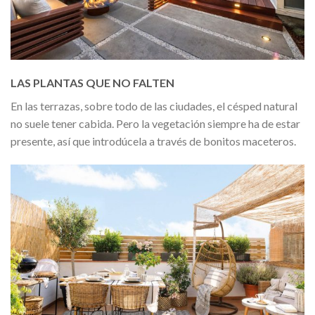
LAS PLANTAS QUE NO FALTEN
En las terrazas, sobre todo de las ciudades, el césped natural
no suele tener cabida. Pero la vegetación siempre ha de estar
presente, así que introdúcela a través de bonitos maceteros.