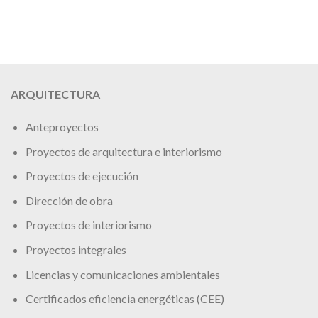
ARQUITECTURA
Anteproyectos
Proyectos de arquitectura e interiorismo
Proyectos de ejecución
Dirección de obra
Proyectos de interiorismo
Proyectos integrales
Licencias y comunicaciones ambientales
Certificados eficiencia energéticas (CEE)