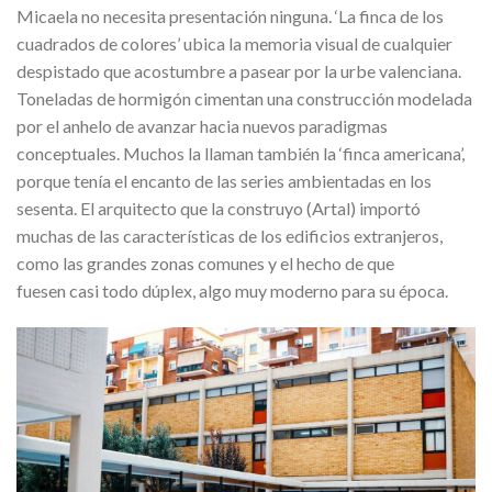
Micaela no necesita presentación ninguna. ‘La finca de los
cuadrados de colores’ ubica la memoria visual de cualquier
despistado que acostumbre a pasear por la urbe valenciana.
Toneladas de hormigón cimentan una construcción modelada
por el anhelo de avanzar hacia nuevos paradigmas
conceptuales. Muchos la llaman también la ‘finca americana’,
porque tenía el encanto de las series ambientadas en los
sesenta. El arquitecto que la construyo (Artal) importó
muchas de las características de los edificios extranjeros,
como las grandes zonas comunes y el hecho de que
fuesen casi todo dúplex, algo muy moderno para su época.