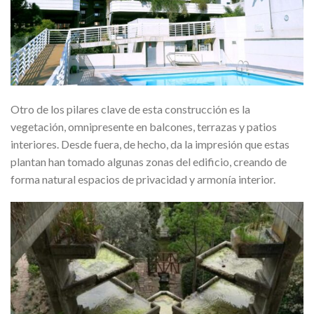
Otro de los pilares clave de esta construcción es la
vegetación, omnipresente en balcones, terrazas y patios
interiores. Desde fuera, de hecho, da la impresión que estas
plantan han tomado algunas zonas del edificio, creando de
forma natural espacios de privacidad y armonía interior.