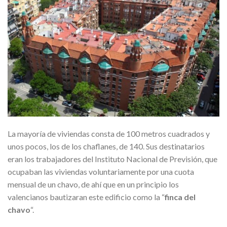
La mayoría de viviendas consta de 100 metros cuadrados y
unos pocos, los de los chaflanes, de 140. Sus destinatarios
eran los trabajadores del Instituto Nacional de Previsión, que
ocupaban las viviendas voluntariamente por una cuota
mensual de un chavo, de ahí que en un principio los
valencianos bautizaran este edificio como la “
finca del
chavo
“.