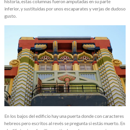
historia, estas columnas fueron amputadas en su parte
inferior, y sustituidas por unos escaparates y verjas de dudoso
gusto.
En los bajos del edificio hay una puerta donde con caracteres
hebreos pero escritos al revés se pregunta si estás muerto. En