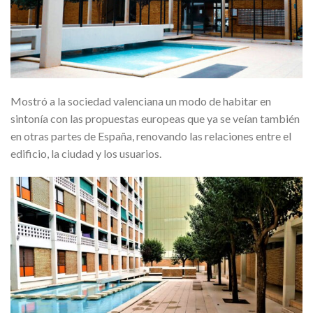
Mostró a la sociedad valenciana un modo de habitar en
sintonía con las propuestas europeas que ya se veían también
en otras partes de España, renovando las relaciones entre el
edificio, la ciudad y los usuarios.