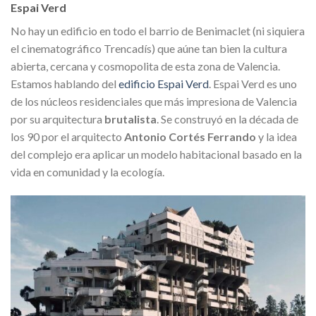
Espai Verd
No hay un edificio en todo el barrio de Benimaclet (ni siquiera
el cinematográfico Trencadís) que aúne tan bien la cultura
abierta, cercana y cosmopolita de esta zona de Valencia.
Estamos hablando del
edificio Espai Verd
. Espai Verd es uno
de los núcleos residenciales que más impresiona de Valencia
por su arquitectura
brutalista
. Se construyó en la década de
los 90 por el arquitecto
Antonio Cortés Ferrando
y la idea
del complejo era aplicar un modelo habitacional basado en la
vida en comunidad y la ecología.