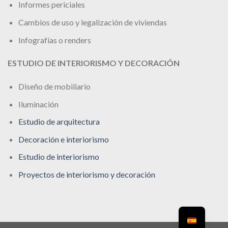
Informes periciales
Cambios de uso y legalización de viviendas
Infografías o renders
ESTUDIO DE INTERIORISMO Y DECORACIÓN
Diseño de mobiliario
Iluminación
Estudio de arquitectura
Decoración e interiorismo
Estudio de interiorismo
Proyectos de interiorismo y decoración