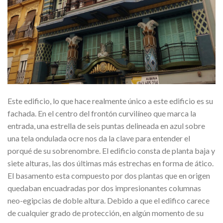
Este edificio, lo que hace realmente único a este edificio es su
fachada. En el centro del frontón curvilíneo que marca la
entrada, una estrella de seis puntas delineada en azul sobre
una tela ondulada ocre nos da la clave para entender el
porqué de su sobrenombre. El edificio consta de planta baja y
siete alturas, las dos últimas más estrechas en forma de ático.
El basamento esta compuesto por dos plantas que en origen
quedaban encuadradas por dos impresionantes columnas
neo-egipcias de doble altura. Debido a que el edifico carece
de cualquier grado de protección, en algún momento de su