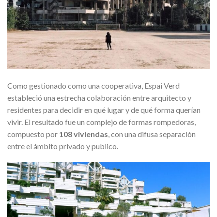
Como gestionado como una cooperativa, Espai Verd
estableció una estrecha colaboración entre arquitecto y
residentes para decidir en qué lugar y de qué forma querían
vivir. El resultado fue un complejo de formas rompedoras,
compuesto por
108 viviendas
, con una difusa separación
entre el ámbito privado y publico.