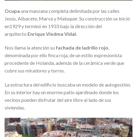
Ocupa
una manzana completa delimitada por las calles
Jesús, Albacete, Marvá y Maluquer. Su construcción se inició
en1929 y terminó en 1933 bajo la dirección del
arquitecto
Enrique Viedma Vidal.
Nos llama la atención su
fachada de ladrillo rojo
,
denominada por ello finca roja, de un estilo expresionista
procedente de Holanda, además de la cerámica verde que
cubre sus miradores y torres.
La estructura del edificio buscaba un modelo de autogestión.
En su interior hay un enorme patio ajardinado donde los
vecinos pueden disfrutar del aire libre al lado de sus
viviendas.