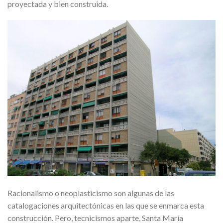
proyectada y bien construida.
Racionalismo o neoplasticismo son algunas de las
catalogaciones arquitectónicas en las que se enmarca esta
construcción. Pero, tecnicismos aparte, Santa María