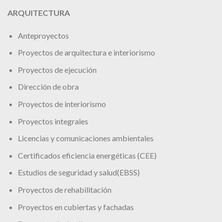
ARQUITECTURA
Anteproyectos
Proyectos de arquitectura e interiorismo
Proyectos de ejecución
Dirección de obra
Proyectos de interiorismo
Proyectos integrales
Licencias y comunicaciones ambientales
Certificados eficiencia energéticas (CEE)
Estudios de seguridad y salud(EBSS)
Proyectos de rehabilitación
Proyectos en cubiertas y fachadas