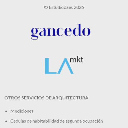
© Estudiodaes 2026
OTROS SERVICIOS DE ARQUITECTURA
Mediciones
Cedulas de habitabilidad de segunda ocupación