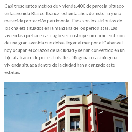
Casi trescientos metros de vivienda, 400 de parcela, situado
en la avenida Blasco Ibáñez, ochenta años de historia y una
merecida protección patrimonial. Esos son los atributos de
los chalets situados en la manzana de los periodistas. Las
viviendas que hace casi siglo se construyeron como embrión
de una gran avenida que debía llegar al mar por el Cabanyal,
hoy ocupan el corazón de la ciudad y se han convertido en un
lujo al alcance de pocos bolsillos. Ninguna o casi ninguna
vivienda situada dentro de la ciudad han alcanzado este
estatus.