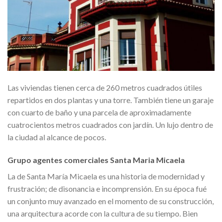
Las viviendas tienen cerca de 260 metros cuadrados útiles
repartidos en dos plantas y una torre. También tiene un garaje
con cuarto de baño y una parcela de aproximadamente
cuatrocientos metros cuadrados con jardín. Un lujo dentro de
la ciudad al alcance de pocos.
Grupo agentes comerciales Santa Maria Micaela
La de Santa María Micaela es una historia de modernidad y
frustración; de disonancia e incomprensión. En su época fué
un conjunto muy avanzado en el momento de su construcción,
una arquitectura acorde con la cultura de su tiempo. Bien