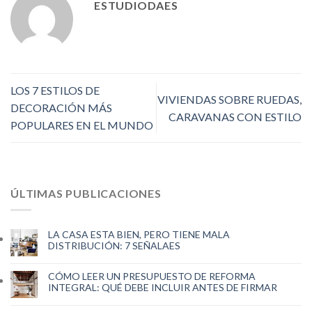
ESTUDIODAES
LOS 7 ESTILOS DE
VIVIENDAS SOBRE RUEDAS,
DECORACIÓN MÁS
CARAVANAS CON ESTILO
POPULARES EN EL MUNDO
ÚLTIMAS PUBLICACIONES
LA CASA ESTA BIEN, PERO TIENE MALA
DISTRIBUCIÓN: 7 SEÑALAES
CÓMO LEER UN PRESUPUESTO DE REFORMA
INTEGRAL: QUÉ DEBE INCLUIR ANTES DE FIRMAR