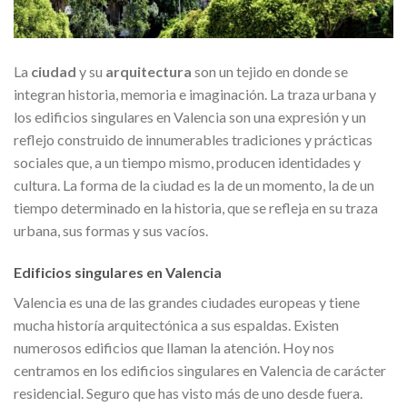
La
ciudad
y su
arquitectura
son un tejido en donde se
integran historia, memoria e imaginación. La traza urbana y
los edificios singulares en Valencia son una expresión y un
reflejo construido de innumerables tradiciones y prácticas
sociales que, a un tiempo mismo, producen identidades y
cultura. La forma de la ciudad es la de un momento, la de un
tiempo determinado en la historia, que se refleja en su traza
urbana, sus formas y sus vacíos.
Edificios singulares en Valencia
Valencia es una de las grandes ciudades europeas y tiene
mucha historía arquitectónica a sus espaldas. Existen
numerosos edificios que llaman la atención. Hoy nos
centramos en los edificios singulares en Valencia de carácter
residencial. Seguro que has visto más de uno desde fuera.