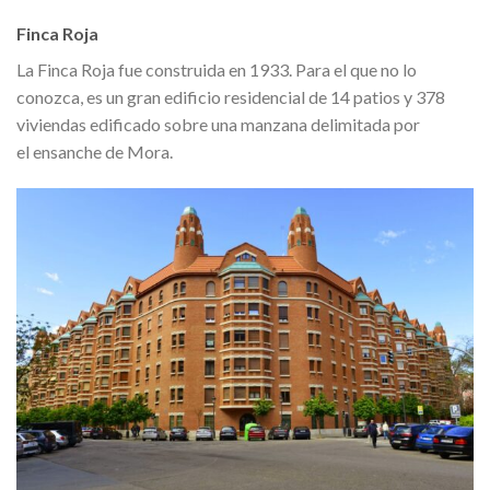
Finca Roja
La Finca Roja fue construida en 1933. Para el que no lo
conozca, es un gran edificio residencial de 14 patios y 378
viviendas edificado sobre una manzana delimitada por
el ensanche de Mora.