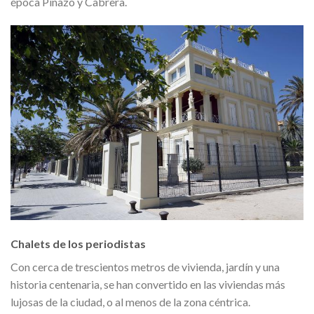
época Pinazo y Cabrera.
Chalets de los periodistas
Con cerca de trescientos metros de vivienda, jardín y una
historia centenaria, se han convertido en las viviendas más
lujosas de la ciudad, o al menos de la zona céntrica.