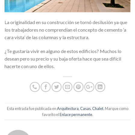
La originalidad en su construcción se tornó desilusión ya que
los trabajadores no comprendían el concepto de cemento ‘a
cara vista’ de las columnas y la estructura.
¿Te gustaría vivir en alguno de estos edificios? Muchos lo
desean pero su precio y su baja oferta hace que sea difícil
hacerte con uno de ellos.
Esta entrada fue publicada en
Arquitectura
,
Casas
,
Chalet
. Marque como
favorito el
Enlace permanente
.