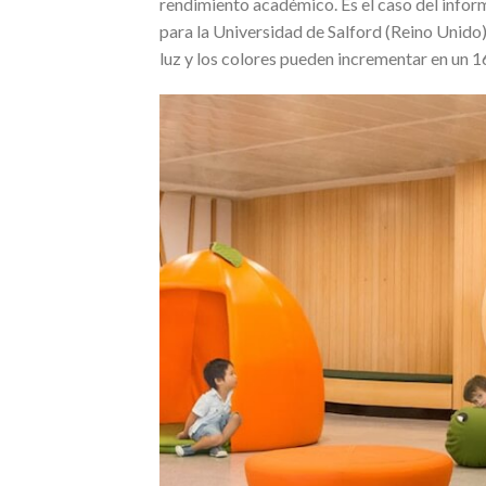
rendimiento académico. Es el caso del info
para la Universidad de Salford (Reino Unido). 
luz y los colores pueden incrementar en un 1