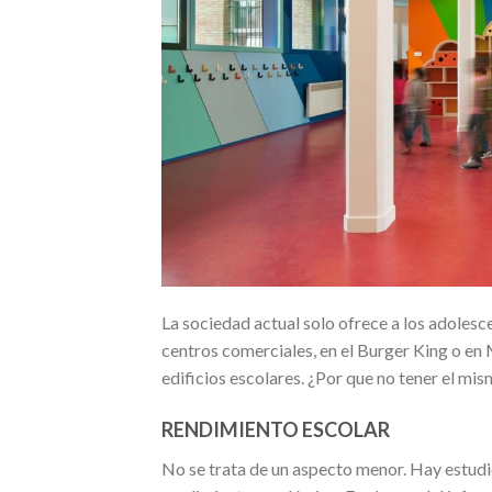
La sociedad actual solo ofrece a los adolesc
centros comerciales, en el Burger King o e
edificios escolares. ¿Por que no tener el mi
RENDIMIENTO ESCOLAR
No se trata de un aspecto menor. Hay estudi