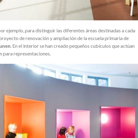
or ejemplo, para distinguir las diferentes áreas destinadas a cada
royecto de renovación y ampliación de la escuela primaria de
unen
. En el interior se han creado pequeños cubículos que actúan
 para representaciones.