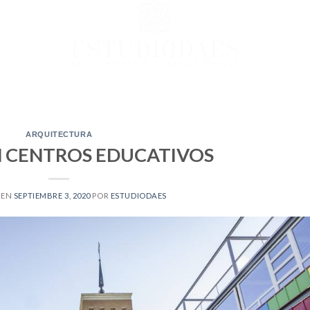
ARQUITECTURA
N CENTROS EDUCATIVOS
 EN
SEPTIEMBRE 3, 2020
POR
ESTUDIODAES