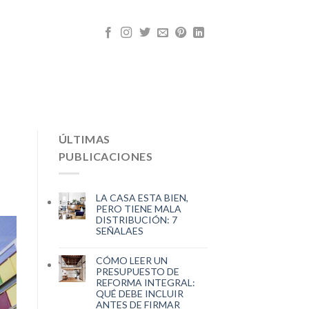
ÚLTIMAS
PUBLICACIONES
LA CASA ESTA BIEN,
PERO TIENE MALA
DISTRIBUCIÓN: 7
SEÑALAES
CÓMO LEER UN
PRESUPUESTO DE
REFORMA INTEGRAL:
QUÉ DEBE INCLUIR
ANTES DE FIRMAR