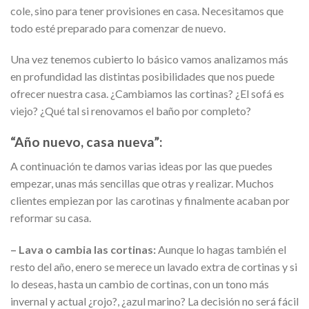
cole, sino para tener provisiones en casa. Necesitamos que
todo esté preparado para comenzar de nuevo.
Una vez tenemos cubierto lo básico vamos analizamos más
en profundidad las distintas posibilidades que nos puede
ofrecer nuestra casa. ¿Cambiamos las cortinas? ¿El sofá es
viejo? ¿Qué tal si renovamos el baño por completo?
“Año nuevo, casa nueva”:
A continuación te damos varias ideas por las que puedes
empezar, unas más sencillas que otras y realizar. Muchos
clientes empiezan por las carotinas y finalmente acaban por
reformar su casa.
– Lava o cambia las cortinas:
Aunque lo hagas también el
resto del año, enero se merece un lavado extra de cortinas y si
lo deseas, hasta un cambio de cortinas, con un tono más
invernal y actual ¿rojo?, ¿azul marino? La decisión no será fácil