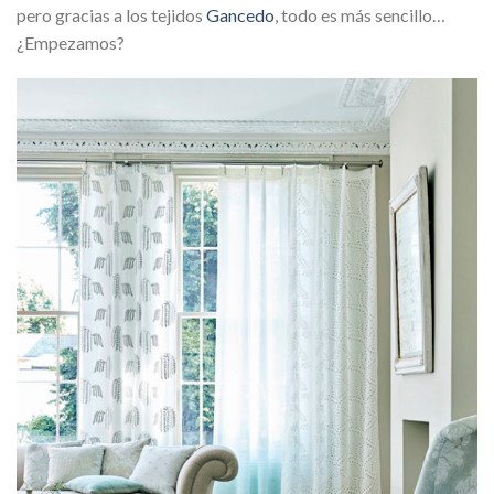
pero gracias a los tejidos
Gancedo
, todo es más sencillo…
¿Empezamos?