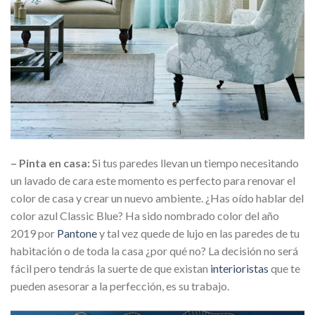
– Pinta en casa:
Si tus paredes llevan un tiempo necesitando
un lavado de cara este momento es perfecto para renovar el
color de casa y crear un nuevo ambiente. ¿Has oído hablar del
color azul Classic Blue? Ha sido nombrado color del año
2019 por
Pantone
y tal vez quede de lujo en las paredes de tu
habitación o de toda la casa ¿por qué no? La decisión no será
fácil pero tendrás la suerte de que existan
interioristas
que te
pueden asesorar a la perfección, es su trabajo.