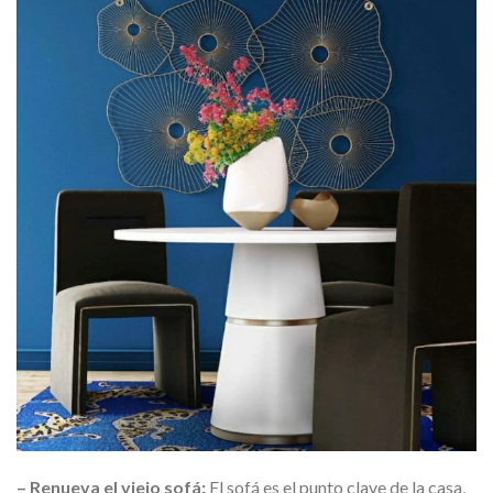
– Renueva el viejo sofá:
El sofá es el punto clave de la casa,