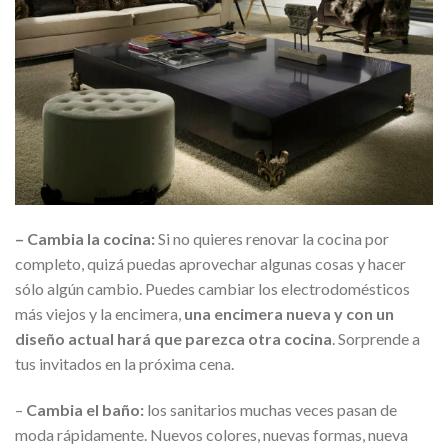
– Cambia la cocina:
Si no quieres renovar la cocina por
completo, quizá puedas aprovechar algunas cosas y hacer
sólo algún cambio. Puedes cambiar los electrodomésticos
más viejos y la encimera,
una encimera nueva y con un
diseño actual hará que parezca otra cocina
. Sorprende a
tus invitados en la próxima cena.
–
Cambia el baño:
los sanitarios muchas veces pasan de
moda rápidamente. Nuevos colores, nuevas formas, nueva