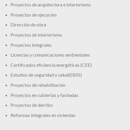
Proyectos de arquitectura e interiorismo
Proyectos de ejecución
Dirección de obra
Proyectos de interiorismo
Proyectos integrales
Licencias y comunicaciones ambientales
Certificados eficiencia energéticas (CEE)
Estudios de seguridad y salud(EBSS)
Proyectos de rehabilitación
Proyectos en cubiertas y fachadas
Proyectos de derribo
Reformas integrales en viviendas