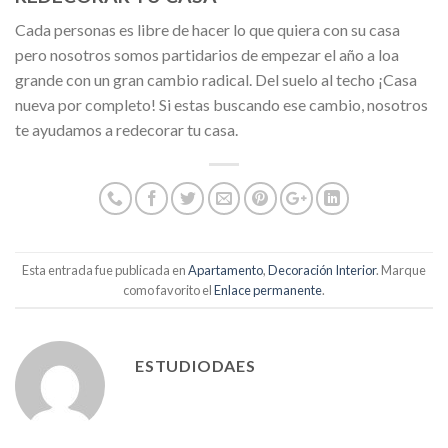
Cada personas es libre de hacer lo que quiera con su casa
pero nosotros somos partidarios de empezar el año a loa
grande con un gran cambio radical. Del suelo al techo ¡Casa
nueva por completo! Si estas buscando ese cambio, nosotros
te ayudamos a redecorar tu casa.
Esta entrada fue publicada en
Apartamento
,
Decoración Interior
. Marque
como favorito el
Enlace permanente
.
ESTUDIODAES