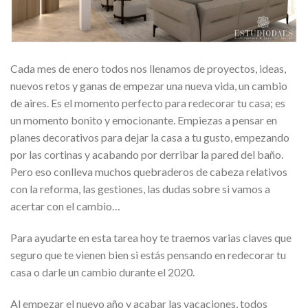
Cada mes de enero todos nos llenamos de proyectos, ideas,
nuevos retos y ganas de empezar una nueva vida, un cambio
de aires. Es el momento perfecto para redecorar tu casa; es
un momento bonito y emocionante. Empiezas a pensar en
planes decorativos para dejar la casa a tu gusto, empezando
por las cortinas y acabando por derribar la pared del baño.
Pero eso conlleva muchos quebraderos de cabeza relativos
con la reforma, las gestiones, las dudas sobre si vamos a
acertar con el cambio…
Para ayudarte en esta tarea hoy te traemos varias claves que
seguro que te vienen bien si estás pensando en redecorar tu
casa o darle un cambio durante el 2020.
Al empezar el nuevo año y acabar las vacaciones, todos