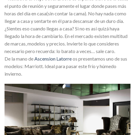
el punto de reunión y seguramente el lugar donde pases más
horas del día en casa(sin contar la cama). No hay nada como
llegar a casa y sentarte en él para descansar de un duro día.
¿Sientes eso cuando llegas a casa? Si no es así quizá haya
llegado la hora de cambiarlo. En el mercado existen multitud
de marcas, modelos y precios. Invierte lo que consideres
necesario pero recuerda: lo barato a veces… sale caro.
De la mano de
Ascension Latorre
os presentamos uno de sus
modelos: Marriott. Ideal para pasar este frío y húmedo
invierno.