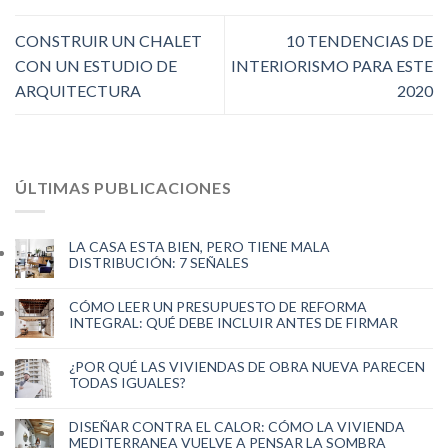
CONSTRUIR UN CHALET
10 TENDENCIAS DE
CON UN ESTUDIO DE
INTERIORISMO PARA ESTE
ARQUITECTURA
2020
ÚLTIMAS PUBLICACIONES
LA CASA ESTA BIEN, PERO TIENE MALA
DISTRIBUCIÓN: 7 SEÑALES
CÓMO LEER UN PRESUPUESTO DE REFORMA
INTEGRAL: QUÉ DEBE INCLUIR ANTES DE FIRMAR
¿POR QUÉ LAS VIVIENDAS DE OBRA NUEVA PARECEN
TODAS IGUALES?
DISEÑAR CONTRA EL CALOR: CÓMO LA VIVIENDA
MEDITERRANEA VUELVE A PENSAR LA SOMBRA