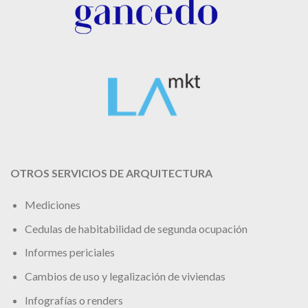
OTROS SERVICIOS DE ARQUITECTURA
Mediciones
Cedulas de habitabilidad de segunda ocupación
Informes periciales
Cambios de uso y legalización de viviendas
Infografías o renders