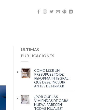
ÚLTIMAS
PUBLICACIONES
CÓMO LEER UN
PRESUPUESTO DE
REFORMA INTEGRAL:
QUÉ DEBE INCLUIR
ANTES DE FIRMAR
¿POR QUÉ LAS
VIVIENDAS DE OBRA
NUEVA PARECEN
TODAS IGUALES?