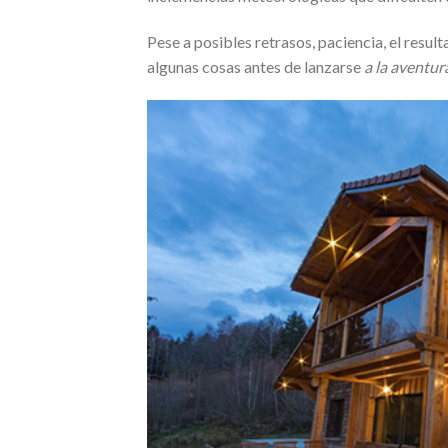
Pese a posibles retrasos, paciencia, el resul
algunas cosas antes de lanzarse
a la aventur