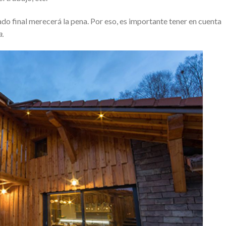
tado final merecerá la pena. Por eso, es importante tener en cuenta
a.