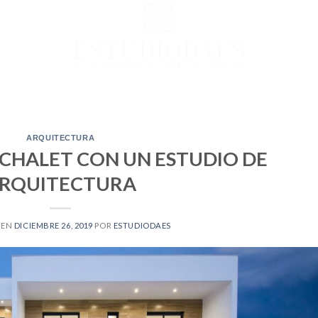
ARQUITECTURA
CHALET CON UN ESTUDIO DE
RQUITECTURA
 EN
DICIEMBRE 26, 2019
POR
ESTUDIODAES