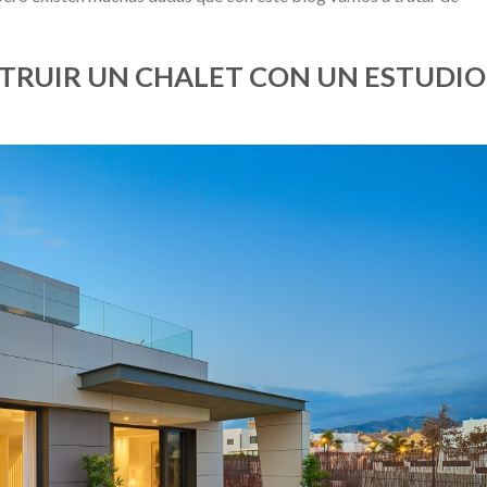
TRUIR UN CHALET CON UN ESTUDIO