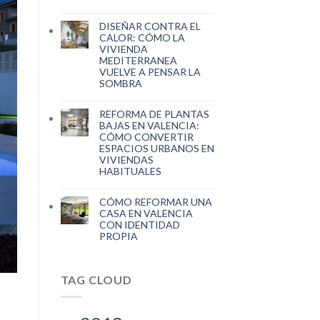
DISEÑAR CONTRA EL
CALOR: CÓMO LA
VIVIENDA
MEDITERRANEA
VUELVE A PENSAR LA
SOMBRA
REFORMA DE PLANTAS
BAJAS EN VALENCIA:
CÓMO CONVERTIR
ESPACIOS URBANOS EN
VIVIENDAS
HABITUALES
CÓMO REFORMAR UNA
CASA EN VALENCIA
CON IDENTIDAD
PROPIA
TAG CLOUD