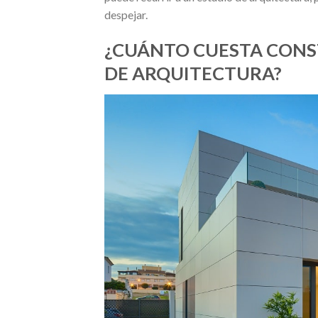
despejar.
¿CUÁNTO CUESTA CONS
DE ARQUITECTURA?