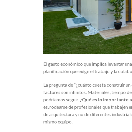
El gasto económico que implica levantar una 
planificación que exige el trabajo y la colab
La pregunta de “¿cuánto cuesta construir un
factores son infinitos. Materiales, tiempo d
podríamos seguir.
¿Qué es lo importante a 
es, rodearse de profesionales que trabajen en
de arquitectura y no de diferentes industrial
mismo equipo.