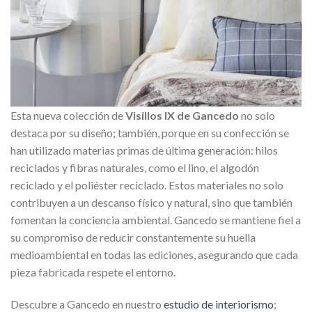
Esta nueva colección de
Visillos IX de Gancedo
no solo
destaca por su diseño; también, porque en su confección se
han utilizado materias primas de última generación: hilos
reciclados y fibras naturales, como el lino, el algodón
reciclado y el poliéster reciclado. Estos materiales no solo
contribuyen a un descanso físico y natural, sino que también
fomentan la conciencia ambiental. Gancedo se mantiene fiel a
su compromiso de reducir constantemente su huella
medioambiental en todas las ediciones, asegurando que cada
pieza fabricada respete el entorno.
Descubre a Gancedo en nuestro
estudio de interiorismo
;