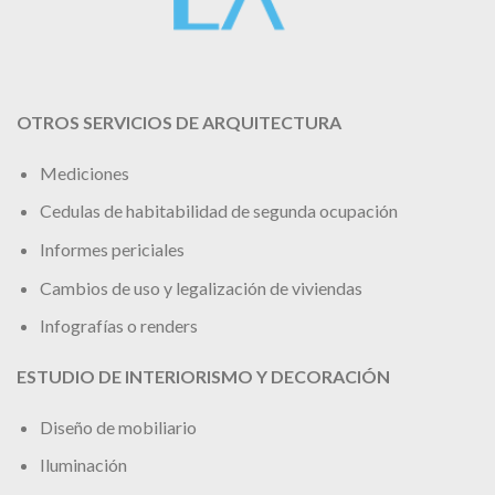
OTROS SERVICIOS DE ARQUITECTURA
Mediciones
Cedulas de habitabilidad de segunda ocupación
Informes periciales
Cambios de uso y legalización de viviendas
Infografías o renders
ESTUDIO DE INTERIORISMO Y DECORACIÓN
Diseño de mobiliario
Iluminación