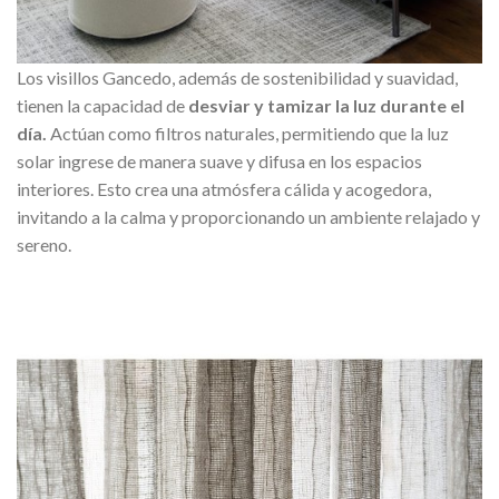
Los visillos Gancedo, además de sostenibilidad y suavidad,
tienen la capacidad de
desviar y tamizar la luz durante el
día.
Actúan como filtros naturales, permitiendo que la luz
solar ingrese de manera suave y difusa en los espacios
interiores. Esto crea una atmósfera cálida y acogedora,
invitando a la calma y proporcionando un ambiente relajado y
sereno.