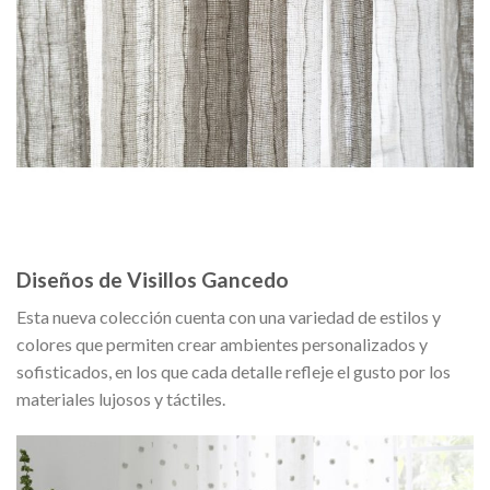
Diseños de Visillos Gancedo
Esta nueva colección cuenta con una variedad de estilos y
colores que permiten crear ambientes personalizados y
sofisticados, en los que cada detalle refleje el gusto por los
materiales lujosos y táctiles.