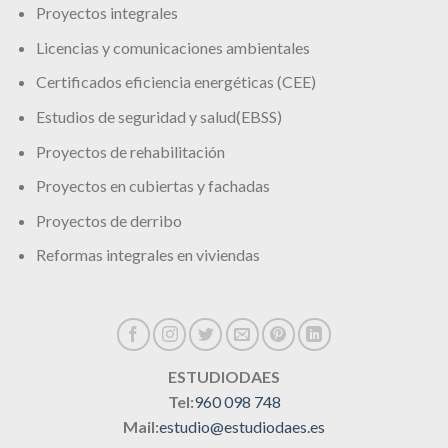
Proyectos integrales
Licencias y comunicaciones ambientales
Certificados eficiencia energéticas (CEE)
Estudios de seguridad y salud(EBSS)
Proyectos de rehabilitación
Proyectos en cubiertas y fachadas
Proyectos de derribo
Reformas integrales en viviendas
ESTUDIODAES
Tel:
960 098 748
Mail:
estudio@estudiodaes.es