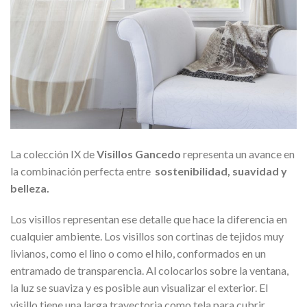
La colección IX de
Visillos Gancedo
representa un avance en
la combinación perfecta entre
sostenibilidad,
suavidad y
belleza.
Los visillos representan ese detalle que hace la diferencia en
cualquier ambiente. Los visillos son cortinas de tejidos muy
livianos, como el lino o como el hilo, conformados en un
entramado de transparencia. Al colocarlos sobre la ventana,
la luz se suaviza y es posible aun visualizar el exterior. El
visillo tiene una larga trayectoria como tela para cubrir