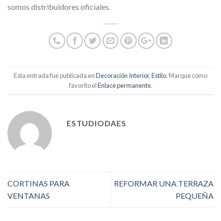
somos distribuidores oficiales.
Esta entrada fue publicada en
Decoración Interior
,
Estilo
. Marque como
favorito el
Enlace permanente
.
ESTUDIODAES
CORTINAS PARA
REFORMAR UNA TERRAZA
VENTANAS
PEQUEÑA