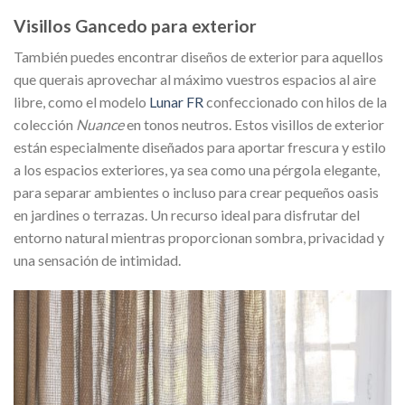
Visillos Gancedo para exterior
También puedes encontrar diseños de exterior para aquellos
que querais aprovechar al máximo vuestros espacios al aire
libre, como el modelo
Lunar FR
confeccionado con hilos de la
colección
Nuance
en tonos neutros. Estos visillos de exterior
están especialmente diseñados para aportar frescura y estilo
a los espacios exteriores, ya sea como una pérgola elegante,
para separar ambientes o incluso para crear pequeños oasis
en jardines o terrazas. Un recurso ideal para disfrutar del
entorno natural mientras proporcionan sombra, privacidad y
una sensación de intimidad.