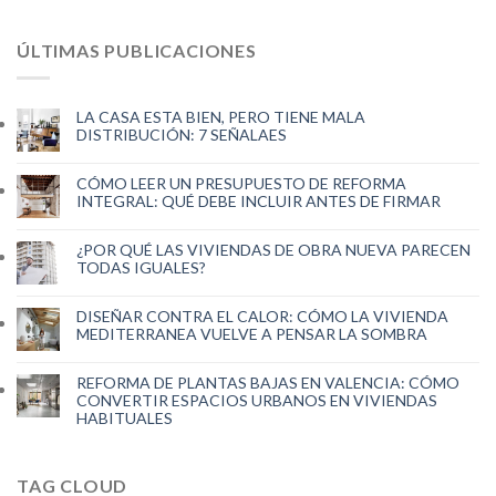
ÚLTIMAS PUBLICACIONES
LA CASA ESTA BIEN, PERO TIENE MALA
DISTRIBUCIÓN: 7 SEÑALAES
CÓMO LEER UN PRESUPUESTO DE REFORMA
INTEGRAL: QUÉ DEBE INCLUIR ANTES DE FIRMAR
¿POR QUÉ LAS VIVIENDAS DE OBRA NUEVA PARECEN
TODAS IGUALES?
DISEÑAR CONTRA EL CALOR: CÓMO LA VIVIENDA
MEDITERRANEA VUELVE A PENSAR LA SOMBRA
REFORMA DE PLANTAS BAJAS EN VALENCIA: CÓMO
CONVERTIR ESPACIOS URBANOS EN VIVIENDAS
HABITUALES
TAG CLOUD