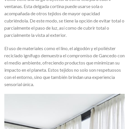
ventanas. Esta delgada cortina puede usarse sola o
acompañada de otros tejidos de mayor opacidad
cubriéndola. De este modo, se tiene la opción de evitar total o
parcialmente el paso de luz, así como de cubrir total o
parcialmente la vista al exterior.
El uso de materiales como el lino, el algodón y el poliéster
reciclado ignífugo demuestra el compromiso de Gancedo con
el medio ambiente, ofreciendo productos que minimizan su
impacto en el planeta. Estos tejidos no solo son respetuosos
con el entorno, sino que también brindan una experiencia
sensorial única.