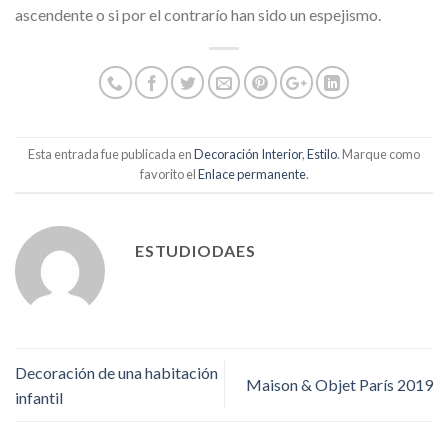
ascendente o si por el contrarío han sido un espejismo.
Esta entrada fue publicada en
Decoración Interior
,
Estilo
. Marque como
favorito el
Enlace permanente
.
ESTUDIODAES
Decoración de una habitación
Maison & Objet París 2019
infantil