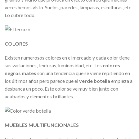
veces hemos visto. Suelos, paredes, lámparas, esculturas, etc.
Lo cubre todo.
COLORES
Existen numerosos colores en el mercado y cada color tiene
sus variaciones, texturas, luminosidad, etc. Los
colores
negros mates
son una tendencia que se viene repitiendo en
los últimos años pero parece que el
verde botella
empieza a
desbanca un poco. Este color se ve muy bien junto con
acabados y elementos brillantes.
MUEBLES MULTIFUNCIONALES