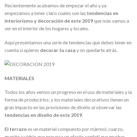
Recientemente acabamos de empezar el año y ya
empezamos a tener claro cuales son las
tendencias en
interiorismo y decoración de este 2019
que más vamos a
ver en el interior de los hogares y locales.
Aquí presentamos una serie de tendencias que debes tener en
cuenta si quieres
decorar tu casa
y no quedarte atrás.
MATERIALES
Todos los años vemos un progreso en el uso de materiales y la
forma de producirlos; y los materiales decorativos tienen un
gran impacto en las previsiones de diseño al observar las
tendencias en diseño de este 2019.
El terrazo
es un material compuesto por mármol, cuarzo,
granito y vidrio que provoca un efecto confeti que muchas