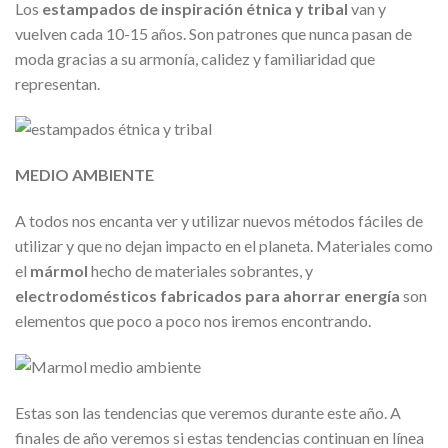
Los
estampados de inspiración étnica y tribal
van y
vuelven cada 10-15 años. Son patrones que nunca pasan de
moda gracias a su armonía, calidez y familiaridad que
representan.
MEDIO AMBIENTE
A todos nos encanta ver y utilizar nuevos métodos fáciles de
utilizar y que no dejan impacto en el planeta. Materiales como
el
mármol
hecho de materiales sobrantes, y
electrodomésticos fabricados para ahorrar energía
son
elementos que poco a poco nos iremos encontrando.
Estas son las tendencias que veremos durante este año. A
finales de año veremos si estas tendencias continuan en línea