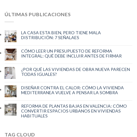
ÚLTIMAS PUBLICACIONES
LA CASA ESTA BIEN, PERO TIENE MALA
DISTRIBUCIÓN: 7 SEÑALAES
CÓMO LEER UN PRESUPUESTO DE REFORMA
INTEGRAL: QUÉ DEBE INCLUIR ANTES DE FIRMAR
¿POR QUÉ LAS VIVIENDAS DE OBRA NUEVA PARECEN
TODAS IGUALES?
DISEÑAR CONTRA EL CALOR: CÓMO LA VIVIENDA
MEDITERRANEA VUELVE A PENSAR LA SOMBRA
REFORMA DE PLANTAS BAJAS EN VALENCIA: CÓMO
CONVERTIR ESPACIOS URBANOS EN VIVIENDAS
HABITUALES
TAG CLOUD