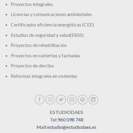
Proyectos integrales
Licencias y comunicaciones ambientales
Certificados eficiencia energéticas (CEE)
Estudios de seguridad y salud(EBSS)
Proyectos de rehabilitación
Proyectos en cubiertas y fachadas
Proyectos de derribo
Reformas integrales en viviendas
ESTUDIODAES
Tel:
960 098 748
Mail:
estudio@estudiodaes.es