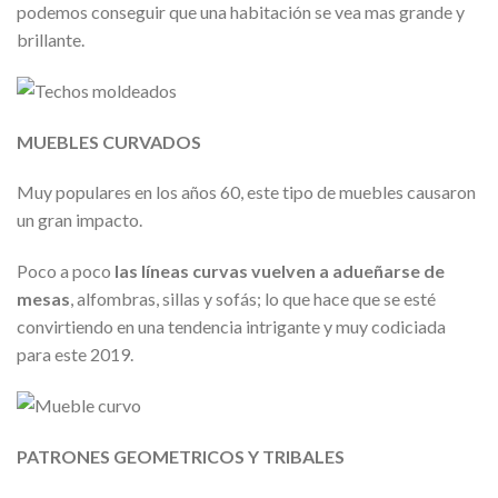
podemos conseguir que una habitación se vea mas grande y
brillante.
MUEBLES CURVADOS
Muy populares en los años 60, este tipo de muebles causaron
un gran impacto.
Poco a poco
las líneas curvas vuelven a adueñarse de
mesas
, alfombras, sillas y sofás; lo que hace que se esté
convirtiendo en una tendencia intrigante y muy codiciada
para este 2019.
PATRONES GEOMETRICOS Y TRIBALES