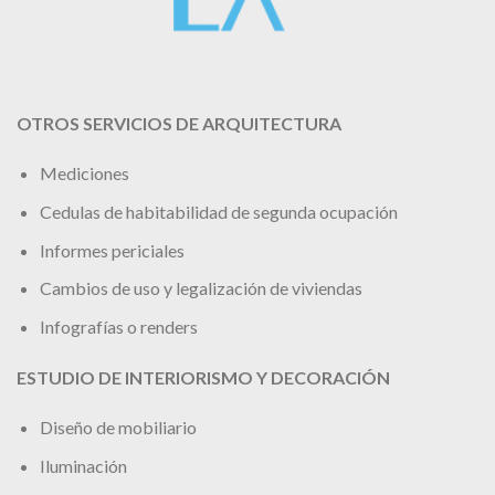
OTROS SERVICIOS DE ARQUITECTURA
Mediciones
Cedulas de habitabilidad de segunda ocupación
Informes periciales
Cambios de uso y legalización de viviendas
Infografías o renders
ESTUDIO DE INTERIORISMO Y DECORACIÓN
Diseño de mobiliario
Iluminación