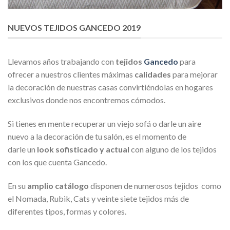
NUEVOS TEJIDOS GANCEDO 2019
Llevamos años trabajando con
tejidos
Gancedo
para
ofrecer a nuestros clientes máximas
calidades
para mejorar
la decoración de nuestras casas convirtiéndolas en hogares
exclusivos donde nos encontremos cómodos.
Si tienes en mente recuperar un viejo sofá o darle un aire
nuevo a la decoración de tu salón, es el momento de
darle un
look sofisticado y actual
con alguno de los tejidos
con los que cuenta Gancedo.
En su
amplio catálogo
disponen de numerosos tejidos como
el Nomada, Rubik, Cats y veinte siete tejidos más de
diferentes tipos, formas y colores.