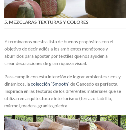
5. MEZCLARÁS TEXTURAS Y COLORES
Y terminamos nuestra lista de buenos propósitos con el
objetivo de decir adiós a los ambientes monótonos y
aburridos para apostar por textiles que nos ayuden a
crear decoraciones de gran riqueza visual.
Para cumplir con esta intención de lograr ambientes ricos y
dinámicos, la
colección “Smooth
”
de Gancedo es perfecta.
Inspirada en las texturas de los diferentes materiales que se
utilizan en arquitectura e interiorismo (terrazo, ladrillo,
mármol, madera, granito, piedra