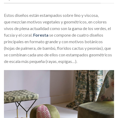
Estos diseños están estampados sobre lino y viscosa,
que mezclan motivos vegetales y geométricos, en colores
vivos de plena actualidad como son la gama de los verdes, el
fucsia y el coral.
Foresta
se compone de cuatro diseños
principales en formato grande y con motivos botánicos
(hojas de palmera, de bambú, floridos cactus y peonías), que
se combinan cada uno de ellos con estampados geométricos
de escala más pequeña (rayas, espigas…).