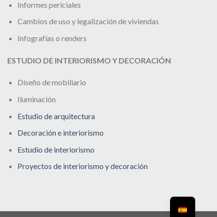
Informes periciales
Cambios de uso y legalización de viviendas
Infografías o renders
ESTUDIO DE INTERIORISMO Y DECORACIÓN
Diseño de mobiliario
Iluminación
Estudio de arquitectura
Decoración e interiorismo
Estudio de interiorismo
Proyectos de interiorismo y decoración