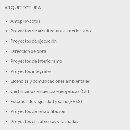
ARQUITECTURA
Anteproyectos
Proyectos de arquitectura e interiorismo
Proyectos de ejecución
Dirección de obra
Proyectos de interiorismo
Proyectos integrales
Licencias y comunicaciones ambientales
Certificados eficiencia energéticas (CEE)
Estudios de seguridad y salud(EBSS)
Proyectos de rehabilitación
Proyectos en cubiertas y fachadas