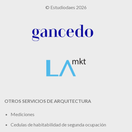
© Estudiodaes 2026
OTROS SERVICIOS DE ARQUITECTURA
Mediciones
Cedulas de habitabilidad de segunda ocupación