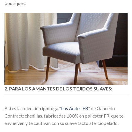
boutiques.
2. PARA LOS AMANTES DE LOS TEJIDOS SUAVES:
Así es la colección ignífuga “
Los Andes FR
” de Gancedo
Contract: chenillas, fabricadas 100% en poliéster FR, que te
envuelven y te cautivan con su suave tacto aterciopelado.