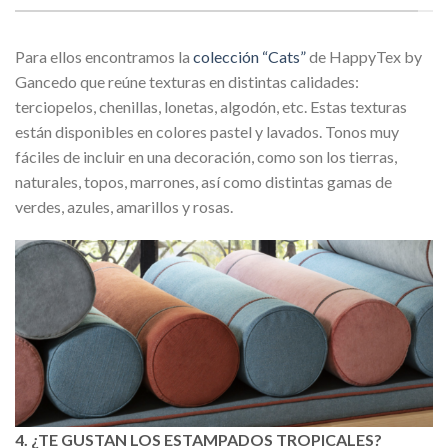
Para ellos encontramos la
colección “Cats”
de HappyTex by
Gancedo que reúne texturas en distintas calidades:
terciopelos, chenillas, lonetas, algodón, etc. Estas texturas
están disponibles en colores pastel y lavados. Tonos muy
fáciles de incluir en una decoración, como son los tierras,
naturales, topos, marrones, así como distintas gamas de
verdes, azules, amarillos y rosas.
4. ¿TE GUSTAN LOS ESTAMPADOS TROPICALES?