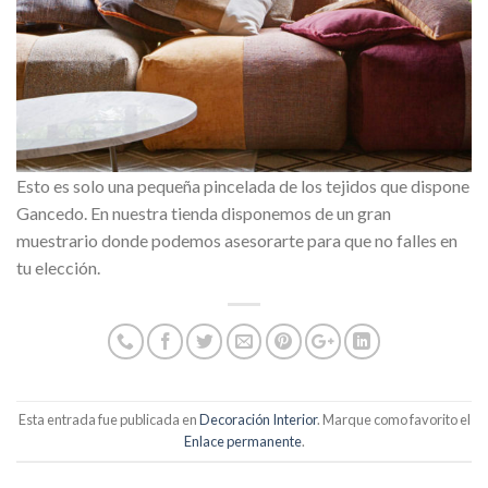
Esto es solo una pequeña pincelada de los tejidos que dispone
Gancedo. En nuestra tienda disponemos de un gran
muestrario donde podemos asesorarte para que no falles en
tu elección.
Esta entrada fue publicada en
Decoración Interior
. Marque como favorito el
Enlace permanente
.