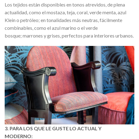
Los tejidos están disponibles en tonos atrevidos, de plena
actualidad, como el mostaza, teja, coral, verde menta, azul
Klein o petróleo; en tonalidades más neutras, fácilmente
combinables, como el azul marino o el verde
bosque; marrones y grises, perfectos para interiores urbanos.
3. PARA LOS QUE LE GUSTE LO ACTUAL Y
MODERNO: