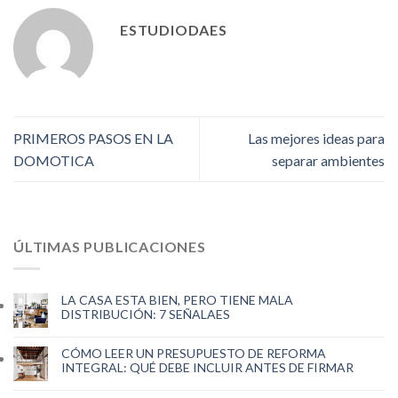
ESTUDIODAES
PRIMEROS PASOS EN LA
Las mejores ideas para
DOMOTICA
separar ambientes
ÚLTIMAS PUBLICACIONES
LA CASA ESTA BIEN, PERO TIENE MALA
DISTRIBUCIÓN: 7 SEÑALAES
CÓMO LEER UN PRESUPUESTO DE REFORMA
INTEGRAL: QUÉ DEBE INCLUIR ANTES DE FIRMAR