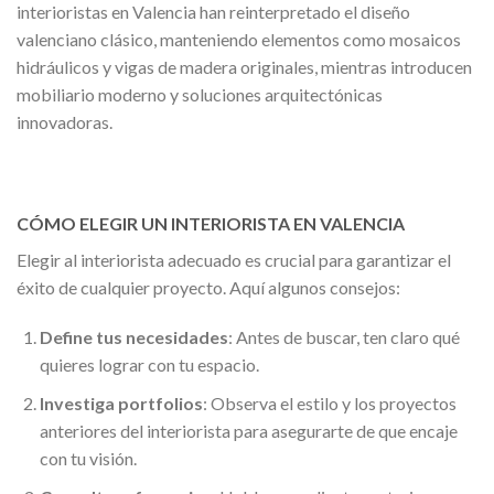
interioristas en Valencia han reinterpretado el diseño
valenciano clásico, manteniendo elementos como mosaicos
hidráulicos y vigas de madera originales, mientras introducen
mobiliario moderno y soluciones arquitectónicas
innovadoras.
CÓMO ELEGIR UN INTERIORISTA EN VALENCIA
Elegir al interiorista adecuado es crucial para garantizar el
éxito de cualquier proyecto. Aquí algunos consejos:
Define tus necesidades
: Antes de buscar, ten claro qué
quieres lograr con tu espacio.
Investiga portfolios
: Observa el estilo y los proyectos
anteriores del interiorista para asegurarte de que encaje
con tu visión.