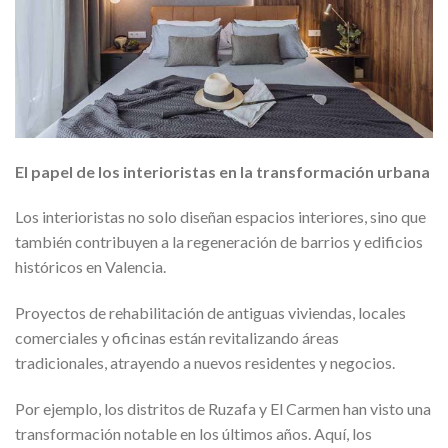
El papel de los interioristas en la transformación urbana
Los interioristas no solo diseñan espacios interiores, sino que
también contribuyen a la regeneración de barrios y edificios
históricos en Valencia.
Proyectos de rehabilitación de antiguas viviendas, locales
comerciales y oficinas están revitalizando áreas
tradicionales, atrayendo a nuevos residentes y negocios.
Por ejemplo, los distritos de Ruzafa y El Carmen han visto una
transformación notable en los últimos años. Aquí, los