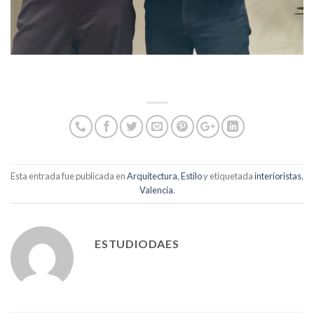
Esta entrada fue publicada en
Arquitectura
,
Estilo
y etiquetada
interioristas
,
Valencia
.
ESTUDIODAES