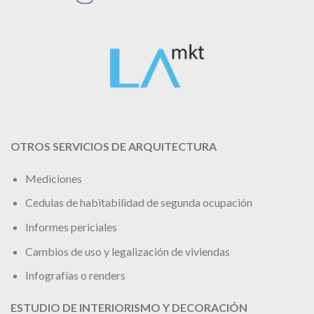
OTROS SERVICIOS DE ARQUITECTURA
Mediciones
Cedulas de habitabilidad de segunda ocupación
Informes periciales
Cambios de uso y legalización de viviendas
Infografías o renders
ESTUDIO DE INTERIORISMO Y DECORACIÓN