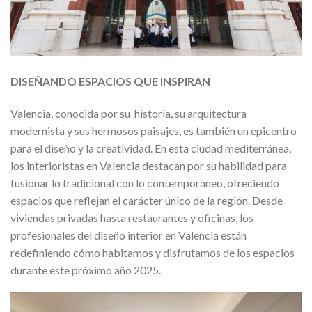
DISEÑANDO ESPACIOS QUE INSPIRAN
Valencia, conocida por su historia, su arquitectura
modernista y sus hermosos paisajes, es también un epicentro
para el diseño y la creatividad. En esta ciudad mediterránea,
los interioristas en Valencia destacan por su habilidad para
fusionar lo tradicional con lo contemporáneo, ofreciendo
espacios que reflejan el carácter único de la región. Desde
viviendas privadas hasta restaurantes y oficinas, los
profesionales del diseño interior en Valencia están
redefiniendo cómo habitamos y disfrutamos de los espacios
durante este próximo año 2025.