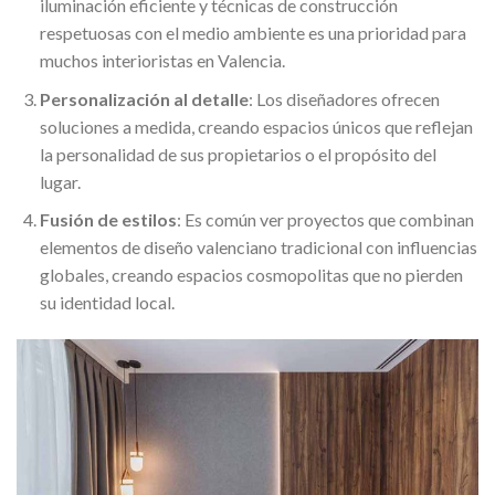
iluminación eficiente y técnicas de construcción
respetuosas con el medio ambiente es una prioridad para
muchos interioristas en Valencia.
Personalización al detalle
: Los diseñadores ofrecen
soluciones a medida, creando espacios únicos que reflejan
la personalidad de sus propietarios o el propósito del
lugar.
Fusión de estilos
: Es común ver proyectos que combinan
elementos de diseño valenciano tradicional con influencias
globales, creando espacios cosmopolitas que no pierden
su identidad local.