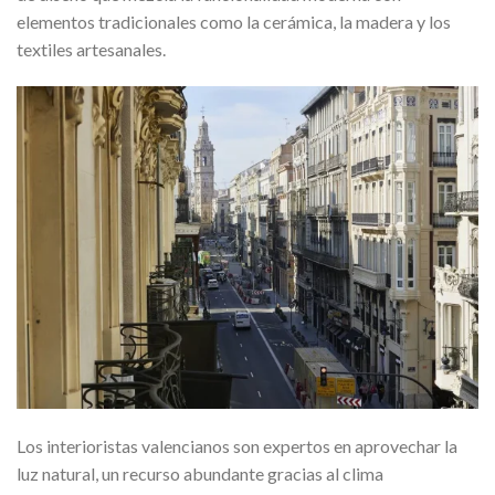
elementos tradicionales como la cerámica, la madera y los
textiles artesanales.
Los interioristas valencianos son expertos en aprovechar la
luz natural, un recurso abundante gracias al clima