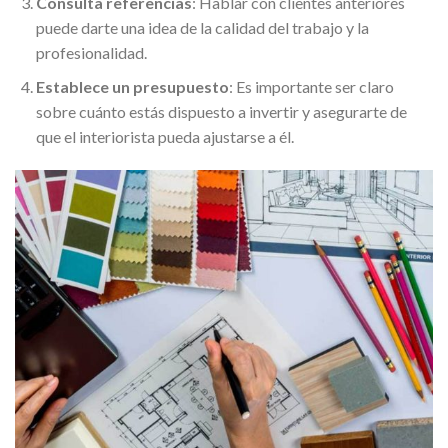
Consulta referencias
: Hablar con clientes anteriores
puede darte una idea de la calidad del trabajo y la
profesionalidad.
Establece un presupuesto
: Es importante ser claro
sobre cuánto estás dispuesto a invertir y asegurarte de
que el interiorista pueda ajustarse a él.