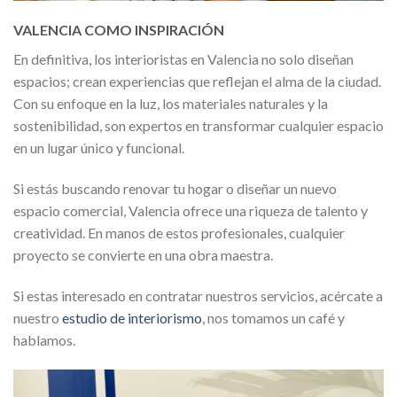
VALENCIA COMO INSPIRACIÓN
En definitiva, los interioristas en Valencia no solo diseñan
espacios; crean experiencias que reflejan el alma de la ciudad.
Con su enfoque en la luz, los materiales naturales y la
sostenibilidad, son expertos en transformar cualquier espacio
en un lugar único y funcional.
Si estás buscando renovar tu hogar o diseñar un nuevo
espacio comercial, Valencia ofrece una riqueza de talento y
creatividad. En manos de estos profesionales, cualquier
proyecto se convierte en una obra maestra.
Si estas interesado en contratar nuestros servicios, acércate a
nuestro
estudio de interiorismo
, nos tomamos un café y
hablamos.