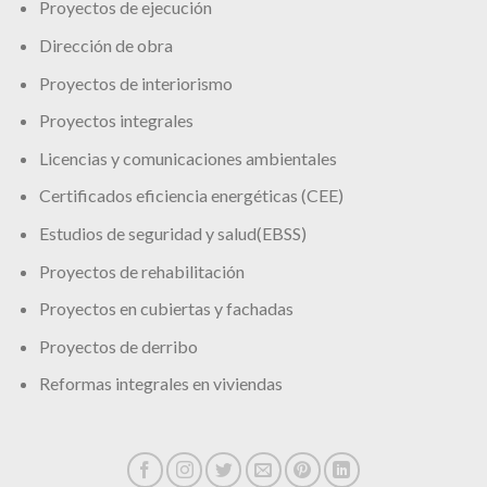
Proyectos de ejecución
Dirección de obra
Proyectos de interiorismo
Proyectos integrales
Licencias y comunicaciones ambientales
Certificados eficiencia energéticas (CEE)
Estudios de seguridad y salud(EBSS)
Proyectos de rehabilitación
Proyectos en cubiertas y fachadas
Proyectos de derribo
Reformas integrales en viviendas