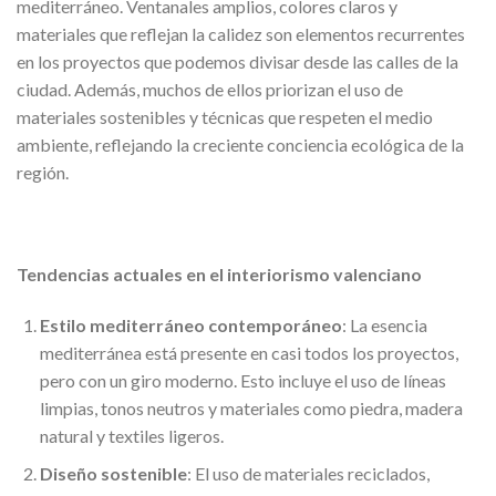
mediterráneo. Ventanales amplios, colores claros y
materiales que reflejan la calidez son elementos recurrentes
en los proyectos que podemos divisar desde las calles de la
ciudad. Además, muchos de ellos priorizan el uso de
materiales sostenibles y técnicas que respeten el medio
ambiente, reflejando la creciente conciencia ecológica de la
región.
Tendencias actuales en el interiorismo valenciano
Estilo mediterráneo contemporáneo
: La esencia
mediterránea está presente en casi todos los proyectos,
pero con un giro moderno. Esto incluye el uso de líneas
limpias, tonos neutros y materiales como piedra, madera
natural y textiles ligeros.
Diseño sostenible
: El uso de materiales reciclados,