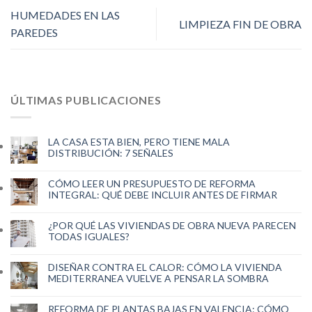
HUMEDADES EN LAS
LIMPIEZA FIN DE OBRA
PAREDES
ÚLTIMAS PUBLICACIONES
LA CASA ESTA BIEN, PERO TIENE MALA
DISTRIBUCIÓN: 7 SEÑALES
CÓMO LEER UN PRESUPUESTO DE REFORMA
INTEGRAL: QUÉ DEBE INCLUIR ANTES DE FIRMAR
¿POR QUÉ LAS VIVIENDAS DE OBRA NUEVA PARECEN
TODAS IGUALES?
DISEÑAR CONTRA EL CALOR: CÓMO LA VIVIENDA
MEDITERRANEA VUELVE A PENSAR LA SOMBRA
REFORMA DE PLANTAS BAJAS EN VALENCIA: CÓMO