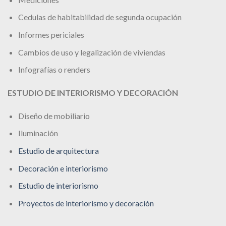
Cedulas de habitabilidad de segunda ocupación
Informes periciales
Cambios de uso y legalización de viviendas
Infografías o renders
ESTUDIO DE INTERIORISMO Y DECORACIÓN
Diseño de mobiliario
Iluminación
Estudio de arquitectura
Decoración e interiorismo
Estudio de interiorismo
Proyectos de interiorismo y decoración