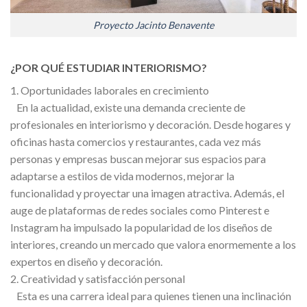
Proyecto Jacinto Benavente
¿POR QUÉ ESTUDIAR INTERIORISMO?
1. Oportunidades laborales en crecimiento
En la actualidad, existe una demanda creciente de
profesionales en interiorismo y decoración. Desde hogares y
oficinas hasta comercios y restaurantes, cada vez más
personas y empresas buscan mejorar sus espacios para
adaptarse a estilos de vida modernos, mejorar la
funcionalidad y proyectar una imagen atractiva. Además, el
auge de plataformas de redes sociales como Pinterest e
Instagram ha impulsado la popularidad de los diseños de
interiores, creando un mercado que valora enormemente a los
expertos en diseño y decoración.
2. Creatividad y satisfacción personal
Esta es una carrera ideal para quienes tienen una inclinación