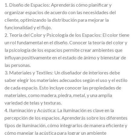
1. Diseño de Espacios: Aprenderás cómo planificar y
organizar espacios de acuerdo con las necesidades del
cliente, optimizando la distribución para mejorar la
funcionalidad y el flujo.
2. Teoría del Color y Psicología de los Espacios: El color tiene
un rol fundamental en el diseño. Conocer la teoría del color y
la psicología de los espacios permite crear ambientes que
influyan positivamente en el estado de ánimo y bienestar de
las personas.
3. Materiales y Textiles: Un diseñador de interiores debe
saber elegir los materiales adecuados según el uso y el estilo
de cada espacio. Esto incluye conocer las propiedades de
materiales, como madera, piedra, metal, y una amplia
variedad de telas y texturas.
4. Iluminación y Acústica: La iluminación es clave en la
percepción de los espacios. Aprenderás sobre los diferentes
tipos de iluminación, cómo integrarlos de manera eficiente y
cómo manejar la acústica para lograr un ambiente