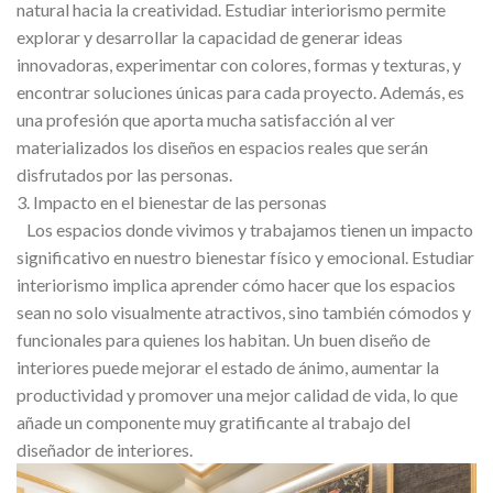
natural hacia la creatividad. Estudiar interiorismo permite
explorar y desarrollar la capacidad de generar ideas
innovadoras, experimentar con colores, formas y texturas, y
encontrar soluciones únicas para cada proyecto. Además, es
una profesión que aporta mucha satisfacción al ver
materializados los diseños en espacios reales que serán
disfrutados por las personas.
3. Impacto en el bienestar de las personas
Los espacios donde vivimos y trabajamos tienen un impacto
significativo en nuestro bienestar físico y emocional. Estudiar
interiorismo implica aprender cómo hacer que los espacios
sean no solo visualmente atractivos, sino también cómodos y
funcionales para quienes los habitan. Un buen diseño de
interiores puede mejorar el estado de ánimo, aumentar la
productividad y promover una mejor calidad de vida, lo que
añade un componente muy gratificante al trabajo del
diseñador de interiores.