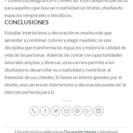
– Diseño Escenográfico o Comercial: Este campo es perfecto
para aquellos que buscan creatividad sin límites, diseñando
espacios temporales o temáticos.
CONCLUSIONES
Estudiar interiorismo y decoración es mucho más que
aprender a combinar colores y elegir muebles; es una
disciplina que transforma los espacios y mejora la calidad de
vida de las personas. Además de contar con oportunidades
laborales amplias y diversas, esta carrera permite a los
diseñadores desarrollar su creatividad y contribuir al
bienestar de sus clientes. Si tienes un interés genuino por el
diseño, una carrera en interiorismo y decoración puede ser la
elección perfecta para ti.
Esta entrada fue publicada en
Decoración Interior
y etiquetada