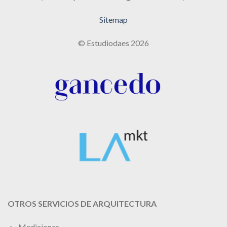
Sitemap
© Estudiodaes 2026
OTROS SERVICIOS DE ARQUITECTURA
Mediciones