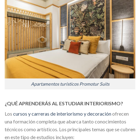
Apartamentos turísticos Promotur Suits
¿QUÉ APRENDERÁS AL ESTUDIAR INTERIORISMO?
Los
cursos y carreras de interiorismo y decoración
ofrecen
una formación completa que abarca tanto conocimientos
técnicos como artísticos. Los principales temas que se cubren
en este tipo de estudios incluyen: