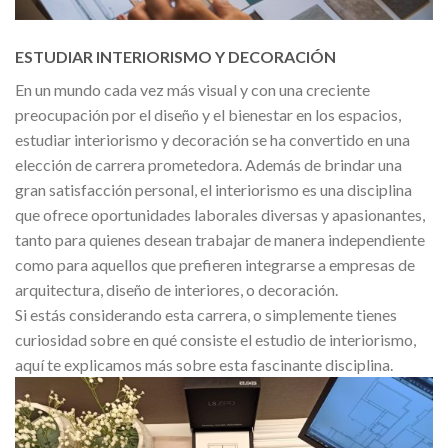
ESTUDIAR INTERIORISMO Y DECORACIÓN
En un mundo cada vez más visual y con una creciente
preocupación por el diseño y el bienestar en los espacios,
estudiar interiorismo y decoración se ha convertido en una
elección de carrera prometedora. Además de brindar una
gran satisfacción personal, el interiorismo es una disciplina
que ofrece oportunidades laborales diversas y apasionantes,
tanto para quienes desean trabajar de manera independiente
como para aquellos que prefieren integrarse a empresas de
arquitectura, diseño de interiores, o decoración.
Si estás considerando esta carrera, o simplemente tienes
curiosidad sobre en qué consiste el estudio de interiorismo,
aquí te explicamos más sobre esta fascinante disciplina.