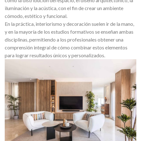
como la distribución del espacio, el diseño arquitectónico, la
iluminación y la acústica, con el fin de crear un ambiente
cómodo, estético y funcional.
En la práctica, interiorismo y decoración suelen ir de la mano,
y en la mayoría de los estudios formativos se enseñan ambas
disciplinas, permitiendo a los profesionales obtener una
comprensión integral de cómo combinar estos elementos
para lograr resultados únicos y personalizados.