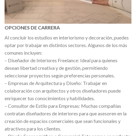
OPCIONES DE CARRERA
Al concluir los estudios en interiorismo y decoración, puedes
optar por trabajar en distintos sectores. Algunos de los más
comunes incluyen:
– Diseñador de Interiores Freelance: Ideal para quienes
desean libertad creativa y de gestión, permitiendo
seleccionar proyectos según preferencias personales.
– Empresas de Arquitectura y Diseño: Trabajar en
colaboración con arquitectos y otros diseñadores puede
enriquecer tus conocimientos y habilidades.
– Consultor de Estilo para Empresas: Muchas compañías
contratan diseñadores de interiores para que asesoren en la
creación de espacios comerciales que sean funcionales y
atractivos para los clientes.