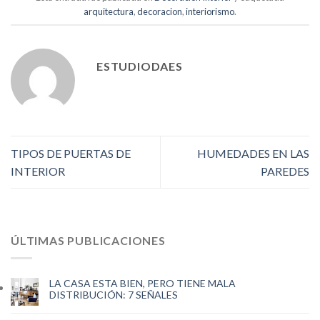
arquitectura
,
decoracion
,
interiorismo
.
ESTUDIODAES
TIPOS DE PUERTAS DE
HUMEDADES EN LAS
INTERIOR
PAREDES
ÚLTIMAS PUBLICACIONES
LA CASA ESTA BIEN, PERO TIENE MALA
DISTRIBUCIÓN: 7 SEÑALES