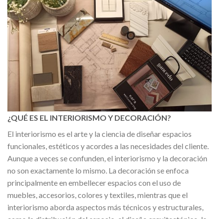
¿QUÉ ES EL INTERIORISMO Y DECORACIÓN?
El interiorismo es el arte y la ciencia de diseñar espacios
funcionales, estéticos y acordes a las necesidades del cliente.
Aunque a veces se confunden, el interiorismo y la decoración
no son exactamente lo mismo. La decoración se enfoca
principalmente en embellecer espacios con el uso de
muebles, accesorios, colores y textiles, mientras que el
interiorismo aborda aspectos más técnicos y estructurales,