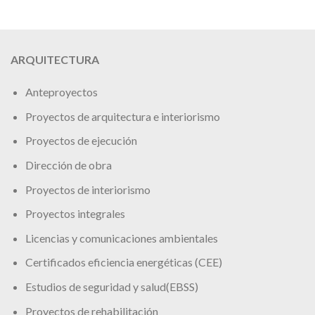
ARQUITECTURA
Anteproyectos
Proyectos de arquitectura e interiorismo
Proyectos de ejecución
Dirección de obra
Proyectos de interiorismo
Proyectos integrales
Licencias y comunicaciones ambientales
Certificados eficiencia energéticas (CEE)
Estudios de seguridad y salud(EBSS)
Proyectos de rehabilitación