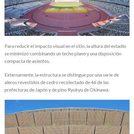
Para reducir el impacto visual en el sitio, la altura del estadio
se minimizó combinando un techo plano y una disposición
compacta de asientos.
Externamente, la estructura se distingue por una serie de
aleros revestidos de cedro recolectado de 46 de las
prefecturas de Japón y de pino Ryukyu de Okinawa.