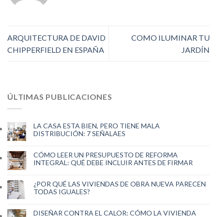
ARQUITECTURA DE DAVID
COMO ILUMINAR TU
CHIPPERFIELD EN ESPAÑA
JARDÍN
ÚLTIMAS PUBLICACIONES
LA CASA ESTA BIEN, PERO TIENE MALA
DISTRIBUCIÓN: 7 SEÑALAES
CÓMO LEER UN PRESUPUESTO DE REFORMA
INTEGRAL: QUÉ DEBE INCLUIR ANTES DE FIRMAR
¿POR QUÉ LAS VIVIENDAS DE OBRA NUEVA PARECEN
TODAS IGUALES?
DISEÑAR CONTRA EL CALOR: CÓMO LA VIVIENDA