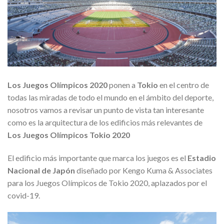
Los Juegos Olímpicos 2020
ponen a
Tokio
en el centro de
todas las miradas de todo el mundo en el ámbito del deporte,
nosotros vamos a revisar un punto de vista tan interesante
como es la arquitectura de los edificios más relevantes de
Los Juegos Olímpicos Tokio 2020
El edificio más importante que marca los juegos es el
Estadio
Nacional de Japón
diseñado por Kengo Kuma & Associates
para los Juegos Olímpicos de Tokio 2020, aplazados por el
covid-19.