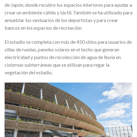
de Japón, donde recubre los espacios interiores para ayudar a
crear un ambiente cálido y táctil. También se ha utilizado para
amueblar los vestuarios de los deportistas y para crear
bancos en los espacios de recreación.
El estadio se completa con más de 450 sitios para usuarios de
sillas de ruedas, paneles solares en el techo que generan
electricidad y puntos de recolección de agua de lluvia en
cisternas subterráneas que se utilizan para regar la
vegetación del estadio.