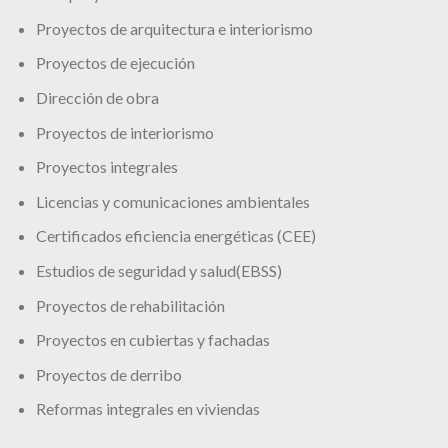
Proyectos de arquitectura e interiorismo
Proyectos de ejecución
Dirección de obra
Proyectos de interiorismo
Proyectos integrales
Licencias y comunicaciones ambientales
Certificados eficiencia energéticas (CEE)
Estudios de seguridad y salud(EBSS)
Proyectos de rehabilitación
Proyectos en cubiertas y fachadas
Proyectos de derribo
Reformas integrales en viviendas