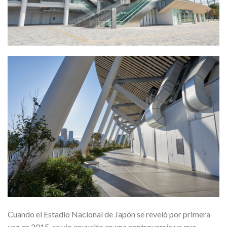
Cuando el Estadio Nacional de Japón se reveló por primera
vez en 2015, se vio envuelto en una controversia ya que