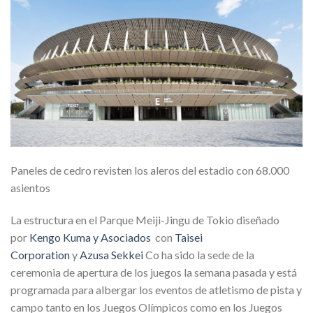
Paneles de cedro revisten los aleros del estadio con 68.000
asientos
La estructura en el Parque Meiji-Jingu de Tokio diseñado
por
Kengo Kuma y Asociados
con
Taisei
Corporation
y
Azusa Sekkei
Co ha sido la sede de la
ceremonia de apertura de los juegos la semana pasada y está
programada para albergar los eventos de atletismo de pista y
campo tanto en los Juegos Olímpicos como en los Juegos