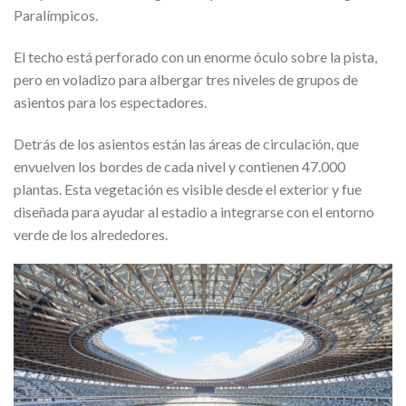
Paralímpicos.
El techo está perforado con un enorme óculo sobre la pista,
pero en voladizo para albergar tres niveles de grupos de
asientos para los espectadores.
Detrás de los asientos están las áreas de circulación, que
envuelven los bordes de cada nivel y contienen 47.000
plantas. Esta vegetación es visible desde el exterior y fue
diseñada para ayudar al estadio a integrarse con el entorno
verde de los alrededores.