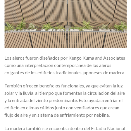
Los aleros fueron diseñados por Kengo Kuma and Associates
como una interpretación contemporánea de los aleros
colgantes de los edificios tradicionales japoneses de madera.
También ofrecen beneficios funcionales, ya que evitan la luz
solar y la lluvia, al tiempo que fomentan la circulación del aire
y la entrada del viento predominante. Esto ayuda a enfriar el
edificio en climas cálidos junto con ventiladores que crean
flujo de aire y un sistema de enfriamiento por neblina.
La madera también se encuentra dentro del Estadio Nacional