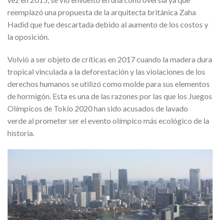
reemplazó una propuesta de la arquitecta británica Zaha
Hadid que fue descartada debido al aumento de los costos y
la oposición.
Volvió a ser objeto de críticas en 2017 cuando la madera dura
tropical vinculada a la deforestación y las violaciones de los
derechos humanos se utilizó como molde para sus elementos
de hormigón. Esta es una de las razones por las que los Juegos
Olímpicos de Tokio 2020 han sido acusados ​​de lavado
verde al prometer ser el evento olímpico más ecológico de la
historia.