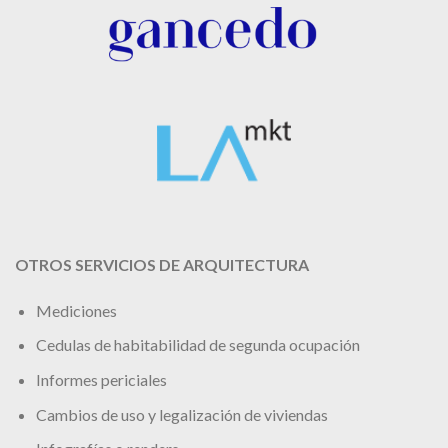
OTROS SERVICIOS DE ARQUITECTURA
Mediciones
Cedulas de habitabilidad de segunda ocupación
Informes periciales
Cambios de uso y legalización de viviendas