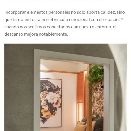
Incorporar elementos personales no solo aporta calidez, sino
que también fortalece el vínculo emocional con el espacio. Y
cuando nos sentimos conectados con nuestro entorno, el
descanso mejora notablemente.