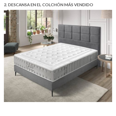
2. DESCANSA EN
EL COLCHÓN MÁS VENDIDO