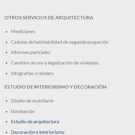
OTROS SERVICIOS DE ARQUITECTURA
Mediciones
Cedulas de habitabilidad de segunda ocupación
Informes periciales
Cambios de uso y legalización de viviendas
Infografías o renders
ESTUDIO DE INTERIORISMO Y DECORACIÓN
Diseño de mobiliario
Iluminación
Estudio de arquitectura
Decoración e interiorismo