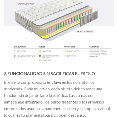
3.FUNCIONALIDAD SIN SACRIFICAR EL ESTILO
El diseño con propósito es clave en los dormitorios
modernos. Cada mueble y cada objeto deben tener una
función, sin dejar de lado la estética. Las camas con
almacenaje integrado, los burós flotantes o los armarios
empotrados ayudan a mantener el orden y la limpieza visual,
lo cual es fundamental para un buen descanso.