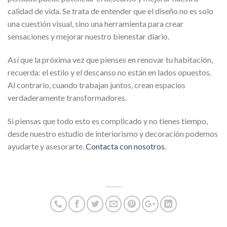
calidad de vida. Se trata de entender que el diseño no es solo
una cuestión visual, sino una herramienta para crear
sensaciones y mejorar nuestro bienestar diario.
Así que la próxima vez que pienses en renovar tu habitación,
recuerda: el estilo y el descanso no están en lados opuestos.
Al contrario, cuando trabajan juntos, crean espacios
verdaderamente transformadores.
Si piensas que todo esto es complicado y no tienes tiempo,
desde nuestro estudio de interiorismo y decoración podemos
ayudarte y asesorarte.
Contacta con nosotros
.