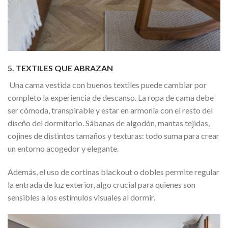
5.
TEXTILES QUE ABRAZAN
Una cama vestida con buenos textiles puede cambiar por
completo la experiencia de descanso. La ropa de cama debe
ser cómoda, transpirable y estar en armonía con el resto del
diseño del dormitorio. Sábanas de algodón, mantas tejidas,
cojines de distintos tamaños y texturas: todo suma para crear
un entorno acogedor y elegante.
Además, el uso de cortinas blackout o dobles permite regular
la entrada de luz exterior, algo crucial para quienes son
sensibles a los estímulos visuales al dormir.