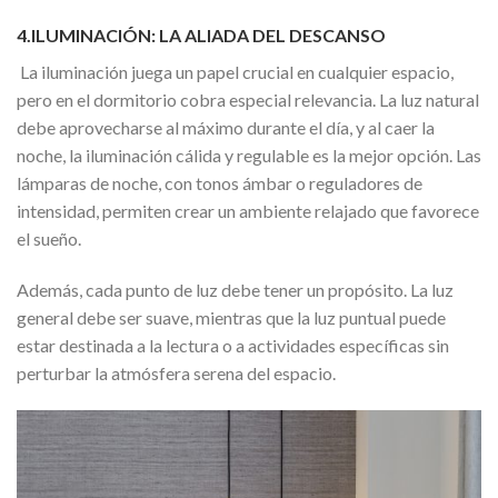
4.ILUMINACIÓN: LA ALIADA DEL DESCANSO
La iluminación juega un papel crucial en cualquier espacio,
pero en el dormitorio cobra especial relevancia. La luz natural
debe aprovecharse al máximo durante el día, y al caer la
noche, la iluminación cálida y regulable es la mejor opción. Las
lámparas de noche, con tonos ámbar o reguladores de
intensidad, permiten crear un ambiente relajado que favorece
el sueño.
Además, cada punto de luz debe tener un propósito. La luz
general debe ser suave, mientras que la luz puntual puede
estar destinada a la lectura o a actividades específicas sin
perturbar la atmósfera serena del espacio.