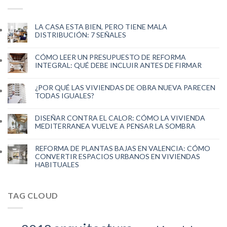
LA CASA ESTA BIEN, PERO TIENE MALA
DISTRIBUCIÓN: 7 SEÑALES
CÓMO LEER UN PRESUPUESTO DE REFORMA
INTEGRAL: QUÉ DEBE INCLUIR ANTES DE FIRMAR
¿POR QUÉ LAS VIVIENDAS DE OBRA NUEVA PARECEN
TODAS IGUALES?
DISEÑAR CONTRA EL CALOR: CÓMO LA VIVIENDA
MEDITERRANEA VUELVE A PENSAR LA SOMBRA
REFORMA DE PLANTAS BAJAS EN VALENCIA: CÓMO
CONVERTIR ESPACIOS URBANOS EN VIVIENDAS
HABITUALES
TAG CLOUD