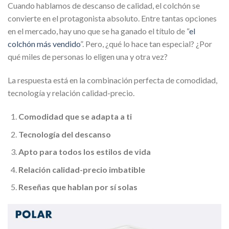
Cuando hablamos de descanso de calidad, el colchón se
convierte en el protagonista absoluto. Entre tantas opciones
en el mercado, hay uno que se ha ganado el título de “
el
colchón más vendido
”. Pero, ¿qué lo hace tan especial? ¿Por
qué miles de personas lo eligen una y otra vez?
La respuesta está en la combinación perfecta de comodidad,
tecnología y relación calidad-precio.
Comodidad que se adapta a ti
Tecnología del descanso
Apto para todos los estilos de vida
Relación calidad-precio imbatible
Reseñas que hablan por sí solas