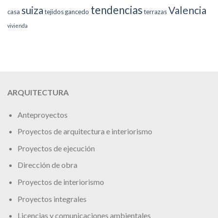
tendencias
suiza
Valencia
casa
tejidos gancedo
terrazas
vivienda
ARQUITECTURA
Anteproyectos
Proyectos de arquitectura e interiorismo
Proyectos de ejecución
Dirección de obra
Proyectos de interiorismo
Proyectos integrales
Licencias y comunicaciones ambientales