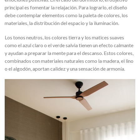
principal es fomentar la relajación. Para lograrlo, el diseño
debe contemplar elementos como la paleta de colores, los
materiales, la distribución del espacio y la iluminación.
Los tonos neutros, los colores tierra y los matices suaves
como el azul claro o el verde salvia tienen un efecto calmante
y ayudan a preparar la mente para el descanso. Estos colores,
combinados con materiales naturales como la madera, el lino
o el algodón, aportan calidez y una sensación de armonía.