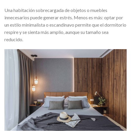
Una habitación sobrecargada de objetos o muebles
innecesarios puede generar estrés. Menos es más: optar por
un estilo minimalista o escandinavo permite que el dormitorio
respire y se sienta más amplio, aunque su tamaño sea
reducido.