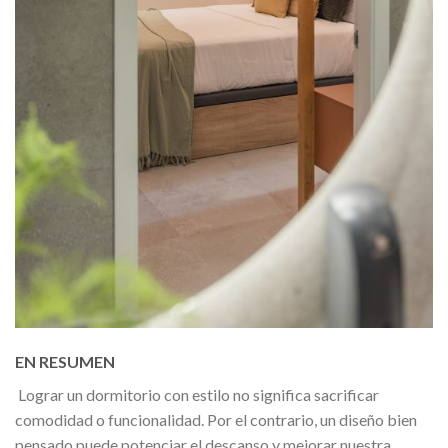
EN RESUMEN
Lograr un dormitorio con estilo no significa sacrificar
comodidad o funcionalidad. Por el contrario, un diseño bien
pensado puede potenciar el descanso y mejorar nuestra