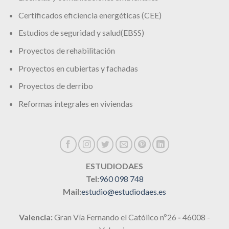
Certificados eficiencia energéticas (CEE)
Estudios de seguridad y salud(EBSS)
Proyectos de rehabilitación
Proyectos en cubiertas y fachadas
Proyectos de derribo
Reformas integrales en viviendas
ESTUDIODAES
Tel:
960 098 748
Mail:
estudio@estudiodaes.es
Valencia:
Gran Vía Fernando el Católico nº26
-
46008 -