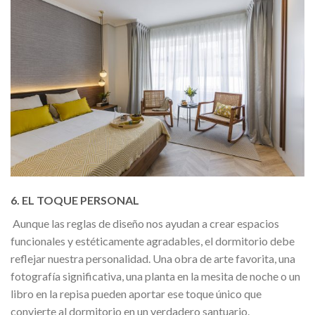
6. EL TOQUE PERSONAL
Aunque las reglas de diseño nos ayudan a crear espacios
funcionales y estéticamente agradables, el dormitorio debe
reflejar nuestra personalidad. Una obra de arte favorita, una
fotografía significativa, una planta en la mesita de noche o un
libro en la repisa pueden aportar ese toque único que
convierte al dormitorio en un verdadero santuario.