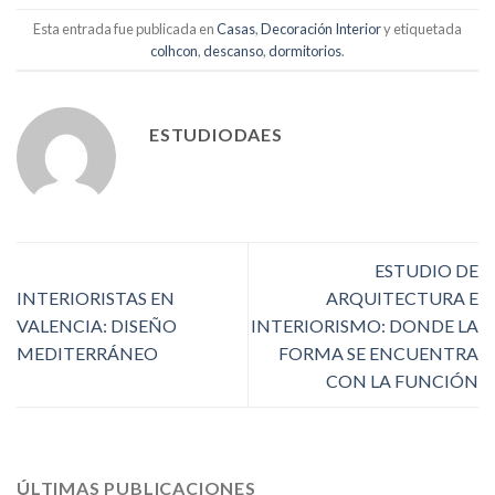
Esta entrada fue publicada en
Casas
,
Decoración Interior
y etiquetada
colhcon
,
descanso
,
dormitorios
.
ESTUDIODAES
ESTUDIO DE
INTERIORISTAS EN
ARQUITECTURA E
VALENCIA: DISEÑO
INTERIORISMO: DONDE LA
MEDITERRÁNEO
FORMA SE ENCUENTRA
CON LA FUNCIÓN
ÚLTIMAS PUBLICACIONES