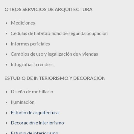
OTROS SERVICIOS DE ARQUITECTURA
Mediciones
Cedulas de habitabilidad de segunda ocupación
Informes periciales
Cambios de uso y legalización de viviendas
Infografías o renders
ESTUDIO DE INTERIORISMO Y DECORACIÓN
Diseño de mobiliario
Iluminación
Estudio de arquitectura
Decoración e interiorismo
Estudio de interiorismo