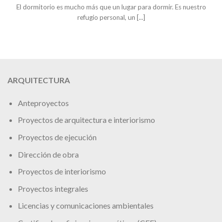
El dormitorio es mucho más que un lugar para dormir. Es nuestro
refugio personal, un [...]
ARQUITECTURA
Anteproyectos
Proyectos de arquitectura e interiorismo
Proyectos de ejecución
Dirección de obra
Proyectos de interiorismo
Proyectos integrales
Licencias y comunicaciones ambientales