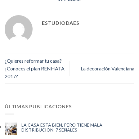
ESTUDIODAES
¿Quieres reformar tu casa?
¿Conoces el plan RENHATA
La decoración Valenciana
2017?
ÚLTIMAS PUBLICACIONES
LA CASA ESTA BIEN, PERO TIENE MALA
DISTRIBUCIÓN: 7 SEÑALES