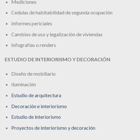
Mediciones
Cedulas de habitabilidad de segunda ocupación
Informes periciales
Cambios de uso y legalización de viviendas
Infografías o renders
ESTUDIO DE INTERIORISMO Y DECORACIÓN
Diseño de mobiliario
Iluminación
Estudio de arquitectura
Decoración e interiorismo
Estudio de interiorismo
Proyectos de interiorismo y decoración