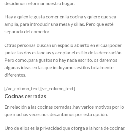
decidimos reformar nuestro hogar.
Hay a quien le gusta comer en la cocina y quiere que sea
amplia, para introducir una mesa y sillas. Pero que esté
separada del comedor.
Otras personas buscan un espacio abierto en el cual poder
juntar las dos estancias y acoplar el estilo de la decoración.
Pero como, para gustos no hay nada escrito, os daremos
algunas ideas en las que incluyamos estilos totalmente
diferentes.
[/vc_column_text][vc_column_text]
Cocinas cerradas
En relación a las cocinas cerradas, hay varios motivos por lo
que muchas veces nos decantamos por esta opción.
Uno de ellos es la privacidad que otorga a la hora de cocinar.