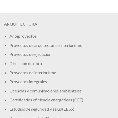
ARQUITECTURA
Anteproyectos
Proyectos de arquitectura e interiorismo
Proyectos de ejecución
Dirección de obra
Proyectos de interiorismo
Proyectos integrales
Licencias y comunicaciones ambientales
Certificados eficiencia energéticas (CEE)
Estudios de seguridad y salud(EBSS)