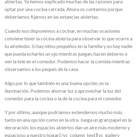
abiertas. Ya hemos explicado muchas de las razones para
optar por una cocina cerrada. Ahora os contamos porque
deberíamos fijarnos en las estancias abiertas.
Cuando nos disponemos a cocinar, en muchas ocasiones
conviene tener la cocina abierta para observar lo que ocurre a
tu alrededor. Si hay niños pequeños en la familia y no hay nadie
que pueda echarles un ojo mientras juegan, hacen deberes o
ven la tele en el comedor. Podemos hacer la comida mientras
observamos a los peques de la casa.
Algo por lo que también es una buena opción, es la
iluminación. Podemos ahorrar luz y aprovechar la luz del
comedor para la cocina o la de la cocina para el comedor.
Y por último, aunque podríamos extendernos mucho más,
tanto en una opción como en la otra. Juega un gran papel en la
decoración, los espacios abiertos dan un aire más moderno y
espacioso a nuestro hogar.[/vc_column_text][vc_gallery