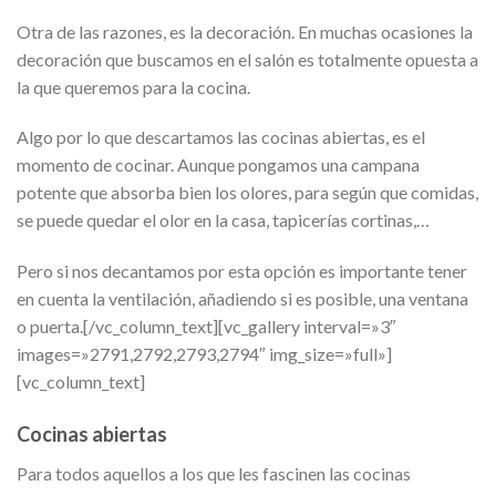
Otra de las razones, es la decoración. En muchas ocasiones la
decoración que buscamos en el salón es totalmente opuesta a
la que queremos para la cocina.
Algo por lo que descartamos las cocinas abiertas, es el
momento de cocinar. Aunque pongamos una campana
potente que absorba bien los olores, para según que comidas,
se puede quedar el olor en la casa, tapicerías cortinas,…
Pero si nos decantamos por esta opción es importante tener
en cuenta la ventilación, añadiendo si es posible, una ventana
o puerta.[/vc_column_text][vc_gallery interval=»3″
images=»2791,2792,2793,2794″ img_size=»full»]
[vc_column_text]
Cocinas abiertas
Para todos aquellos a los que les fascinen las cocinas