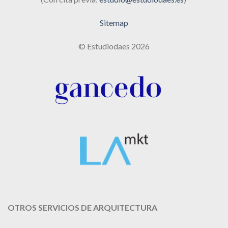
Sitemap
© Estudiodaes 2026
OTROS SERVICIOS DE ARQUITECTURA