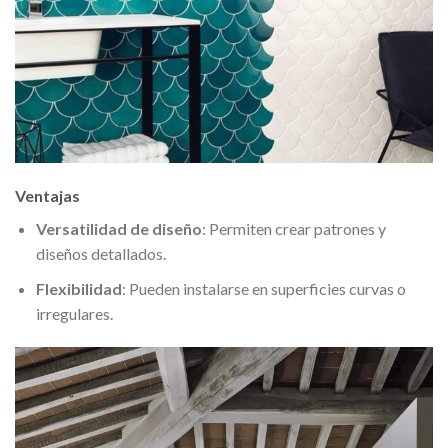
Ventajas
Versatilidad de diseño
: Permiten crear patrones y
diseños detallados.
Flexibilidad
: Pueden instalarse en superficies curvas o
irregulares.