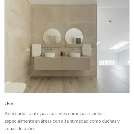
Uso
Adecuados tanto para paredes como para suelos,
especialmente en áreas con alta humedad como duchas y
zonas de baño.