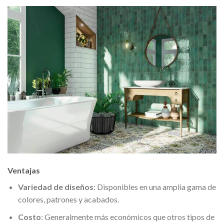
Ventajas
Variedad de diseños
: Disponibles en una amplia gama de
colores, patrones y acabados.
Costo
: Generalmente más económicos que otros tipos de