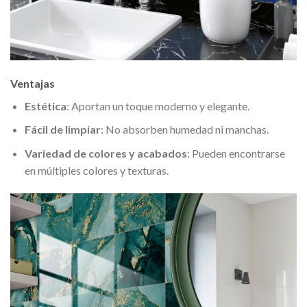
Ventajas
Estética
: Aportan un toque moderno y elegante.
Fácil de limpiar
: No absorben humedad ni manchas.
Variedad de colores y acabados
: Pueden encontrarse
en múltiples colores y texturas.