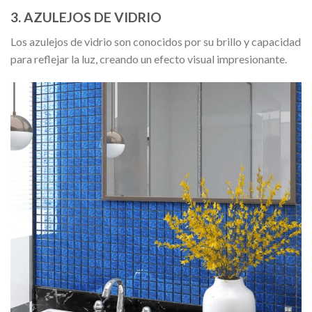
3. AZULEJOS DE VIDRIO
Los azulejos de vidrio son conocidos por su brillo y capacidad
para reflejar la luz, creando un efecto visual impresionante.