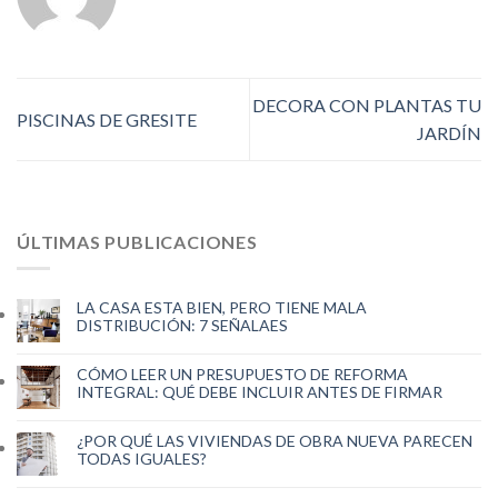
DECORA CON PLANTAS TU
PISCINAS DE GRESITE
JARDÍN
ÚLTIMAS PUBLICACIONES
LA CASA ESTA BIEN, PERO TIENE MALA
DISTRIBUCIÓN: 7 SEÑALAES
CÓMO LEER UN PRESUPUESTO DE REFORMA
INTEGRAL: QUÉ DEBE INCLUIR ANTES DE FIRMAR
¿POR QUÉ LAS VIVIENDAS DE OBRA NUEVA PARECEN
TODAS IGUALES?