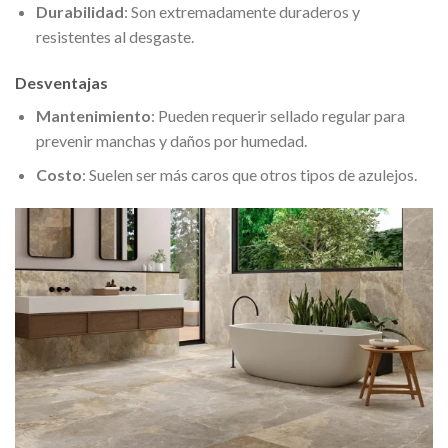
Durabilidad
: Son extremadamente duraderos y
resistentes al desgaste.
Desventajas
Mantenimiento
: Pueden requerir sellado regular para
prevenir manchas y daños por humedad.
Costo
: Suelen ser más caros que otros tipos de azulejos.