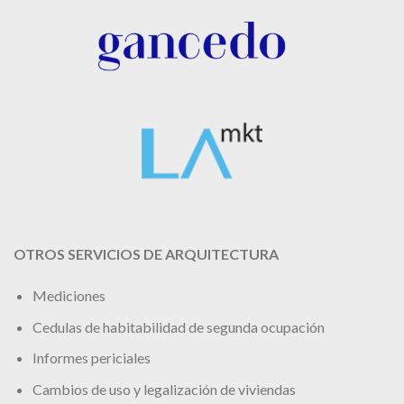
OTROS SERVICIOS DE ARQUITECTURA
Mediciones
Cedulas de habitabilidad de segunda ocupación
Informes periciales
Cambios de uso y legalización de viviendas