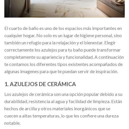
El cuarto de baño es uno de los espacios más importantes en
cualquier hogar. No solo es un lugar de higiene personal, sino
también un refugio para la relajación y el bienestar. Elegir
correctamente los azulejos para tu baño puede transformar
completamente su apariencia y funcionalidad. A continuación
te contamos los diferentes tipos existentes acompañados de
algunas imagenes para que te puedan servir de inspiración.
1. AZULEJOS DE CERÁMICA
Los azulejos de cerámica son una opción popular debido a su
durabilidad, resistencia al agua y facilidad de limpieza. Están
hechos de arcilla y otros materiales inorgánicos que se
cuecen a altas temperaturas, lo que les confiere una dureza
notable.