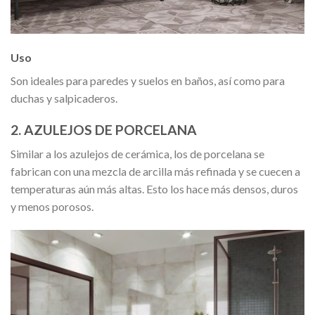
Uso
Son ideales para paredes y suelos en baños, así como para
duchas y salpicaderos.
2. AZULEJOS DE PORCELANA
Similar a los azulejos de cerámica, los de porcelana se
fabrican con una mezcla de arcilla más refinada y se cuecen a
temperaturas aún más altas. Esto los hace más densos, duros
y menos porosos.