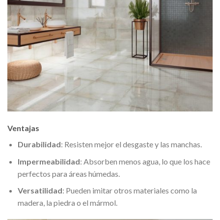
Ventajas
Durabilidad
: Resisten mejor el desgaste y las manchas.
Impermeabilidad
: Absorben menos agua, lo que los hace
perfectos para áreas húmedas.
Versatilidad
: Pueden imitar otros materiales como la
madera, la piedra o el mármol.