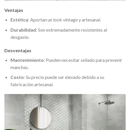
Ventajas
Estética
: Aportan un look vintage y artesanal.
Durabilidad
: Son extremadamente resistentes al
desgaste.
Desventajas
Mantenimiento
: Pueden necesitar sellado para prevenir
manchas.
Costo
: Su precio puede ser elevado debido a su
fabricación artesanal.