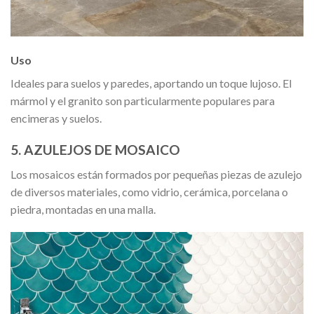
Uso
Ideales para suelos y paredes, aportando un toque lujoso. El
mármol y el granito son particularmente populares para
encimeras y suelos.
5. AZULEJOS DE MOSAICO
Los mosaicos están formados por pequeñas piezas de azulejo
de diversos materiales, como vidrio, cerámica, porcelana o
piedra, montadas en una malla.