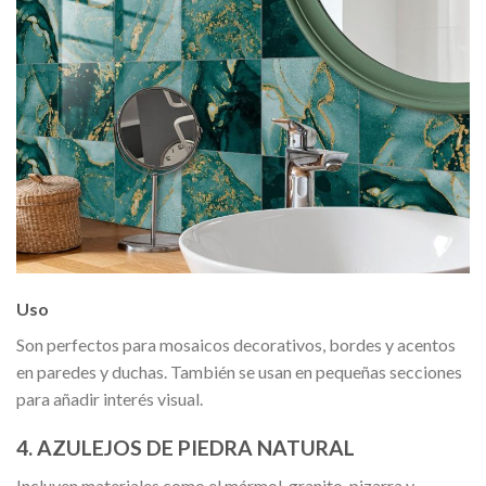
Uso
Son perfectos para mosaicos decorativos, bordes y acentos
en paredes y duchas. También se usan en pequeñas secciones
para añadir interés visual.
4. AZULEJOS DE PIEDRA NATURAL
Incluyen materiales como el mármol, granito, pizarra y