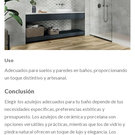
Uso
Adecuados para suelos y paredes en baños, proporcionando
un toque distintivo y artesanal.
Conclusión
Elegir los azulejos adecuados para tu baño depende de tus
necesidades específicas, preferencias estéticas y
presupuesto. Los azulejos de cerámica y porcelana son
opciones versátiles y prácticas, mientras que los de vidrio y
piedra natural ofrecen un toque de lujo y elegancia. Los