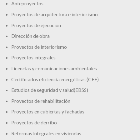
Anteproyectos
Proyectos de arquitectura e interiorismo
Proyectos de ejecución
Dirección de obra
Proyectos de interiorismo
Proyectos integrales
Licencias y comunicaciones ambientales
Certificados eficiencia energéticas (CEE)
Estudios de seguridad y salud(EBSS)
Proyectos de rehabilitación
Proyectos en cubiertas y fachadas
Proyectos de derribo
Reformas integrales en viviendas