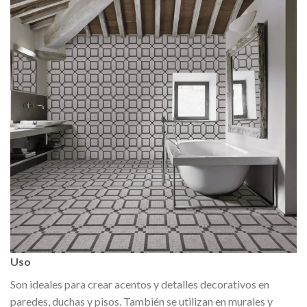
Uso
Son ideales para crear acentos y detalles decorativos en
paredes, duchas y pisos. También se utilizan en murales y