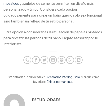
mosaicos
y azulejos de cemento permiten un diseño más
personalizado y único. Considera cada opción
cuidadosamente para crear un baño que no solo sea funcional
sino también un reflejo de tu estilo personal.
Otra opción a considerar es la utilización de papeles pintados
para revestir las paredes de tu baño. Déjate asesorar por tu
interiorista.
Esta entrada fue publicada en
Decoración Interior
,
Estilo
. Marque como
favorito el
Enlace permanente
.
ESTUDIODAES