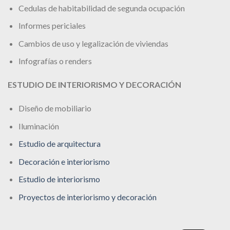
Cedulas de habitabilidad de segunda ocupación
Informes periciales
Cambios de uso y legalización de viviendas
Infografías o renders
ESTUDIO DE INTERIORISMO Y DECORACIÓN
Diseño de mobiliario
Iluminación
Estudio de arquitectura
Decoración e interiorismo
Estudio de interiorismo
Proyectos de interiorismo y decoración