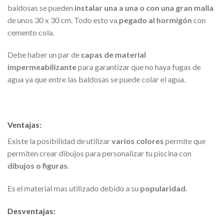
baldosas se pueden
instalar una a una o con una gran malla
de unos 30 x 30 cm. Todo esto va
pegado al hormigón
con
cemento cola.
Debe haber un par de
capas de material
impermeabilizante
para garantizar que no haya fugas de
agua ya que entre las baldosas se puede colar el agua.
Ventajas:
Existe la posibilidad de utilizar
varios colores
permite que
permiten crear dibujos para personalizar tu piscina con
dibujos o figuras
.
Es el material mas utilizado debido a su
popularidad
.
Desventajas: