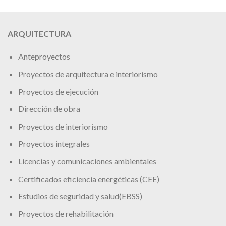
ARQUITECTURA
Anteproyectos
Proyectos de arquitectura e interiorismo
Proyectos de ejecución
Dirección de obra
Proyectos de interiorismo
Proyectos integrales
Licencias y comunicaciones ambientales
Certificados eficiencia energéticas (CEE)
Estudios de seguridad y salud(EBSS)
Proyectos de rehabilitación