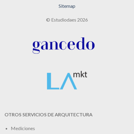
Sitemap
© Estudiodaes 2026
OTROS SERVICIOS DE ARQUITECTURA
Mediciones