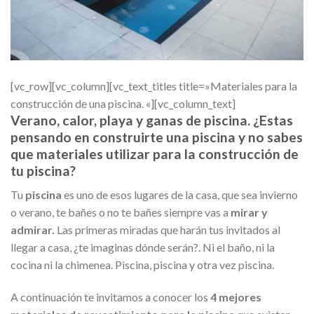
[vc_row][vc_column][vc_text_titles title=»Materiales para la
construcción de una piscina. «][vc_column_text]
Verano, calor, playa y ganas de piscina. ¿Estas
pensando en construirte una piscina y no sabes
que materiales utilizar para la construcción de
tu piscina?
Tu
piscina
es uno de esos lugares de la casa, que sea invierno
o verano, te bañes o no te bañes siempre vas a
mirar y
admirar.
Las primeras miradas que harán tus invitados al
llegar a casa, ¿te imaginas dónde serán?. Ni el baño, ni la
cocina ni la chimenea. Piscina, piscina y otra vez piscina.
A continuación te invitamos a conocer los
4 mejores