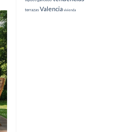
Valencia
terrazas
vivienda