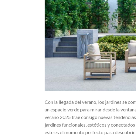
Con la llegada del verano, los jardines se co
un espacio verde para mirar desde la ventana
verano 2025 trae consigo nuevas tendencias 
jardines funcionales, estéticos y conectados 
este es el momento perfecto para descubrir 