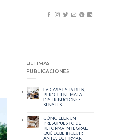
ÚLTIMAS
PUBLICACIONES
LA CASA ESTA BIEN,
PERO TIENE MALA
DISTRIBUCIÓN: 7
SEÑALES
CÓMO LEER UN
PRESUPUESTO DE
REFORMA INTEGRAL:
QUÉ DEBE INCLUIR
ANTES DE FIRMAR