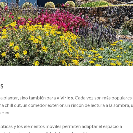
ES
ra plantar, sino también para
vivirlos
. Cada vez son más populares 
a chill out, un comedor exterior, un rincón de lectura a la sombra, 
erior.
áticas y los elementos móviles permiten adaptar el espacio a