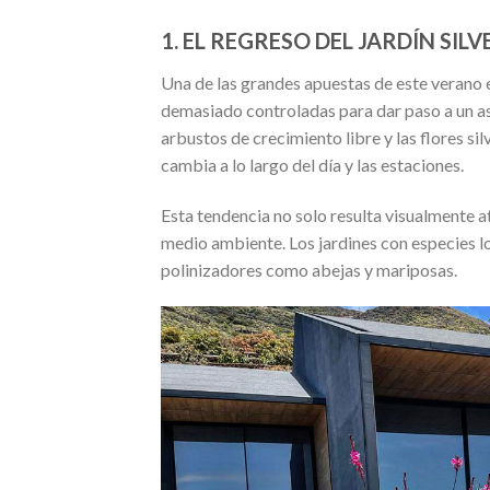
1. EL REGRESO DEL JARDÍN SIL
Una de las grandes apuestas de este verano 
demasiado controladas para dar paso a un as
arbustos de crecimiento libre y las flores si
cambia a lo largo del día y las estaciones.
Esta tendencia no solo resulta visualmente a
medio ambiente. Los jardines con especies l
polinizadores como abejas y mariposas.