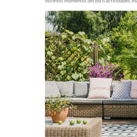
distintos momentos del día o actividades, ma