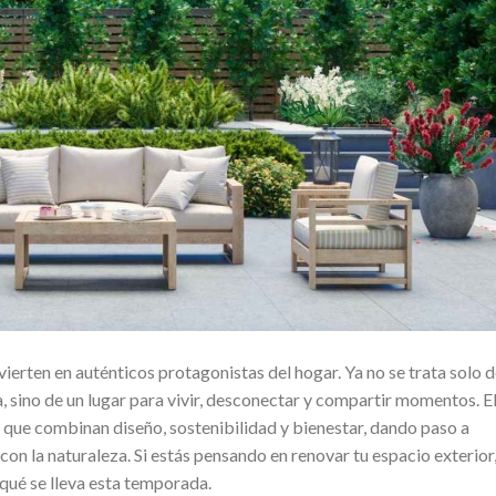
nvierten en auténticos protagonistas del hogar. Ya no se trata solo 
, sino de un lugar para vivir, desconectar y compartir momentos. E
que combinan diseño, sostenibilidad y bienestar, dando paso a
con la naturaleza. Si estás pensando en renovar tu espacio exterior
qué se lleva esta temporada.