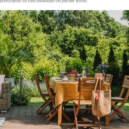
ximizando su funcionalidad sin perder estilo.