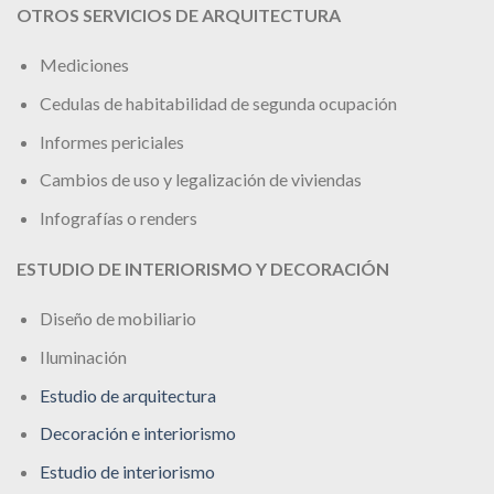
OTROS SERVICIOS DE ARQUITECTURA
Mediciones
Cedulas de habitabilidad de segunda ocupación
Informes periciales
Cambios de uso y legalización de viviendas
Infografías o renders
ESTUDIO DE INTERIORISMO Y DECORACIÓN
Diseño de mobiliario
Iluminación
Estudio de arquitectura
Decoración e interiorismo
Estudio de interiorismo