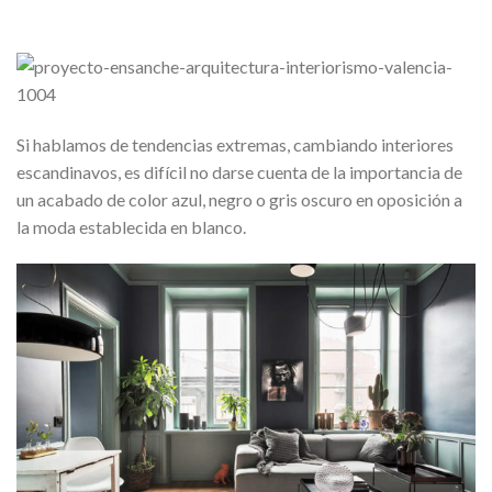
Si hablamos de tendencias extremas, cambiando interiores
escandinavos, es difícil no darse cuenta de la importancia de
un acabado de color azul, negro o gris oscuro en oposición a
la moda establecida en blanco.