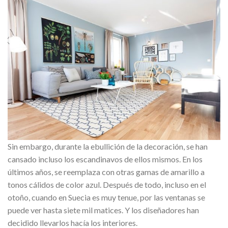
Sin embargo, durante la ebullición de la decoración, se han
cansado incluso los escandinavos de ellos mismos. En los
últimos años, se reemplaza con otras gamas de amarillo a
tonos cálidos de color azul. Después de todo, incluso en el
otoño, cuando en Suecia es muy tenue, por las ventanas se
puede ver hasta siete mil matices. Y los diseñadores han
decidido llevarlos hacía los interiores.