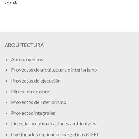
vivienda
ARQUITECTURA
Anteproyectos
Proyectos de arquitectura e interiorismo
Proyectos de ejecución
Dirección de obra
Proyectos de interiorismo
Proyectos integrales
Licencias y comunicaciones ambientales
Certificados eficiencia energéticas (CEE)