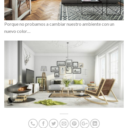
Porque no probamos a cambiar nuestro ambiente con un
nuevo color…