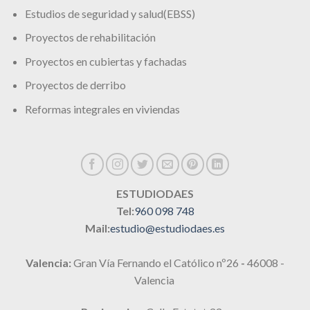
Estudios de seguridad y salud(EBSS)
Proyectos de rehabilitación
Proyectos en cubiertas y fachadas
Proyectos de derribo
Reformas integrales en viviendas
ESTUDIODAES
Tel:
960 098 748
Mail:
estudio@estudiodaes.es
Valencia:
Gran Vía Fernando el Católico nº26
-
46008 -
Valencia