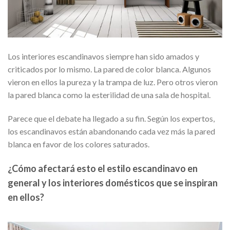
Los interiores escandinavos siempre han sido amados y
criticados por lo mismo. La pared de color blanca
. Algunos
vieron en ellos la pureza y la trampa de luz. Pero o
tros vieron
la pared blanca como la esterilidad de una sala de hospital.
Parece que el debate ha llegado a su fin. Según los expertos
,
los escandinavos están abandonando cada vez más la pared
blanca en favor de los colores saturados.
¿Cómo afectará esto el estilo escandinavo en
general y los interiores domésticos que se inspiran
en ellos?