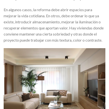
En algunos casos, la reforma debe abrir espacios para
mejorar la vida cotidiana. En otros, debe ordenar lo que ya
existe, introducir almacenamiento, mejorar la iluminación o
recuperar elementos que aportan valor. Hay viviendas donde
conviene mantener una cierta sobriedad y otras donde el
proyecto puede trabajar con más textura, color o contraste.