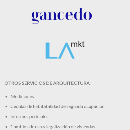
OTROS SERVICIOS DE ARQUITECTURA
Mediciones
Cedulas de habitabilidad de segunda ocupación
Informes periciales
Cambios de uso y legalización de viviendas