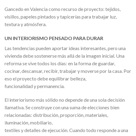
Gancedo en Valencia como recurso de proyecto: tejidos,
visillos, papeles pintados y tapicerías para trabajar luz,
textura y atmósfera.
UN INTERIORISMO PENSADO PARA DURAR
Las tendencias pueden aportar ideas interesantes, pero una
vivienda debe sostenerse más allá de la imagen inicial. Una
reforma se vive todos los días: en la forma de guardar,
cocinar, descansar, recibir, trabajar y moverse por la casa. Por
eso el proyecto debe equilibrar belleza,
funcionalidad y permanencia.
El interiorismo más sólido no depende de una sola decisión
llamativa. Se construye con una suma de elecciones bien
relacionadas: distribución, proporción, materiales,
iluminación, mobiliario,
textiles y detalles de ejecución. Cuando todo responde a una