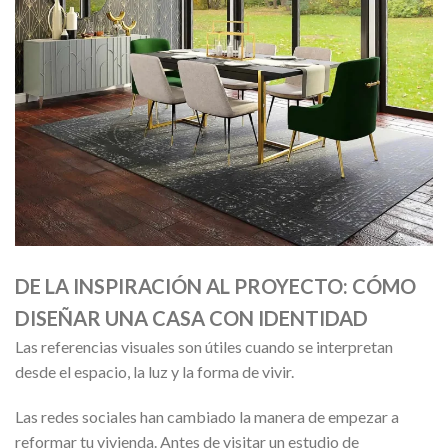
DE LA INSPIRACIÓN AL PROYECTO: CÓMO
DISEÑAR UNA CASA CON IDENTIDAD
Las referencias visuales son útiles cuando se interpretan
desde el espacio, la luz y la forma de vivir.
Las redes sociales han cambiado la manera de empezar a
reformar tu vivienda. Antes de visitar un estudio de