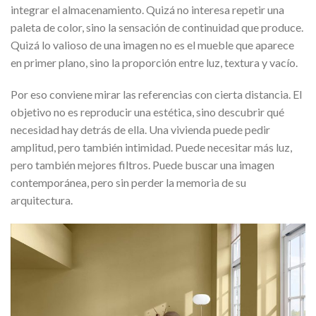
integrar el almacenamiento. Quizá no interesa repetir una
paleta de color, sino la sensación de continuidad que produce.
Quizá lo valioso de una imagen no es el mueble que aparece
en primer plano, sino la proporción entre luz, textura y vacío.
Por eso conviene mirar las referencias con cierta distancia. El
objetivo no es reproducir una estética, sino descubrir qué
necesidad hay detrás de ella. Una vivienda puede pedir
amplitud, pero también intimidad. Puede necesitar más luz,
pero también mejores filtros. Puede buscar una imagen
contemporánea, pero sin perder la memoria de su
arquitectura.