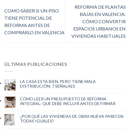
REFORMA DE PLANTAS
COMO SABER SI UN PISO
BAJAS EN VALENCIA:
TIENE POTENCIAL DE
CÓMO CONVERTIR
REFORMA ANTES DE
ESPACIOS URBANOS EN
COMPRARLO EN VALENCIA
VIVIENDAS HABITUALES
ÚLTIMAS PUBLICACIONES
LA CASA ESTA BIEN, PERO TIENE MALA
DISTRIBUCIÓN: 7 SEÑALAES
CÓMO LEER UN PRESUPUESTO DE REFORMA
INTEGRAL: QUÉ DEBE INCLUIR ANTES DE FIRMAR
¿POR QUÉ LAS VIVIENDAS DE OBRA NUEVA PARECEN
TODAS IGUALES?