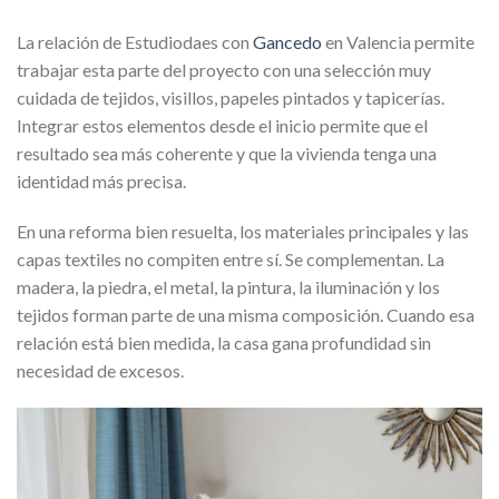
La relación de Estudiodaes con
Gancedo
en Valencia permite
trabajar esta parte del proyecto con una selección muy
cuidada de tejidos, visillos, papeles pintados y tapicerías.
Integrar estos elementos desde el inicio permite que el
resultado sea más coherente y que la vivienda tenga una
identidad más precisa.
En una reforma bien resuelta, los materiales principales y las
capas textiles no compiten entre sí. Se complementan. La
madera, la piedra, el metal, la pintura, la iluminación y los
tejidos forman parte de una misma composición. Cuando esa
relación está bien medida, la casa gana profundidad sin
necesidad de excesos.