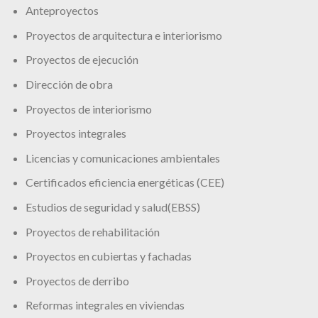
Anteproyectos
Proyectos de arquitectura e interiorismo
Proyectos de ejecución
Dirección de obra
Proyectos de interiorismo
Proyectos integrales
Licencias y comunicaciones ambientales
Certificados eficiencia energéticas (CEE)
Estudios de seguridad y salud(EBSS)
Proyectos de rehabilitación
Proyectos en cubiertas y fachadas
Proyectos de derribo
Reformas integrales en viviendas