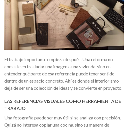
El trabajo importante empieza después. Una reforma no
consiste en trasladar una imagen a una vivienda, sino en
entender qué parte de esa referencia puede tener sentido
dentro de un espacio concreto. Ahí es donde el interiorismo
deja de ser una colección de ideas y se convierte en proyecto.
LAS REFERENCIAS VISUALES COMO HERRAMIENTA DE
TRABAJO
Una fotografía puede ser muy útil si se analiza con precisión.
Quizá no interesa copiar una cocina, sino su manera de