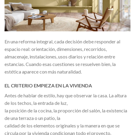
En una reforma integral, cada decisión debe responder al
espacio real: orientación, dimensiones, recorridos,
almacenaje, instalaciones, usos diarios y relación entre
estancias. Cuando esas cuestiones se resuelven bien, la
estética aparece con más naturalidad.
EL CRITERIO EMPIEZA EN LA VIVIENDA
Antes de hablar de estilo, hay que observar la casa. La altura
de los techos, la entrada de luz,
la posición de la cocina, la proporción del salón, la existencia
de una terraza o un patio, la
calidad de los elementos originales y la manera en que se
circula por la vivienda condicionan todo el proyecto.