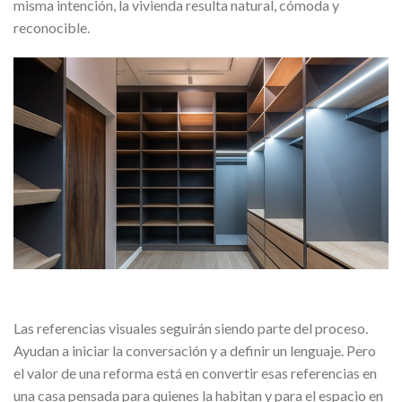
misma intención, la vivienda resulta natural, cómoda y
reconocible.
Las referencias visuales seguirán siendo parte del proceso.
Ayudan a iniciar la conversación y a definir un lenguaje. Pero
el valor de una reforma está en convertir esas referencias en
una casa pensada para quienes la habitan y para el espacio en