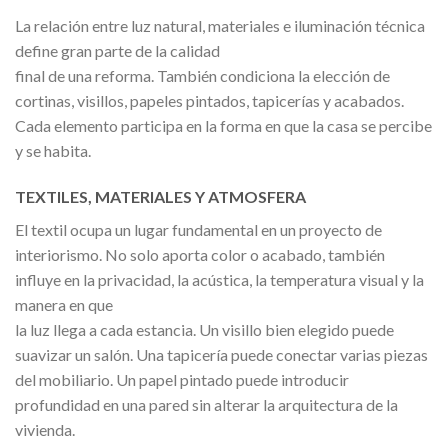
La relación entre luz natural, materiales e iluminación técnica
define gran parte de la calidad
final de una reforma. También condiciona la elección de
cortinas, visillos, papeles pintados, tapicerías y acabados.
Cada elemento participa en la forma en que la casa se percibe
y se habita.
TEXTILES, MATERIALES Y ATMOSFERA
El textil ocupa un lugar fundamental en un proyecto de
interiorismo. No solo aporta color o acabado, también
influye en la privacidad, la acústica, la temperatura visual y la
manera en que
la luz llega a cada estancia. Un visillo bien elegido puede
suavizar un salón. Una tapicería puede conectar varias piezas
del mobiliario. Un papel pintado puede introducir
profundidad en una pared sin alterar la arquitectura de la
vivienda.