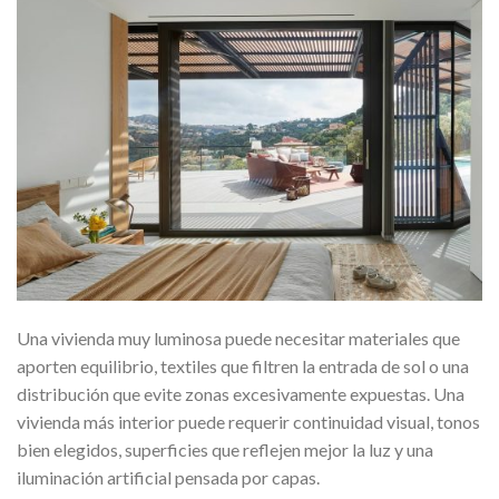
Una vivienda muy luminosa puede necesitar materiales que
aporten equilibrio, textiles que filtren la entrada de sol o una
distribución que evite zonas excesivamente expuestas. Una
vivienda más interior puede requerir continuidad visual, tonos
bien elegidos, superficies que reflejen mejor la luz y una
iluminación artificial pensada por capas.