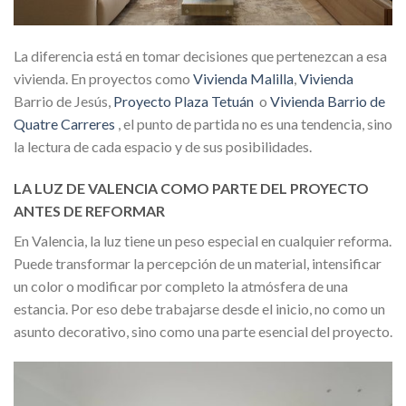
La diferencia está en tomar decisiones que pertenezcan a esa
vivienda. En proyectos como
Vivienda Malilla
,
Vivienda
Barrio de Jesús,
Proyecto Plaza Tetuán
o
Vivienda Barrio de
Quatre Carreres
, el punto de partida no es una tendencia, sino
la lectura de cada espacio y de sus posibilidades.
LA LUZ DE VALENCIA COMO PARTE DEL PROYECTO
ANTES DE REFORMAR
En Valencia, la luz tiene un peso especial en cualquier reforma.
Puede transformar la percepción de un material, intensificar
un color o modificar por completo la atmósfera de una
estancia. Por eso debe trabajarse desde el inicio, no como un
asunto decorativo, sino como una parte esencial del proyecto.