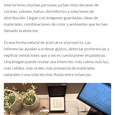
interiorismo, muchas personas ya han visto decenas de
cocinas, salones, baños, dormitorios y soluciones de
distribución. Llegan con imágenes guardadas, ideas de
materiales, combinaciones de color y ambientes que les han
llamado la atención.
Es una forma natural de acercarse al proyecto. Las
referencias ayudan a ordenar gustos, detectar preferencias y
explicar sensaciones que a veces cuesta poner en palabras.
Una imagen puede revelar una intención: más calma, más luz,
más calidez, más orden, más presencia de materiales
naturales o una relación más fluida entre estancias.