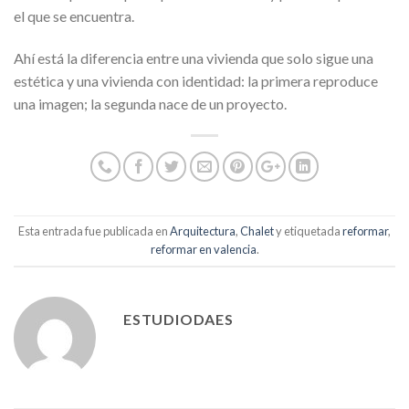
el que se encuentra.
Ahí está la diferencia entre una vivienda que solo sigue una
estética y una vivienda con identidad: la primera reproduce
una imagen; la segunda nace de un proyecto.
Esta entrada fue publicada en
Arquitectura
,
Chalet
y etiquetada
reformar
,
reformar en valencia
.
ESTUDIODAES