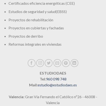
Certificados eficiencia energéticas (CEE)
Estudios de seguridad y salud(EBSS)
Proyectos de rehabilitación
Proyectos en cubiertas y fachadas
Proyectos de derribo
Reformas integrales en viviendas
ESTUDIODAES
Tel:
960 098 748
Mail:
estudio@estudiodaes.es
Valencia:
Gran Vía Fernando el Católico nº26
-
46008 -
Valencia