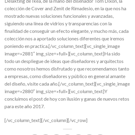
Delakting de Ikea, de la mano del diseñador Tom Dixon, la
colección de Cover and Zenit de Rimadesio, en la que nos ha
mostrado nuevas soluciones funcionales y avanzadas,
siguiendo una línea de vidrios y transparencias con la
finalidad de conseguir un efecto elegante, y mucho más, cada
colección nos a aportado soluciones diferentes que iremos
poniendo en practica.[/vc_column_text][vc_single_image
image=»2881″ img_size=»full»][vc_column_text]Ha sido
todo un despliegue de ideas que diseñadores y arquitectos
como nosotros hemos disfrutado y que recomendamos tanto
a empresas, como diseñadores y público en general amante
del diseño, visite cada año.[/vc_column_text][vc_single_image
image=»2880″ img_size=»full»][vc_column_text]Y
concluimos el post de hoy con ilusión y ganas de nuevos retos
para este año 2017.
[/vc_column_text][/vc_column][/vc_row]