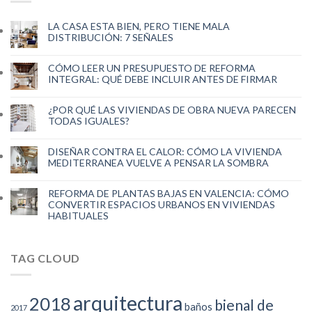
LA CASA ESTA BIEN, PERO TIENE MALA
DISTRIBUCIÓN: 7 SEÑALES
CÓMO LEER UN PRESUPUESTO DE REFORMA
INTEGRAL: QUÉ DEBE INCLUIR ANTES DE FIRMAR
¿POR QUÉ LAS VIVIENDAS DE OBRA NUEVA PARECEN
TODAS IGUALES?
DISEÑAR CONTRA EL CALOR: CÓMO LA VIVIENDA
MEDITERRANEA VUELVE A PENSAR LA SOMBRA
REFORMA DE PLANTAS BAJAS EN VALENCIA: CÓMO
CONVERTIR ESPACIOS URBANOS EN VIVIENDAS
HABITUALES
TAG CLOUD
arquitectura
2018
bienal de
baños
2017