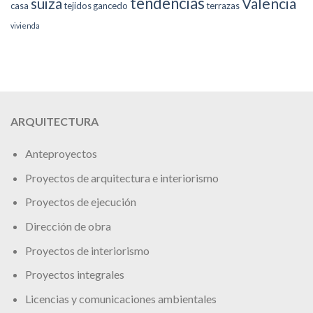
tendencias
suiza
Valencia
casa
tejidos gancedo
terrazas
vivienda
ARQUITECTURA
Anteproyectos
Proyectos de arquitectura e interiorismo
Proyectos de ejecución
Dirección de obra
Proyectos de interiorismo
Proyectos integrales
Licencias y comunicaciones ambientales