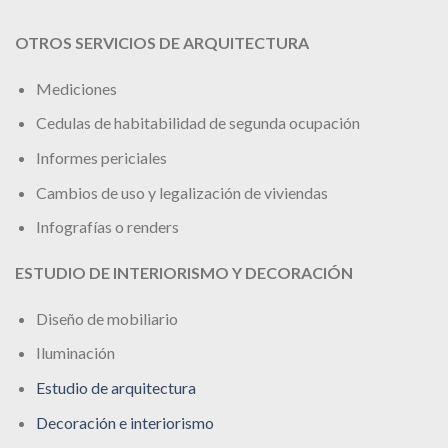
OTROS SERVICIOS DE ARQUITECTURA
Mediciones
Cedulas de habitabilidad de segunda ocupación
Informes periciales
Cambios de uso y legalización de viviendas
Infografías o renders
ESTUDIO DE INTERIORISMO Y DECORACIÓN
Diseño de mobiliario
Iluminación
Estudio de arquitectura
Decoración e interiorismo