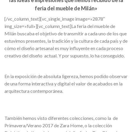
feria del mueble de Milán»
[/vc_column_text][vc_single_image image=»2878″
img_size=»full»][vc_column_text]La feria del mueble de
Milán buscaba el objetivo de transmitir a cada uno de los que
estuvimos presentes, la tradición y la cultura de cada país y de
cómo el diseño artesanal es muy influyente en cada proceso
creativo del diseño actual. Y por supuesto, lo ha conseguido.
En la exposición de absoluta ligereza, hemos podido observar
de una forma interactiva y digital el valor de acabados en la
arquitectura contemporánea.
También hemos visto diferentes colecciones, como la de
Primavera/Verano 2017 de Zara Home, o la colección