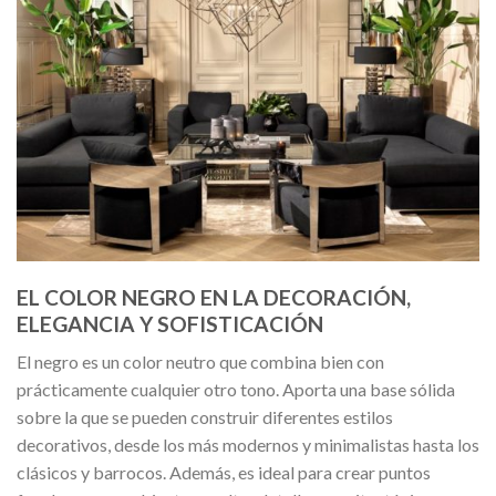
EL COLOR NEGRO EN LA DECORACIÓN,
ELEGANCIA Y SOFISTICACIÓN
El negro es un color neutro que combina bien con
prácticamente cualquier otro tono. Aporta una base sólida
sobre la que se pueden construir diferentes estilos
decorativos, desde los más modernos y minimalistas hasta los
clásicos y barrocos. Además, es ideal para crear puntos