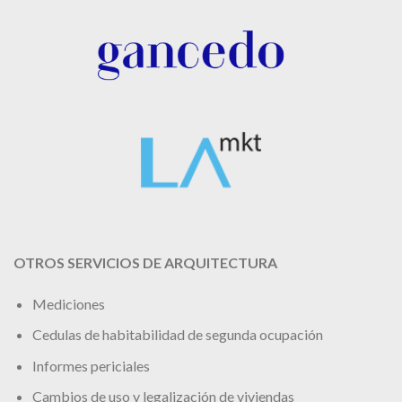
OTROS SERVICIOS DE ARQUITECTURA
Mediciones
Cedulas de habitabilidad de segunda ocupación
Informes periciales
Cambios de uso y legalización de viviendas