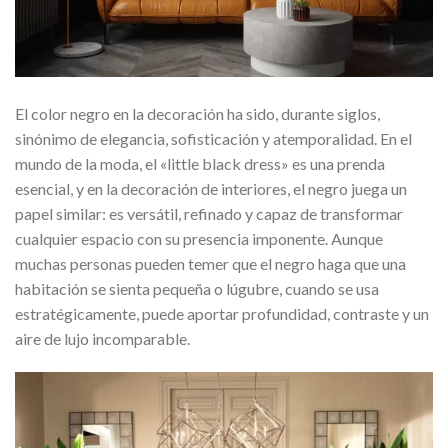
El color negro en la decoración ha sido, durante siglos,
sinónimo de elegancia, sofisticación y atemporalidad. En el
mundo de la moda, el «little black dress» es una prenda
esencial, y en la decoración de interiores, el negro juega un
papel similar: es versátil, refinado y capaz de transformar
cualquier espacio con su presencia imponente. Aunque
muchas personas pueden temer que el negro haga que una
habitación se sienta pequeña o lúgubre, cuando se usa
estratégicamente, puede aportar profundidad, contraste y un
aire de lujo incomparable.