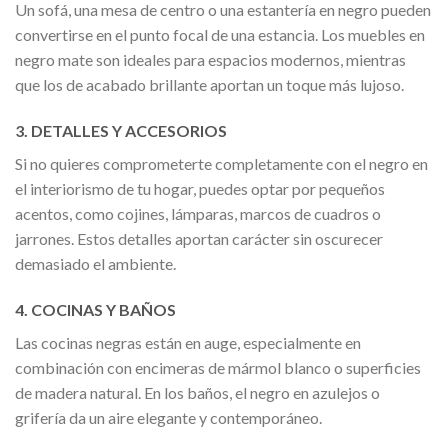
Un sofá, una mesa de centro o una estantería en negro pueden
convertirse en el punto focal de una estancia. Los muebles en
negro mate son ideales para espacios modernos, mientras
que los de acabado brillante aportan un toque más lujoso.
3. DETALLES Y ACCESORIOS
Si no quieres comprometerte completamente con el negro en
el interiorismo de tu hogar, puedes optar por pequeños
acentos, como cojines, lámparas, marcos de cuadros o
jarrones. Estos detalles aportan carácter sin oscurecer
demasiado el ambiente.
4. COCINAS Y BAÑOS
Las cocinas negras están en auge, especialmente en
combinación con encimeras de mármol blanco o superficies
de madera natural. En los baños, el negro en azulejos o
grifería da un aire elegante y contemporáneo.