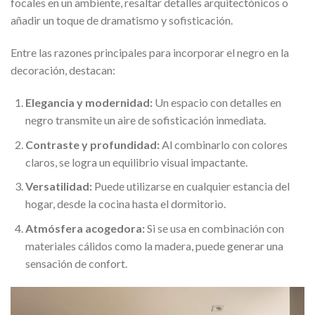
focales en un ambiente, resaltar detalles arquitectónicos o
añadir un toque de dramatismo y sofisticación.
Entre las razones principales para incorporar el negro en la
decoración, destacan:
Elegancia y modernidad:
Un espacio con detalles en
negro transmite un aire de sofisticación inmediata.
Contraste y profundidad:
Al combinarlo con colores
claros, se logra un equilibrio visual impactante.
Versatilidad:
Puede utilizarse en cualquier estancia del
hogar, desde la cocina hasta el dormitorio.
Atmósfera acogedora:
Si se usa en combinación con
materiales cálidos como la madera, puede generar una
sensación de confort.