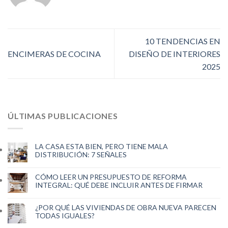
10 TENDENCIAS EN
ENCIMERAS DE COCINA
DISEÑO DE INTERIORES
2025
ÚLTIMAS PUBLICACIONES
LA CASA ESTA BIEN, PERO TIENE MALA
DISTRIBUCIÓN: 7 SEÑALES
CÓMO LEER UN PRESUPUESTO DE REFORMA
INTEGRAL: QUÉ DEBE INCLUIR ANTES DE FIRMAR
¿POR QUÉ LAS VIVIENDAS DE OBRA NUEVA PARECEN
TODAS IGUALES?