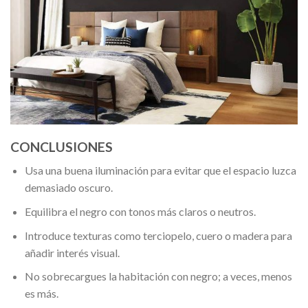
CONCLUSIONES
Usa una buena iluminación para evitar que el espacio luzca
demasiado oscuro.
Equilibra el negro con tonos más claros o neutros.
Introduce texturas como terciopelo, cuero o madera para
añadir interés visual.
No sobrecargues la habitación con negro; a veces, menos
es más.