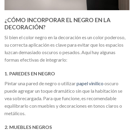
¿CÓMO INCORPORAR EL NEGRO EN LA
DECORACIÓN?
Si bien el color negro en la decoración es un color poderoso,
su correcta aplicación es clave para evitar que los espacios
luzcan demasiado oscuros o pesados. Aquí hay algunas
formas efectivas de integrarlo:
1. PAREDES EN NEGRO
Pintar una pared de negro o utilizar
papel vinilico
oscuro
puede agregar un toque dramático sin que la habitación se
vea sobrecargada. Para que funcione, es recomendable
equilibrarlo con muebles y decoraciones en tonos claros o
metálicos.
2. MUEBLES NEGROS