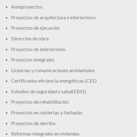
Anteproyectos
Proyectos de arquitectura e interiorismo
Proyectos de ejecución
Dirección de obra
Proyectos de interiorismo
Proyectos integrales
Licencias y comunicaciones ambientales
Certificados eficiencia energéticas (CEE)
Estudios de seguridad y salud(EBSS)
Proyectos de rehabilitación
Proyectos en cubiertas y fachadas
Proyectos de derribo
Reformas integrales en viviendas