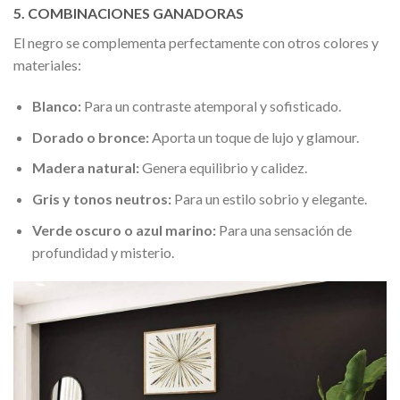
5. COMBINACIONES GANADORAS
El negro se complementa perfectamente con otros colores y
materiales:
Blanco:
Para un contraste atemporal y sofisticado.
Dorado o bronce:
Aporta un toque de lujo y glamour.
Madera natural:
Genera equilibrio y calidez.
Gris y tonos neutros:
Para un estilo sobrio y elegante.
Verde oscuro o azul marino:
Para una sensación de
profundidad y misterio.