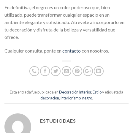
En definitiva, el negro es un color poderoso que, bien
utilizado, puede transformar cualquier espacio en un
ambiente elegante y sofisticado. Atrévete a incorporarlo en
tu decoración y disfruta de la belleza y versatilidad que
ofrece.
Cualquier consulta, ponte en
contacto
con nosotros.
Esta entrada fue publicada en
Decoración Interior
,
Estilo
y etiquetada
decoracion
,
interiorismo
,
negro
.
ESTUDIODAES