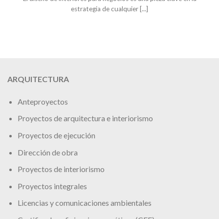
estrategia de cualquier [...]
ARQUITECTURA
Anteproyectos
Proyectos de arquitectura e interiorismo
Proyectos de ejecución
Dirección de obra
Proyectos de interiorismo
Proyectos integrales
Licencias y comunicaciones ambientales