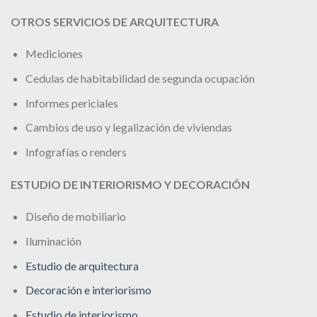
OTROS SERVICIOS DE ARQUITECTURA
Mediciones
Cedulas de habitabilidad de segunda ocupación
Informes periciales
Cambios de uso y legalización de viviendas
Infografías o renders
ESTUDIO DE INTERIORISMO Y DECORACIÓN
Diseño de mobiliario
Iluminación
Estudio de arquitectura
Decoración e interiorismo
Estudio de interiorismo