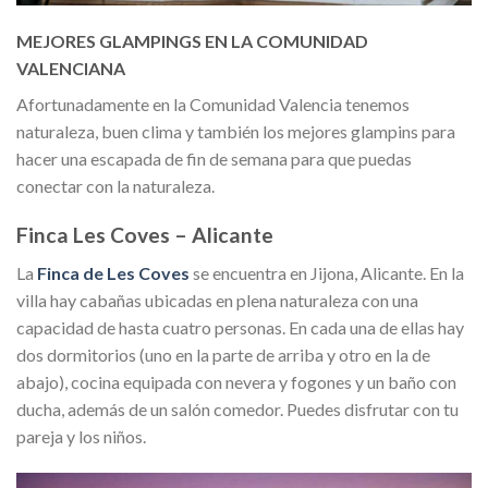
MEJORES GLAMPINGS EN LA COMUNIDAD
VALENCIANA
Afortunadamente en la Comunidad Valencia tenemos
naturaleza, buen clima y también los mejores glampins para
hacer una escapada de fin de semana para que puedas
conectar con la naturaleza.
Finca Les Coves – Alicante
La
Finca de Les Coves
se encuentra en Jijona, Alicante. En la
villa hay cabañas ubicadas en plena naturaleza con una
capacidad de hasta cuatro personas. En cada una de ellas hay
dos dormitorios (uno en la parte de arriba y otro en la de
abajo), cocina equipada con nevera y fogones y un baño con
ducha, además de un salón comedor. Puedes disfrutar con tu
pareja y los niños.