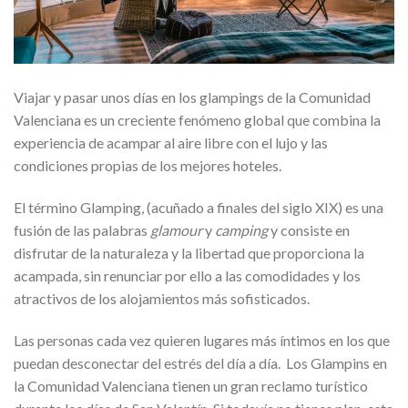
Viajar y pasar unos días en los glampings de la Comunidad
Valenciana es un creciente fenómeno global que combina la
experiencia de acampar al aire libre con el lujo y las
condiciones propias de los mejores hoteles.
El término Glamping, (acuñado a finales del siglo XIX) es una
fusión de las palabras
glamour
y
camping
y consiste en
disfrutar de la naturaleza y la libertad que proporciona la
acampada, sin renunciar por ello a las comodidades y los
atractivos de los alojamientos más sofisticados.
Las personas cada vez quieren lugares más íntimos en los que
puedan desconectar del estrés del día a día. Los Glampins en
la Comunidad Valenciana tienen un gran reclamo turístico