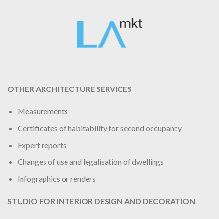
OTHER ARCHITECTURE SERVICES
Measurements
Certificates of habitability for second occupancy
Expert reports
Changes of use and legalisation of dwellings
Infographics or renders
STUDIO FOR INTERIOR DESIGN AND DECORATION