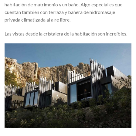
habitación de matrimonio y un baño. Algo especial es que
cuentan también con terraza y bañera de hidromasaje
privada climatizada al aire libre.
Las vistas desde la cristalera de la habitación son increíbles.