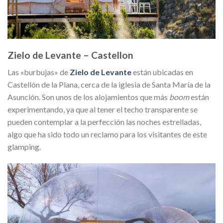
Zielo de Levante – Castellon
Las «burbujas» de
Zielo de Levante
están ubicadas en
Castellón de la Plana, cerca de la iglesia de Santa María de la
Asunción. Son unos de los alojamientos que más
boom
están
experimentando, ya que al tener el techo transparente se
pueden contemplar a la perfección las noches estrelladas,
algo que ha sido todo un reclamo para los visitantes de este
glamping.