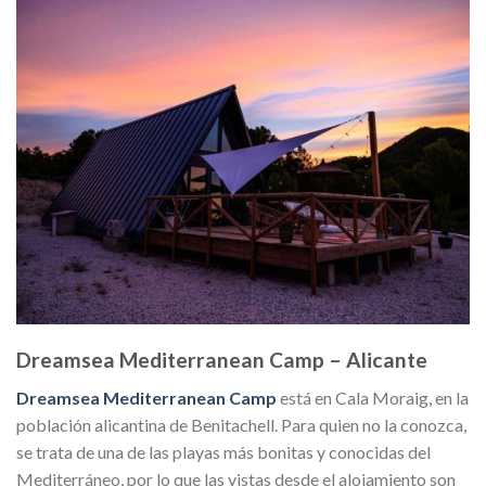
Dreamsea Mediterranean Camp – Alicante
Dreamsea Mediterranean Camp
está en Cala Moraig, en la
población alicantina de Benitachell. Para quien no la conozca,
se trata de una de las playas más bonitas y conocidas del
Mediterráneo, por lo que las vistas desde el alojamiento son