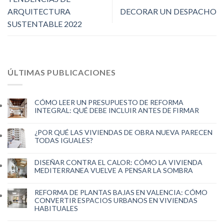
ARQUITECTURA
DECORAR UN DESPACHO
SUSTENTABLE 2022
ÚLTIMAS PUBLICACIONES
CÓMO LEER UN PRESUPUESTO DE REFORMA
INTEGRAL: QUÉ DEBE INCLUIR ANTES DE FIRMAR
¿POR QUÉ LAS VIVIENDAS DE OBRA NUEVA PARECEN
TODAS IGUALES?
DISEÑAR CONTRA EL CALOR: CÓMO LA VIVIENDA
MEDITERRANEA VUELVE A PENSAR LA SOMBRA
REFORMA DE PLANTAS BAJAS EN VALENCIA: CÓMO
CONVERTIR ESPACIOS URBANOS EN VIVIENDAS
HABITUALES