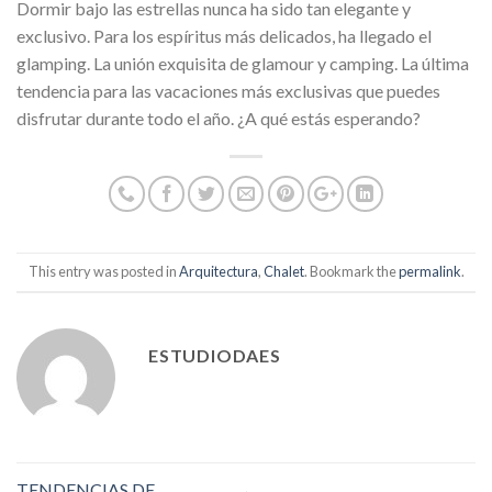
Dormir bajo las estrellas nunca ha sido tan elegante y
exclusivo. Para los espíritus más delicados, ha llegado el
glamping. La unión exquisita de glamour y camping. La última
tendencia para las vacaciones más exclusivas que puedes
disfrutar durante todo el año. ¿A qué estás esperando?
This entry was posted in
Arquitectura
,
Chalet
. Bookmark the
permalink
.
ESTUDIODAES
TENDENCIAS DE