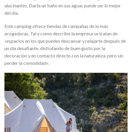
alucinantes. Darte un baño en sus aguas puede ser lo mejor
del día.
Este camping ofrece tiendas de campañas de lo más
acogedoras. Tal y como describe la empresa se tratan de
«espacios en los que puedes descansar y relajarte después de
un día desafiante, disfrutando de buen gusto por la
decoración y en contacto directo con la naturaleza, pero sin
perder la comodidad».