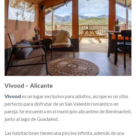
Vivood – Alicante
Vivood
es un lugar exclusivo para adultos, así que es un sitio
perfecto para disfrutar de un San Valentín romántico en
pareja. Se encuentra en el municipio alicantino de Benimantell,
junto al lago de Guadalest.
Las habitaciones tienen una piscina infinita, además de una