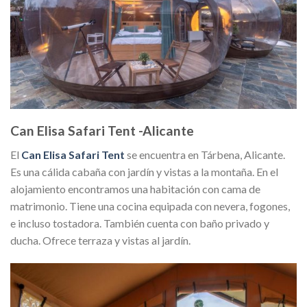
Can Elisa Safari Tent -Alicante
El
Can Elisa Safari Tent
se encuentra en Tárbena, Alicante.
Es una cálida cabaña con jardín y vistas a la montaña. En el
alojamiento encontramos una habitación con cama de
matrimonio. Tiene una cocina equipada con nevera, fogones,
e incluso tostadora. También cuenta con baño privado y
ducha. Ofrece terraza y vistas al jardín.