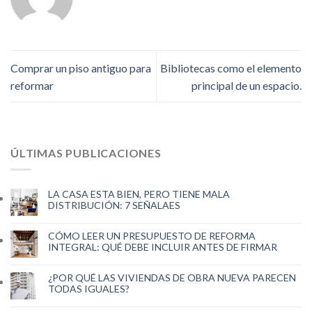
Comprar un piso antiguo para
Bibliotecas como el elemento
reformar
principal de un espacio.
ÚLTIMAS PUBLICACIONES
LA CASA ESTA BIEN, PERO TIENE MALA
DISTRIBUCIÓN: 7 SEÑALAES
CÓMO LEER UN PRESUPUESTO DE REFORMA
INTEGRAL: QUÉ DEBE INCLUIR ANTES DE FIRMAR
¿POR QUÉ LAS VIVIENDAS DE OBRA NUEVA PARECEN
TODAS IGUALES?