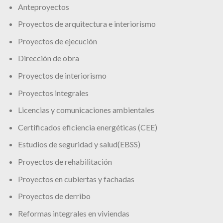
Anteproyectos
Proyectos de arquitectura e interiorismo
Proyectos de ejecución
Dirección de obra
Proyectos de interiorismo
Proyectos integrales
Licencias y comunicaciones ambientales
Certificados eficiencia energéticas (CEE)
Estudios de seguridad y salud(EBSS)
Proyectos de rehabilitación
Proyectos en cubiertas y fachadas
Proyectos de derribo
Reformas integrales en viviendas