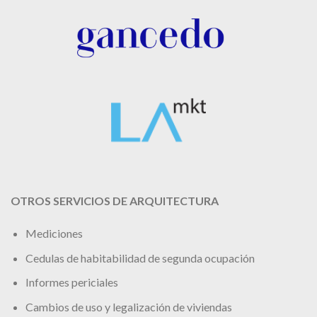
OTROS SERVICIOS DE ARQUITECTURA
Mediciones
Cedulas de habitabilidad de segunda ocupación
Informes periciales
Cambios de uso y legalización de viviendas