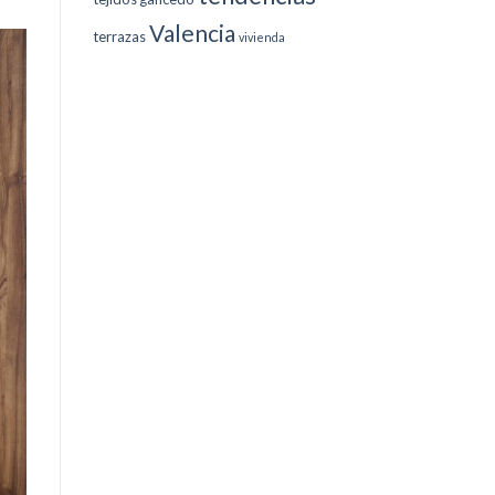
Valencia
terrazas
vivienda