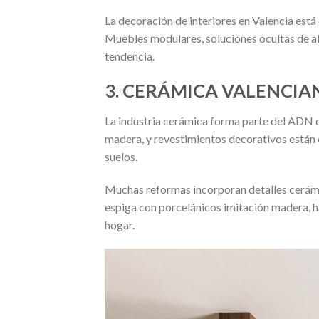
La decoración de interiores en Valencia está
Muebles modulares, soluciones ocultas de al
tendencia.
3. CERÁMICA VALENCIA
La industria cerámica forma parte del ADN de
madera, y revestimientos decorativos están
suelos.
Muchas reformas incorporan detalles cerámi
espiga con porcelánicos imitación madera, h
hogar.