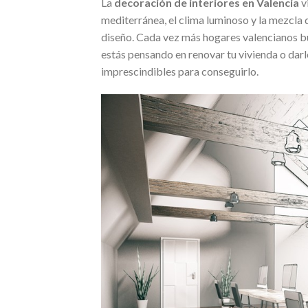
La
decoración de interiores en Valencia
v
mediterránea, el clima luminoso y la mezcla d
diseño. Cada vez más hogares valencianos bu
estás pensando en renovar tu vivienda o darle
imprescindibles para conseguirlo.