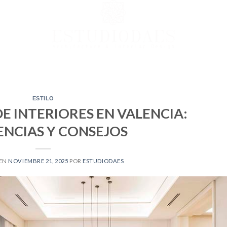
ESTILO
E INTERIORES EN VALENCIA:
NCIAS Y CONSEJOS
 EN
NOVIEMBRE 21, 2025
POR
ESTUDIODAES