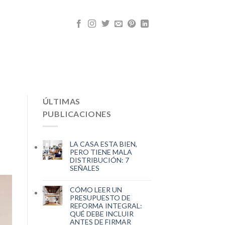
ÚLTIMAS
PUBLICACIONES
LA CASA ESTA BIEN,
PERO TIENE MALA
DISTRIBUCIÓN: 7
SEÑALES
CÓMO LEER UN
PRESUPUESTO DE
REFORMA INTEGRAL:
QUÉ DEBE INCLUIR
ANTES DE FIRMAR