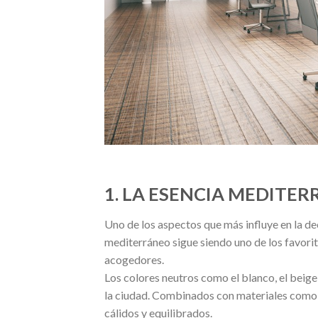
1. LA ESENCIA MEDITER
Uno de los aspectos que más influye en la dec
mediterráneo sigue siendo uno de los favorit
acogedores.
Los colores neutros como el blanco, el beige 
la ciudad. Combinados con materiales como l
cálidos y equilibrados.