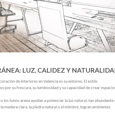
RÁNEA: LUZ, CALIDEZ Y NATURALID
oración de interiores en Valencia es su entorno. El estilo
os por su frescura, su luminosidad y su capacidad de crear espacio
o los tonos arena ayudan a potenciar la luz natural, tan abundante 
a madera clara, la piedra natural o el mimbre, logran ambientes