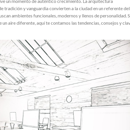
ive un momento de auténtico crecimiento. La arquitectura
e tradición y vanguardia convierten a la ciudad en un referente del
scan ambientes funcionales, modernos y llenos de personalidad. S
 un aire diferente, aquí te contamos las tendencias, consejos y cla