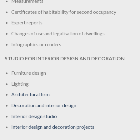
Measurements
Certificates of habitability for second occupancy
Expert reports
Changes of use and legalisation of dwellings
Infographics or renders
STUDIO FOR INTERIOR DESIGN AND DECORATION
Furniture design
Lighting
Architectural firm
Decoration and interior design
Interior design studio
Interior design and decoration projects