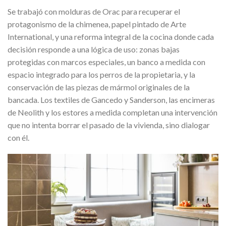
Se trabajó con molduras de Orac para recuperar el
protagonismo de la chimenea, papel pintado de Arte
International, y una reforma integral de la cocina donde cada
decisión responde a una lógica de uso: zonas bajas
protegidas con marcos especiales, un banco a medida con
espacio integrado para los perros de la propietaria, y la
conservación de las piezas de mármol originales de la
bancada. Los textiles de Gancedo y Sanderson, las encimeras
de Neolith y los estores a medida completan una intervención
que no intenta borrar el pasado de la vivienda, sino dialogar
con él.