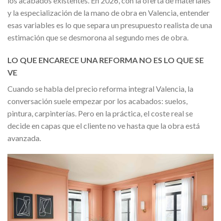
los acabados existentes. En 2026, con la oferta de materiales
y la especialización de la mano de obra en Valencia, entender
esas variables es lo que separa un presupuesto realista de una
estimación que se desmorona al segundo mes de obra.
LO QUE ENCARECE UNA REFORMA NO ES LO QUE SE
VE
Cuando se habla del precio reforma integral Valencia, la
conversación suele empezar por los acabados: suelos,
pintura, carpinterías. Pero en la práctica, el coste real se
decide en capas que el cliente no ve hasta que la obra está
avanzada.