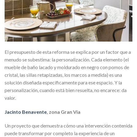
El presupuesto de esta reforma se explica por un factor que a
menudo se subestima: la personalización. Cada elemento (el
mueble de baño lacado y moldurado en negro con pomos de
cristal, las sillas retapizadas, los marcos a medida) es una
solución diseñada específicamente para ese espacio. Y la
personalización, cuando está bien resuelta, no encarece: da
valor.
Jacinto Benavente
, zona Gran Vía
Un proyecto que demuestra cómo una intervención contenida
puede transformar por completo la experiencia de un