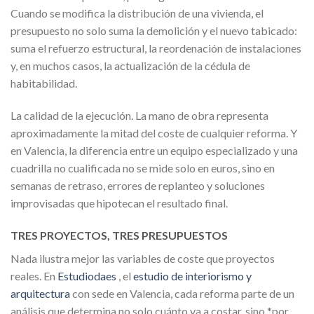
Cuando se modifica la distribución de una vivienda, el
presupuesto no solo suma la demolición y el nuevo tabicado:
suma el refuerzo estructural, la reordenación de instalaciones
y, en muchos casos, la actualización de la cédula de
habitabilidad.
La calidad de la ejecución. La mano de obra representa
aproximadamente la mitad del coste de cualquier reforma. Y
en Valencia, la diferencia entre un equipo especializado y una
cuadrilla no cualificada no se mide solo en euros, sino en
semanas de retraso, errores de replanteo y soluciones
improvisadas que hipotecan el resultado final.
TRES PROYECTOS, TRES PRESUPUESTOS
Nada ilustra mejor las variables de coste que proyectos
reales. En
Estudiodaes
, el
estudio de interiorismo y
arquitectura
con sede en Valencia, cada reforma parte de un
análisis que determina no solo cuánto va a costar, sino *por