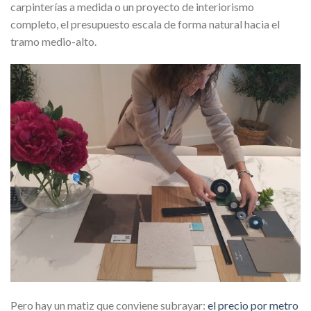
carpinterías a medida o un proyecto de interiorismo
completo, el presupuesto escala de forma natural hacia el
tramo medio-alto.
Pero hay un matiz que conviene subrayar:
el precio por metro