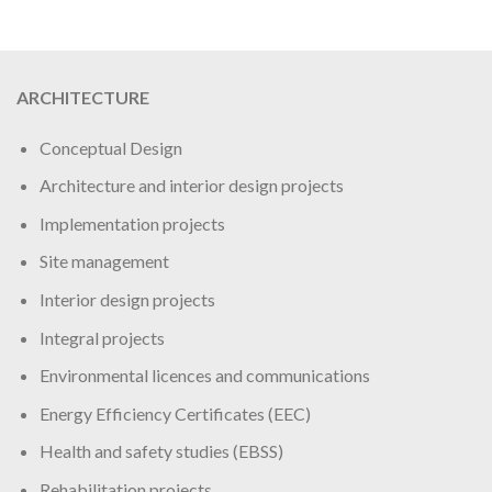
ARCHITECTURE
Conceptual Design
Architecture and interior design projects
Implementation projects
Site management
Interior design projects
Integral projects
Environmental licences and communications
Energy Efficiency Certificates (EEC)
Health and safety studies (EBSS)
Rehabilitation projects