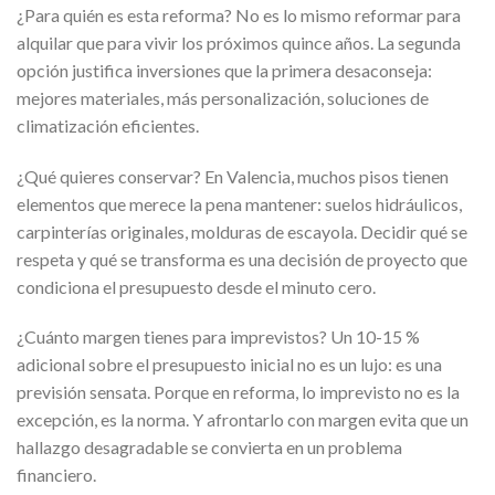
¿Para quién es esta reforma? No es lo mismo reformar para
alquilar que para vivir los próximos quince años. La segunda
opción justifica inversiones que la primera desaconseja:
mejores materiales, más personalización, soluciones de
climatización eficientes.
¿Qué quieres conservar? En Valencia, muchos pisos tienen
elementos que merece la pena mantener: suelos hidráulicos,
carpinterías originales, molduras de escayola. Decidir qué se
respeta y qué se transforma es una decisión de proyecto que
condiciona el presupuesto desde el minuto cero.
¿Cuánto margen tienes para imprevistos? Un 10-15 %
adicional sobre el presupuesto inicial no es un lujo: es una
previsión sensata. Porque en reforma, lo imprevisto no es la
excepción, es la norma. Y afrontarlo con margen evita que un
hallazgo desagradable se convierta en un problema
financiero.