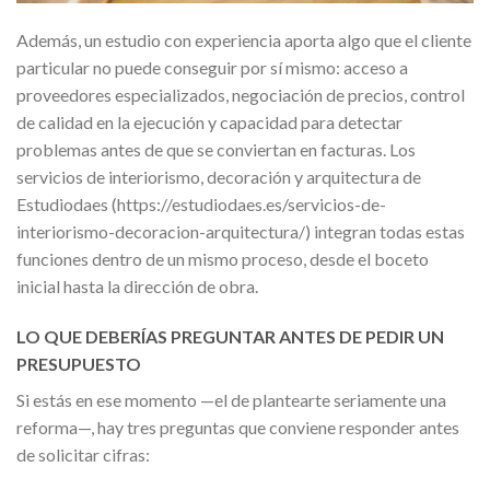
Además, un estudio con experiencia aporta algo que el cliente
particular no puede conseguir por sí mismo: acceso a
proveedores especializados, negociación de precios, control
de calidad en la ejecución y capacidad para detectar
problemas antes de que se conviertan en facturas. Los
servicios de interiorismo, decoración y arquitectura de
Estudiodaes (https://estudiodaes.es/servicios-de-
interiorismo-decoracion-arquitectura/) integran todas estas
funciones dentro de un mismo proceso, desde el boceto
inicial hasta la dirección de obra.
LO QUE DEBERÍAS PREGUNTAR ANTES DE PEDIR UN
PRESUPUESTO
Si estás en ese momento —el de plantearte seriamente una
reforma—, hay tres preguntas que conviene responder antes
de solicitar cifras: