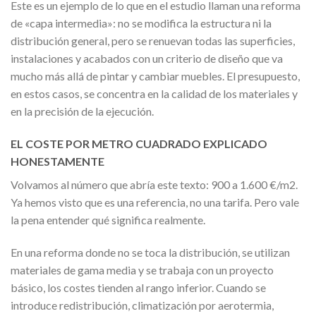
Este es un ejemplo de lo que en el estudio llaman una reforma
de «capa intermedia»: no se modifica la estructura ni la
distribución general, pero se renuevan todas las superficies,
instalaciones y acabados con un criterio de diseño que va
mucho más allá de pintar y cambiar muebles. El presupuesto,
en estos casos, se concentra en la calidad de los materiales y
en la precisión de la ejecución.
EL COSTE POR METRO CUADRADO EXPLICADO
HONESTAMENTE
Volvamos al número que abría este texto: 900 a 1.600 €/m2.
Ya hemos visto que es una referencia, no una tarifa. Pero vale
la pena entender qué significa realmente.
En una reforma donde no se toca la distribución, se utilizan
materiales de gama media y se trabaja con un proyecto
básico, los costes tienden al rango inferior. Cuando se
introduce redistribución, climatización por aerotermia,