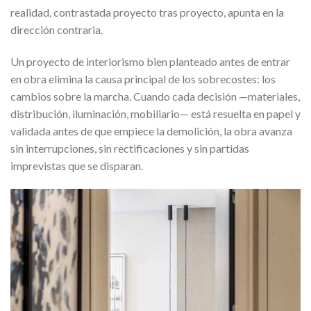
realidad, contrastada proyecto tras proyecto, apunta en la
dirección contraria.
Un proyecto de interiorismo bien planteado antes de entrar
en obra elimina la causa principal de los sobrecostes: los
cambios sobre la marcha. Cuando cada decisión —materiales,
distribución, iluminación, mobiliario— está resuelta en papel y
validada antes de que empiece la demolición, la obra avanza
sin interrupciones, sin rectificaciones y sin partidas
imprevistas que se disparan.