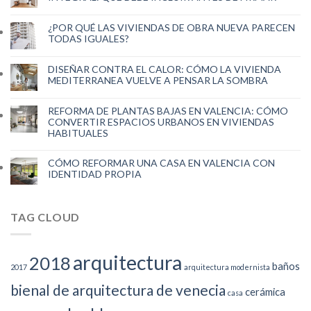
¿POR QUÉ LAS VIVIENDAS DE OBRA NUEVA PARECEN
TODAS IGUALES?
DISEÑAR CONTRA EL CALOR: CÓMO LA VIVIENDA
MEDITERRANEA VUELVE A PENSAR LA SOMBRA
REFORMA DE PLANTAS BAJAS EN VALENCIA: CÓMO
CONVERTIR ESPACIOS URBANOS EN VIVIENDAS
HABITUALES
CÓMO REFORMAR UNA CASA EN VALENCIA CON
IDENTIDAD PROPIA
TAG CLOUD
arquitectura
2018
baños
2017
arquitectura modernista
bienal de arquitectura de venecia
cerámica
casa