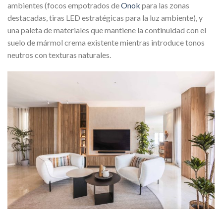
ambientes (focos empotrados de
Onok
para las zonas
destacadas, tiras LED estratégicas para la luz ambiente), y
una paleta de materiales que mantiene la continuidad con el
suelo de mármol crema existente mientras introduce tonos
neutros con texturas naturales.