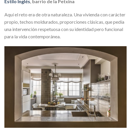
Estilo Inglés
, barrio de la Petxina
Aquí el reto era de otra naturaleza. Una vivienda con carácter
propio, techos moldurados, proporciones clásicas, que pedía
una intervención respetuosa con su identidad pero funcional
para la vida contemporánea.