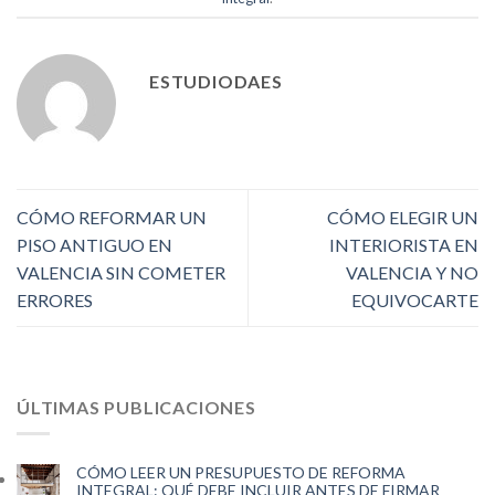
ESTUDIODAES
CÓMO REFORMAR UN
CÓMO ELEGIR UN
PISO ANTIGUO EN
INTERIORISTA EN
VALENCIA SIN COMETER
VALENCIA Y NO
ERRORES
EQUIVOCARTE
ÚLTIMAS PUBLICACIONES
CÓMO LEER UN PRESUPUESTO DE REFORMA
INTEGRAL: QUÉ DEBE INCLUIR ANTES DE FIRMAR