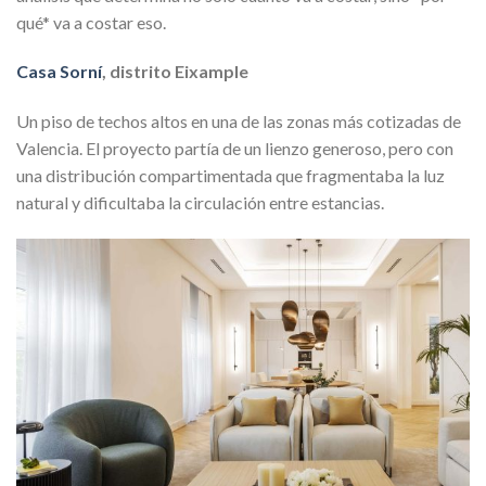
qué* va a costar eso.
Casa Sorní
, distrito Eixample
Un piso de techos altos en una de las zonas más cotizadas de
Valencia. El proyecto partía de un lienzo generoso, pero con
una distribución compartimentada que fragmentaba la luz
natural y dificultaba la circulación entre estancias.