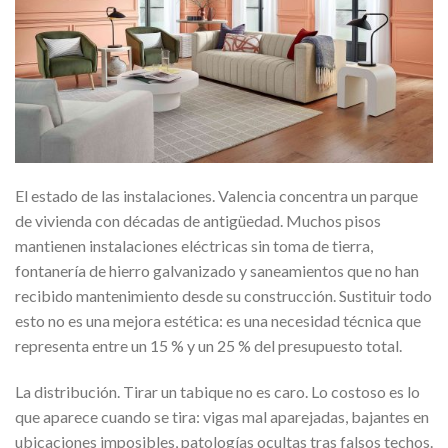
El estado de las instalaciones. Valencia concentra un parque
de vivienda con décadas de antigüedad. Muchos pisos
mantienen instalaciones eléctricas sin toma de tierra,
fontanería de hierro galvanizado y saneamientos que no han
recibido mantenimiento desde su construcción. Sustituir todo
esto no es una mejora estética: es una necesidad técnica que
representa entre un 15 % y un 25 % del presupuesto total.
La distribución. Tirar un tabique no es caro. Lo costoso es lo
que aparece cuando se tira: vigas mal aparejadas, bajantes en
ubicaciones imposibles, patologías ocultas tras falsos techos.