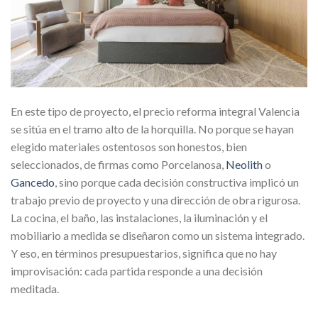
En este tipo de proyecto, el precio reforma integral Valencia
se sitúa en el tramo alto de la horquilla. No porque se hayan
elegido materiales ostentosos son honestos, bien
seleccionados, de firmas como Porcelanosa,
Neolith
o
Gancedo
, sino porque cada decisión constructiva implicó un
trabajo previo de proyecto y una dirección de obra rigurosa.
La cocina, el baño, las instalaciones, la iluminación y el
mobiliario a medida se diseñaron como un sistema integrado.
Y eso, en términos presupuestarios, significa que no hay
improvisación: cada partida responde a una decisión
meditada.