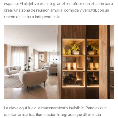
espacio. El objetivo era integrar el recibidor con el salón para
crear una zona de reunión amplia, cómoda y versátil, con un
rincón de lectura independiente.
La clave aquí fue el almacenamiento invisible. Paneles que
ocultan armarios, iluminación integrada que diferencia