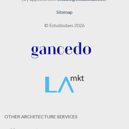
Sitemap
© Estudiodaes 2026
OTHER ARCHITECTURE SERVICES