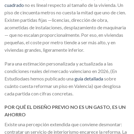
cuadrado
no es lineal respecto al tamaño de la vivienda. Un
piso de cincuenta metros no cuesta la mitad que uno de cien.
Existen partidas fijas —licencias, dirección de obra,
acometidas de instalaciones, desplazamiento de maquinaria
— que no escalan proporcionalmente. Por eso, en viviendas
pequeñas, el coste por metro tiende a ser más alto, y en
viviendas grandes, ligeramente inferior.
Para una estimación personalizada y actualizada a las
condiciones reales del mercado valenciano en 2026, (En
Estudiodaes hemos publicado una
guía detallada
sobre
cuánto cuesta reformar un piso en Valencia) que desglosa
cada partida con cifras concretas.
POR QUÉ EL DISEÑO PREVIO NO ES UN GASTO, ES UN
AHORRO
Existe una percepción extendida que conviene desmontar:
contratar un servicio de interiorismo encarece la reforma. La