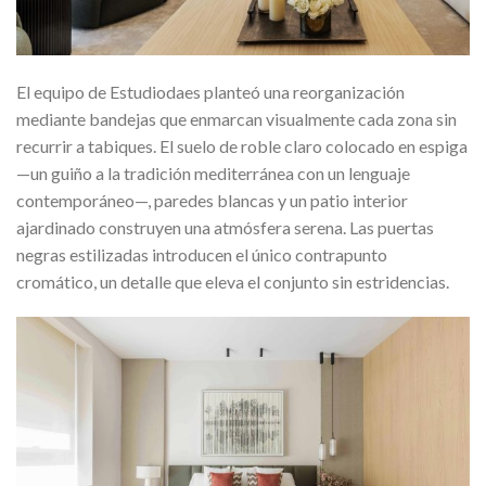
El equipo de Estudiodaes planteó una reorganización
mediante bandejas que enmarcan visualmente cada zona sin
recurrir a tabiques. El suelo de roble claro colocado en espiga
—un guiño a la tradición mediterránea con un lenguaje
contemporáneo—, paredes blancas y un patio interior
ajardinado construyen una atmósfera serena. Las puertas
negras estilizadas introducen el único contrapunto
cromático, un detalle que eleva el conjunto sin estridencias.