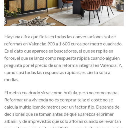
Hay una cifra que flota en todas las conversaciones sobre
reformas en Valencia: 900 a 1.600 euros por metro cuadrado.
Es el dato que aparece en buscadores, el que se repite en
foros, el que se lanza como respuesta rápida cuando alguien
pregunta por el precio de una reforma integral en Valencia. Y,
como casi todas las respuestas rápidas, es cierta solo a
medias.
El metro cuadrado sirve como brújula, pero no como mapa.
Reformar una vivienda no es comprar tela: el coste no se
calcula multiplicando metros por un factor fijo. Depende de
decisiones que se toman antes de que aparezca el primer
albañil, y de imprevistos que solo afloran cuando se levantan