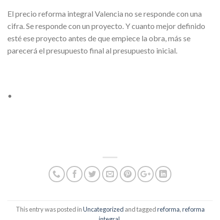
El precio reforma integral Valencia no se responde con una
cifra. Se responde con un proyecto. Y cuanto mejor definido
esté ese proyecto antes de que empiece la obra, más se
parecerá el presupuesto final al presupuesto inicial.
•
This entry was posted in
Uncategorized
and tagged
reforma
,
reforma
integral
.