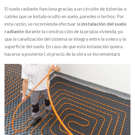
El suelo radiante funciona gracias a un circuito de tuberías o
cables que se instala oculto en suelo, paredes o techos. Por
esta razón, se recomienda efectuar la
instalación del suelo
radiante
durante la construcción de la propia vivienda, ya
que la canalización del sistema se integra entre la solera y la
superficie del suelo. En caso de que esta instalación quiera
hacerse a posteriori, el precio de la obra se incrementará