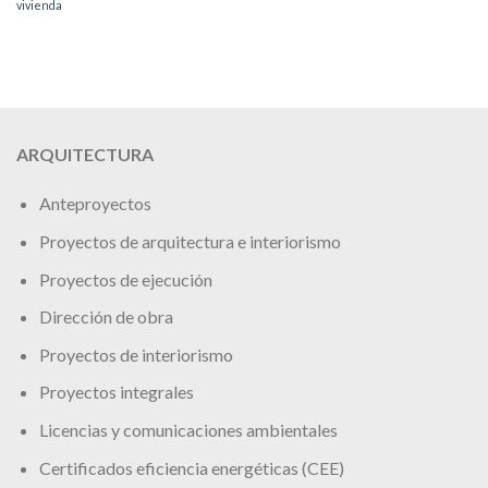
vivienda
ARQUITECTURA
Anteproyectos
Proyectos de arquitectura e interiorismo
Proyectos de ejecución
Dirección de obra
Proyectos de interiorismo
Proyectos integrales
Licencias y comunicaciones ambientales
Certificados eficiencia energéticas (CEE)