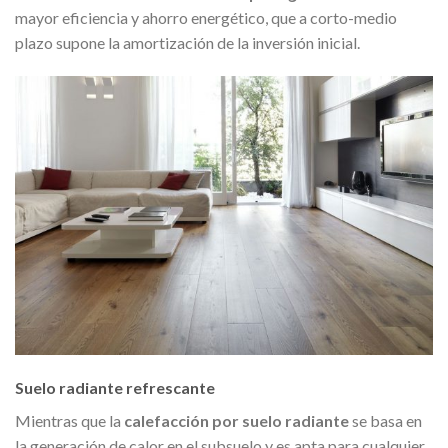
mayor eficiencia y ahorro energético, que a corto-medio
plazo supone la amortización de la inversión inicial.
Suelo radiante refrescante
Mientras que la
calefacción por suelo radiante
se basa en
la generación de calor en el subsuelo y es apta para cualquier