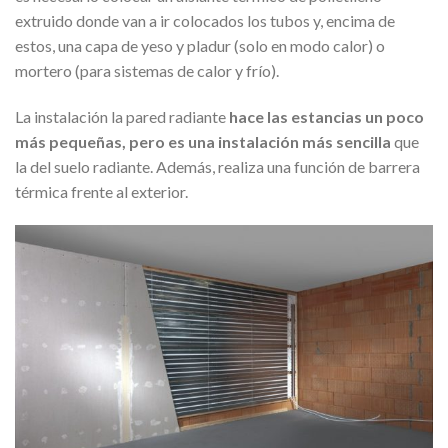
extruido donde van a ir colocados los tubos y, encima de
estos, una capa de yeso y pladur (solo en modo calor) o
mortero (para sistemas de calor y frío).
La instalación la pared radiante
hace las estancias un poco
más pequeñas, pero es una instalación más sencilla
que
la del suelo radiante. Además, realiza una función de barrera
térmica frente al exterior.