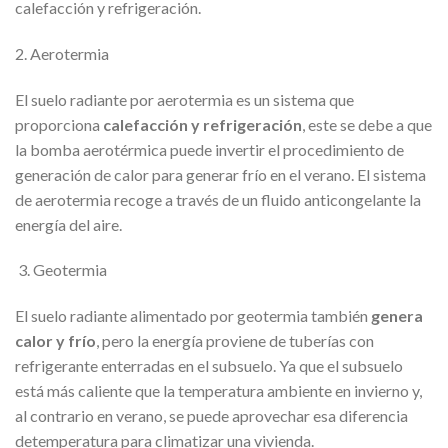
calefacción y refrigeración.
2. Aerotermia
El suelo radiante por aerotermia es un sistema que
proporciona
calefacción y refrigeración
, este se debe a que
la bomba aerotérmica puede invertir el procedimiento de
generación de calor para generar frío en el verano. El sistema
de aerotermia recoge a través de un fluido anticongelante la
energía del aire.
3. Geotermia
El suelo radiante alimentado por geotermia también
genera
calor y frío
, pero la energía proviene de tuberías con
refrigerante enterradas en el subsuelo. Ya que el subsuelo
está más caliente que la temperatura ambiente en invierno y,
al contrario en verano, se puede aprovechar esa diferencia
detemperatura para climatizar una vivienda.