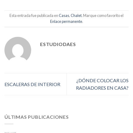
Esta entrada fue publicada en
Casas
,
Chalet
. Marque como favorito el
Enlace permanente
.
ESTUDIODAES
¿DÓNDE COLOCAR LOS
ESCALERAS DE INTERIOR
RADIADORES EN CASA?
ÚLTIMAS PUBLICACIONES