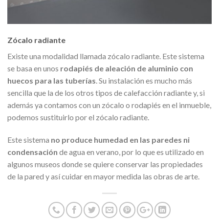
Zócalo radiante
Existe una modalidad llamada zócalo radiante. Este sistema
se basa en unos
rodapiés de aleación de aluminio con
huecos para las tuberías
. Su instalación es mucho más
sencilla que la de los otros tipos de calefacción radiante y, si
además ya contamos con un zócalo o rodapiés en el inmueble,
podemos sustituirlo por el zócalo radiante.
Este sistema
no produce humedad en las paredes ni
condensación
de agua en verano, por lo que es utilizado en
algunos museos donde se quiere conservar las propiedades
de la pared y así cuidar en mayor medida las obras de arte.