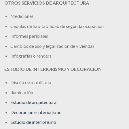
OTROS SERVICIOS DE ARQUITECTURA
Mediciones
Cedulas de habitabilidad de segunda ocupación
Informes periciales
Cambios de uso y legalización de viviendas
Infografías o renders
ESTUDIO DE INTERIORISMO Y DECORACIÓN
Diseño de mobiliario
Iluminación
Estudio de arquitectura
Decoración e interiorismo
Estudio de interiorismo