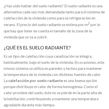
¿Has oido hablar del suelo radiante? El suelo radiante es una
alternativa cada vez más demandada tanto para el sistema de
calefacción de la vivienda como para la refrigeración en
2
verano. El precio del suelo radiante se estima por m
por lo
que hay que tener en cuenta el tamaño de la zona de la
vivienda que se va a cubrir.
¿QUÉ ES EL SUELO RADIANTE?
Es un tipo de calefacción cuya canalización se integra,
habitualmente, bajo el suelo de la vivienda. En ocasiones, este
mismo sistema se utiliza en paredes y techos para mantener
la temperatura de la vivienda con distintas fuentes de calor.
La
calefacción por suelo radiante
es una buena opción
porque distribuye el calor de forma homogénea. Como el
calor proviene del suelo, éste no se pierde en la parte alta de
la habitación, contribuyendo a mantener una temperatura
agradable durante más tiempo.