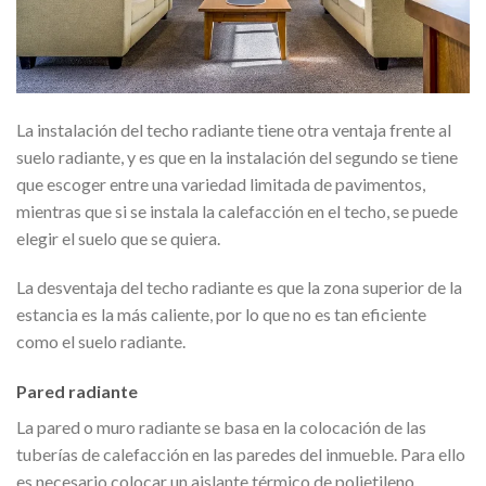
La instalación del techo radiante tiene otra ventaja frente al
suelo radiante, y es que en la instalación del segundo se tiene
que escoger entre una variedad limitada de pavimentos,
mientras que si se instala la calefacción en el techo, se puede
elegir el suelo que se quiera.
La desventaja del techo radiante es que la zona superior de la
estancia es la más caliente, por lo que no es tan eficiente
como el suelo radiante.
Pared radiante
La pared o muro radiante se basa en la colocación de las
tuberías de calefacción en las paredes del inmueble. Para ello
es necesario colocar un aislante térmico de polietileno