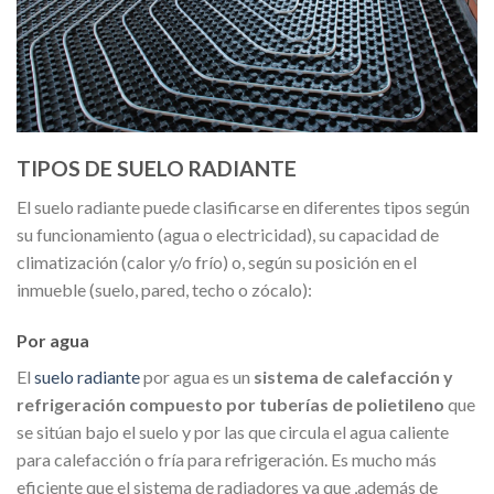
TIPOS DE SUELO RADIANTE
El suelo radiante puede clasificarse en diferentes tipos según
su funcionamiento (agua o electricidad), su capacidad de
climatización (calor y/o frío) o, según su posición en el
inmueble (suelo, pared, techo o zócalo):
Por agua
El
suelo radiante
por agua es un
sistema de calefacción y
refrigeración compuesto por tuberías de polietileno
que
se sitúan bajo el suelo y por las que circula el agua caliente
para calefacción o fría para refrigeración. Es mucho más
eficiente que el sistema de radiadores ya que ,además de