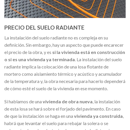
PRECIO DEL SUELO RADIANTE
La instalación del suelo radiante no es compleja en su
definición. Sin embargo, hay un aspecto que puede encarecer
el precio de la obra, y es
si la vivienda está en construcción
o si es una vivienda ya terminada
. La instalación del suelo
radiante implica la colocación de una losa flotante de
mortero como aislamiento térmico y acústico y acumulador
de la temperatura y, la obra necesaria para hacerlo dependerá
de cómo esté el suelo de la vivienda en ese momento.
Si hablamos de una
vivienda de obra nueva
, la instalación
de esta losa se hará sobre el forjado del pavimento. En caso
de que la instalación se haga en una
vivienda ya construida
,
habrá que levantar el suelo para rebajar la solera o se