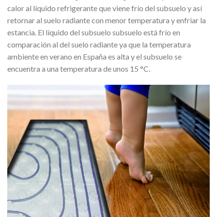
calor al líquido refrigerante que viene frío del subsuelo y así
retornar al suelo radiante con menor temperatura y enfriar la
estancia. El líquido del subsuelo subsuelo está frío en
comparación al del suelo radiante ya que la temperatura
ambiente en verano en España es alta y el subsuelo se
encuentra a una temperatura de unos 15 °C.