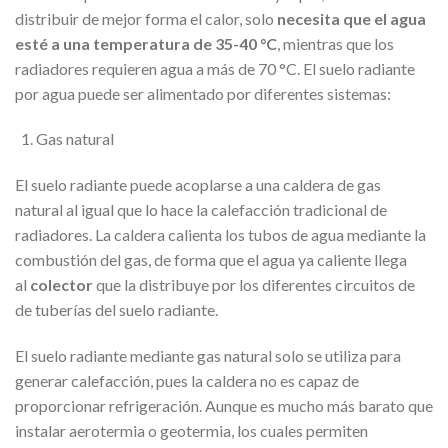
distribuir de mejor forma el calor, solo
necesita que el agua
esté a una temperatura de 35-40 °C
, mientras que los
radiadores requieren agua a más de 70 °C. El suelo radiante
por agua puede ser alimentado por diferentes sistemas:
Gas natural
El suelo radiante puede acoplarse a una caldera de gas
natural al igual que lo hace la calefacción tradicional de
radiadores. La caldera calienta los tubos de agua mediante la
combustión del gas, de forma que el agua ya caliente llega
al
colector
que la distribuye por los diferentes circuitos de
de tuberías del suelo radiante.
El suelo radiante mediante gas natural solo se utiliza para
generar calefacción, pues la caldera no es capaz de
proporcionar refrigeración. Aunque es mucho más barato que
instalar aerotermia o geotermia, los cuales permiten