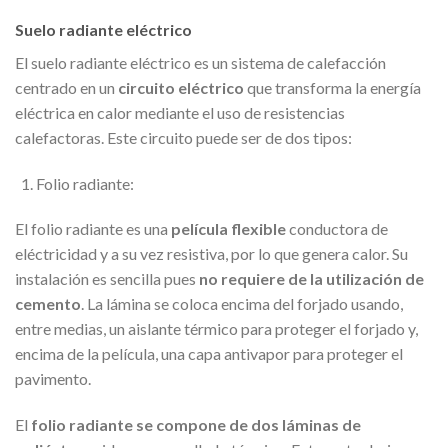
Suelo radiante eléctrico
El suelo radiante eléctrico es un sistema de calefacción
centrado en un
circuito eléctrico
que transforma la energía
eléctrica en calor mediante el uso de resistencias
calefactoras. Este circuito puede ser de dos tipos:
Folio radiante:
El folio radiante es una
película flexible
conductora de
eléctricidad y a su vez resistiva, por lo que genera calor. Su
instalación es sencilla pues
no requiere de la utilización de
cemento
. La lámina se coloca encima del forjado usando,
entre medias, un aislante térmico para proteger el forjado y,
encima de la película, una capa antivapor para proteger el
pavimento.
El
folio radiante se compone de dos láminas de