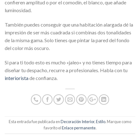
confieren amplitud o por el comodín, el blanco, que añade
luminosidad.
También puedes conseguir que una habitación alargada dé la
impresión de ser más cuadrada si combinas dos tonalidades
de la misma gama. Solo tienes que pintar la pared del fondo
del color más oscuro.
Si para ti todo esto es mucho «jaleo» y no tienes tiempo para
diseñar tu despacho, recurre a profesionales. Habla con tu
interiorista
de confianza.
Esta entrada fue publicada en
Decoración Interior
,
Estilo
. Marque como
favorito el
Enlace permanente
.