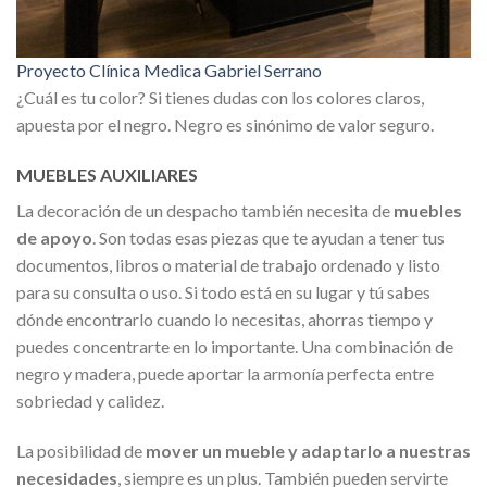
Proyecto Clínica Medica Gabriel Serrano
¿Cuál es tu color? Si tienes dudas con los colores claros,
apuesta por el negro. Negro es sinónimo de valor seguro.
MUEBLES AUXILIARES
La decoración de un despacho también necesita de
muebles
de apoyo
. Son todas esas piezas que te ayudan a tener tus
documentos, libros o material de trabajo ordenado y listo
para su consulta o uso. Si todo está en su lugar y tú sabes
dónde encontrarlo cuando lo necesitas, ahorras tiempo y
puedes concentrarte en lo importante. Una combinación de
negro y madera, puede aportar la armonía perfecta entre
sobriedad y calidez.
La posibilidad de
mover un mueble y adaptarlo a nuestras
necesidades
, siempre es un plus. También pueden servirte