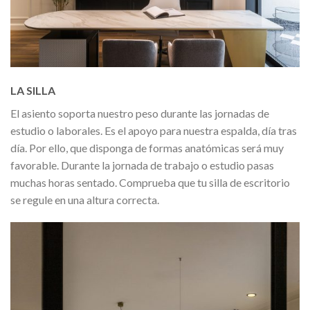
LA SILLA
El asiento soporta nuestro peso durante las jornadas de
estudio o laborales. Es el apoyo para nuestra espalda, día tras
día. Por ello, que disponga de formas anatómicas será muy
favorable. Durante la jornada de trabajo o estudio pasas
muchas horas sentado. Comprueba que tu silla de escritorio
se regule en una altura correcta.