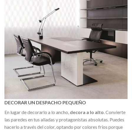
DECORAR UN DESPACHO PEQUEÑO
En lugar de decorarlo a lo ancho,
decora a lo alto
. Convierte
las paredes en tus aliadas y protagonistas absolutas. Puedes
hacerlo a través del color, optando por colores fríos porque