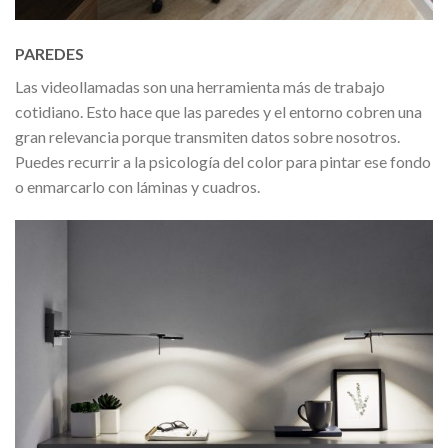
PAREDES
Las videollamadas son una herramienta más de trabajo
cotidiano. Esto hace que las paredes y el entorno cobren una
gran relevancia porque transmiten datos sobre nosotros.
Puedes recurrir a la psicología del color para pintar ese fondo
o enmarcarlo con láminas y cuadros.