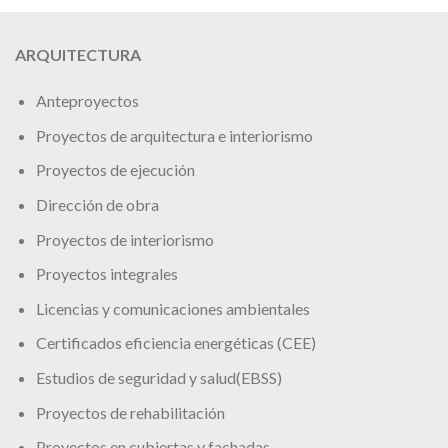
ARQUITECTURA
Anteproyectos
Proyectos de arquitectura e interiorismo
Proyectos de ejecución
Dirección de obra
Proyectos de interiorismo
Proyectos integrales
Licencias y comunicaciones ambientales
Certificados eficiencia energéticas (CEE)
Estudios de seguridad y salud(EBSS)
Proyectos de rehabilitación
Proyectos en cubiertas y fachadas