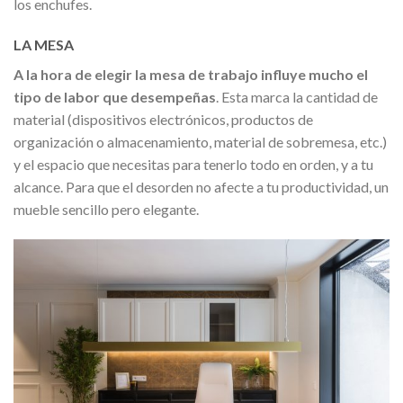
los enchufes.
LA MESA
A la hora de elegir la mesa de trabajo
influye mucho el
tipo de labor que desempeñas
. Esta marca la cantidad de
material (dispositivos electrónicos, productos de
organización o almacenamiento, material de sobremesa, etc.)
y el espacio que necesitas para tenerlo todo en orden, y a tu
alcance. Para que el desorden no afecte a tu productividad, un
mueble sencillo pero elegante.