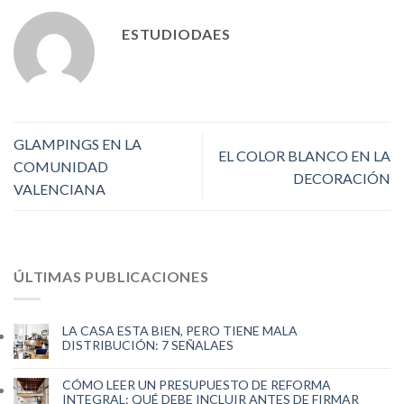
ESTUDIODAES
GLAMPINGS EN LA
EL COLOR BLANCO EN LA
COMUNIDAD
DECORACIÓN
VALENCIANA
ÚLTIMAS PUBLICACIONES
LA CASA ESTA BIEN, PERO TIENE MALA
DISTRIBUCIÓN: 7 SEÑALAES
CÓMO LEER UN PRESUPUESTO DE REFORMA
INTEGRAL: QUÉ DEBE INCLUIR ANTES DE FIRMAR