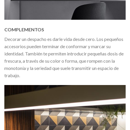
COMPLEMENTOS
Decorar un despacho es darle vida desde cero. Los pequeños
accesorios pueden terminar de conformar y marcar su
identidad. También te permiten introducir pequeñas dosis de
frescura, a través de su color o forma, que rompen con la
monotonía y la seriedad que suele transmitir un espacio de
trabajo.