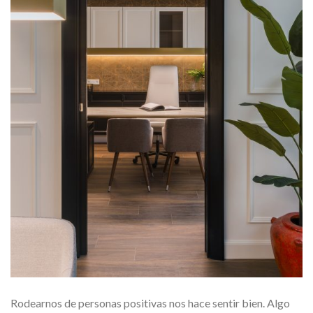
Rodearnos de personas positivas nos hace sentir bien. Algo