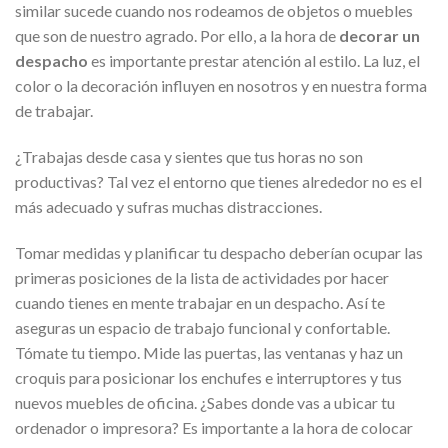
similar sucede cuando nos rodeamos de objetos o muebles
que son de nuestro agrado. Por ello, a la hora de
decorar un
despacho
es importante prestar atención al estilo. La luz, el
color o la decoración influyen en nosotros y en nuestra forma
de trabajar.
¿Trabajas desde casa y sientes que tus horas no son
productivas? Tal vez el entorno que tienes alrededor no es el
más adecuado y sufras muchas distracciones.
Tomar medidas y planificar tu despacho deberían ocupar las
primeras posiciones de la lista de actividades por hacer
cuando tienes en mente trabajar en un despacho. Así te
aseguras un espacio de trabajo funcional y confortable.
Tómate tu tiempo. Mide las puertas, las ventanas y haz un
croquis para posicionar los enchufes e interruptores y tus
nuevos muebles de oficina. ¿Sabes donde vas a ubicar tu
ordenador o impresora? Es importante a la hora de colocar