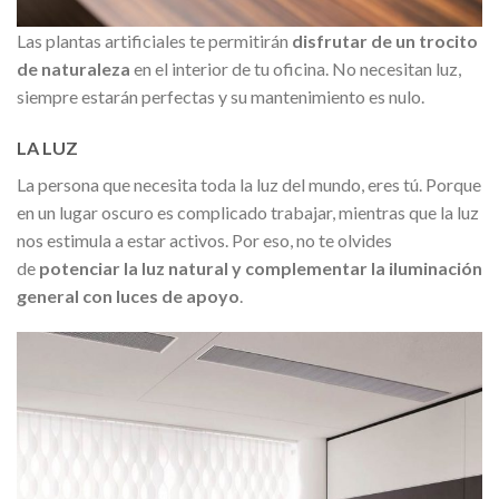
Las plantas artificiales te permitirán
disfrutar de un trocito
de naturaleza
en el interior de tu oficina. No necesitan luz,
siempre estarán perfectas y su mantenimiento es nulo.
LA LUZ
La persona que necesita toda la luz del mundo, eres tú. Porque
en un lugar oscuro es complicado trabajar, mientras que la luz
nos estimula a estar activos. Por eso, no te olvides
de
potenciar la luz natural y complementar la iluminación
general con luces de apoyo
.