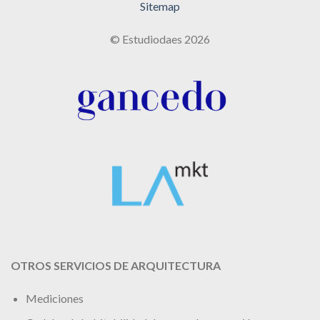
Sitemap
© Estudiodaes 2026
OTROS SERVICIOS DE ARQUITECTURA
Mediciones