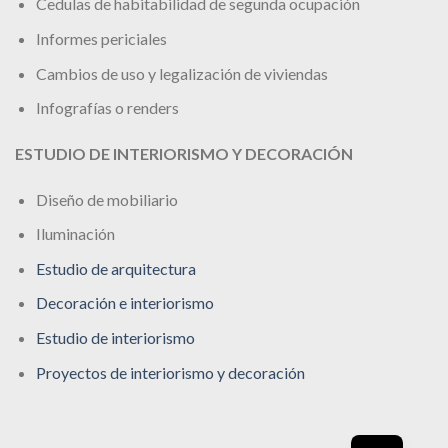
Cedulas de habitabilidad de segunda ocupación
Informes periciales
Cambios de uso y legalización de viviendas
Infografías o renders
ESTUDIO DE INTERIORISMO Y DECORACIÓN
Diseño de mobiliario
Iluminación
Estudio de arquitectura
Decoración e interiorismo
Estudio de interiorismo
Proyectos de interiorismo y decoración