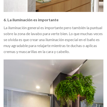
6. La iluminación es importante
La iluminación general es importante pero también la puntual
sobre la zona de lavabo para verte bien. Lo que muchas veces
se olvida es que crear una iluminación especial en el baño es
muy agradable para relajarte mientras te duchas o aplicas
cremas y mascarillas en la cara y cabello.