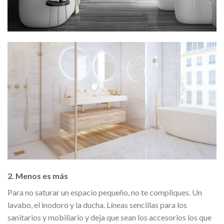
2. Menos es más
Para no saturar un espacio pequeño, no te compliques. Un
lavabo, el inodoro y la ducha. Líneas sencillas para los
sanitarios y mobiliario y deja que sean los accesorios los que