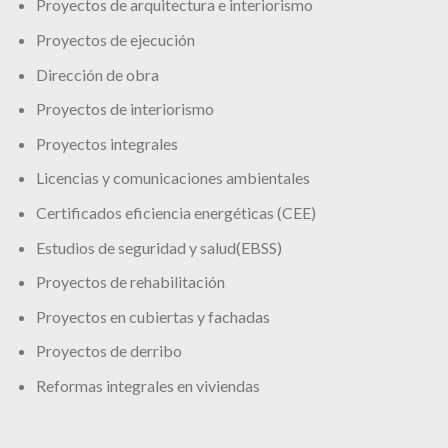
Proyectos de arquitectura e interiorismo
Proyectos de ejecución
Dirección de obra
Proyectos de interiorismo
Proyectos integrales
Licencias y comunicaciones ambientales
Certificados eficiencia energéticas (CEE)
Estudios de seguridad y salud(EBSS)
Proyectos de rehabilitación
Proyectos en cubiertas y fachadas
Proyectos de derribo
Reformas integrales en viviendas