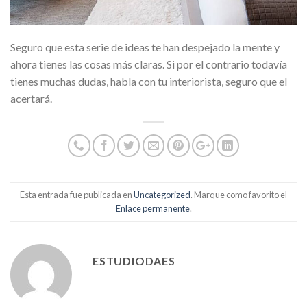
Seguro que esta serie de ideas te han despejado la mente y
ahora tienes las cosas más claras. Si por el contrario todavía
tienes muchas dudas, habla con tu interiorista, seguro que el
acertará.
Esta entrada fue publicada en
Uncategorized
. Marque como favorito el
Enlace permanente
.
ESTUDIODAES