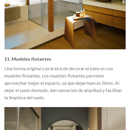
11. Muebles flotantes
Una forma original y práctica de decorar el baño es con
muebles flotantes. Los muebles flotantes permiten
aprovechar mejor el espacio, ya que dejan huecos libres. Al
dejar el suelo desnudo, dan sensación de amplitud y facilitan
la limpieza del suelo.