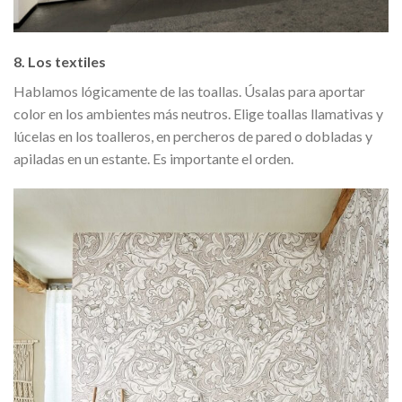
8. Los textiles
Hablamos lógicamente de las toallas. Úsalas para aportar
color en los ambientes más neutros. Elige toallas llamativas y
lúcelas en los toalleros, en percheros de pared o dobladas y
apiladas en un estante. Es importante el orden.