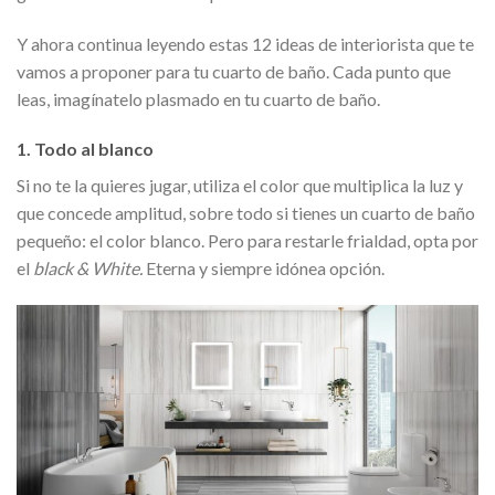
Y ahora continua leyendo estas 12 ideas de interiorista que te
vamos a proponer para tu cuarto de baño. Cada punto que
leas, imagínatelo plasmado en tu cuarto de baño.
1.
Todo al blanco
Si no te la quieres jugar, utiliza el color que multiplica la luz y
que concede amplitud, sobre todo si tienes un cuarto de baño
pequeño: el color blanco. Pero para restarle frialdad, opta por
el
black & White.
Eterna y siempre idónea opción.