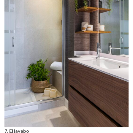
7. El lavabo