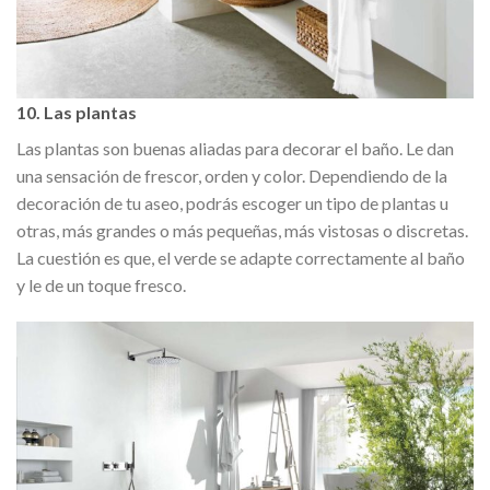
10. Las plantas
Las plantas son buenas aliadas para decorar el baño. Le dan
una sensación de frescor, orden y color. Dependiendo de la
decoración de tu aseo, podrás escoger un tipo de plantas u
otras, más grandes o más pequeñas, más vistosas o discretas.
La cuestión es que, el verde se adapte correctamente al baño
y le de un toque fresco.