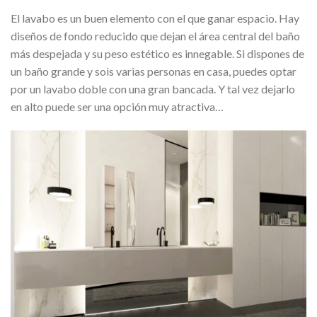
El lavabo es un buen elemento con el que ganar espacio. Hay
diseños de fondo reducido que dejan el área central del baño
más despejada y su peso estético es innegable. Si dispones de
un baño grande y sois varias personas en casa, puedes optar
por un lavabo doble con una gran bancada. Y tal vez dejarlo
en alto puede ser una opción muy atractiva…