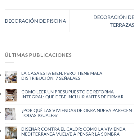
DECORACIÓN DE
DECORACIÓN DE PISCINA
TERRAZAS
ÚLTIMAS PUBLICACIONES
LA CASA ESTA BIEN, PERO TIENE MALA
DISTRIBUCIÓN: 7 SEÑALAES
CÓMO LEER UN PRESUPUESTO DE REFORMA
INTEGRAL: QUÉ DEBE INCLUIR ANTES DE FIRMAR
¿POR QUÉ LAS VIVIENDAS DE OBRA NUEVA PARECEN
TODAS IGUALES?
DISEÑAR CONTRA EL CALOR: CÓMO LA VIVIENDA
MEDITERRANEA VUELVE A PENSAR LA SOMBRA