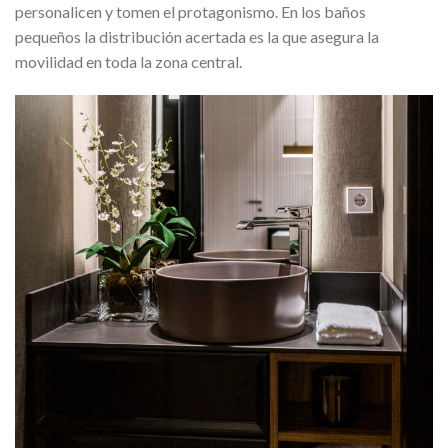
personalicen y tomen el protagonismo. En los baños
pequeños la distribución acertada es la que asegura la
movilidad en toda la zona central.