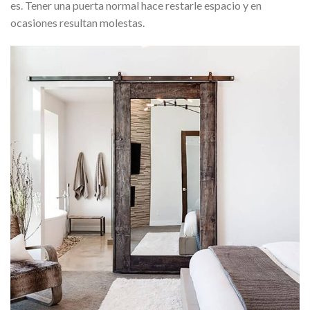
es. Tener una puerta normal hace restarle espacio y en
ocasiones resultan molestas.