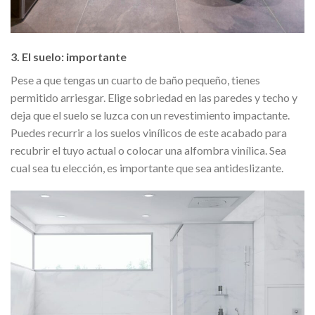
3. El suelo: importante
Pese a que tengas un cuarto de baño pequeño, tienes
permitido arriesgar. Elige sobriedad en las paredes y techo y
deja que el suelo se luzca con un revestimiento impactante.
Puedes recurrir a los suelos vinílicos de este acabado para
recubrir el tuyo actual o colocar una alfombra vinílica. Sea
cual sea tu elección, es importante que sea antideslizante.