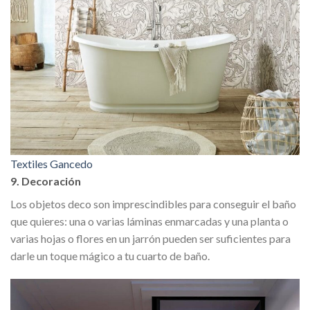
Textiles Gancedo
9. Decoración
Los objetos deco son imprescindibles para conseguir el baño
que quieres: una o varias láminas enmarcadas y una planta o
varias hojas o flores en un jarrón pueden ser suficientes para
darle un toque mágico a tu cuarto de baño.